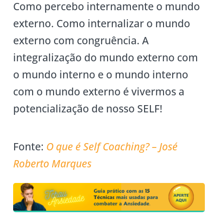
Como percebo internamente o mundo
externo. Como internalizar o mundo
externo com congruência. A
integralização do mundo externo com
o mundo interno e o mundo interno
com o mundo externo é vivermos a
potencialização de nosso SELF!
Fonte:
O que é Self Coaching? – José
Roberto Marques