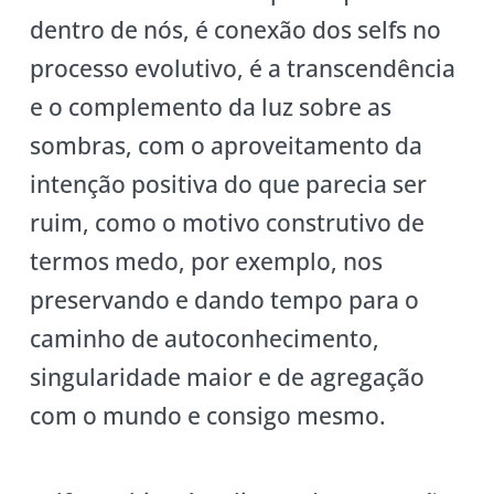
dentro de nós, é conexão dos selfs no
processo evolutivo, é a transcendência
e o complemento da luz sobre as
sombras, com o aproveitamento da
intenção positiva do que parecia ser
ruim, como o motivo construtivo de
termos medo, por exemplo, nos
preservando e dando tempo para o
caminho de autoconhecimento,
singularidade maior e de agregação
com o mundo e consigo mesmo.