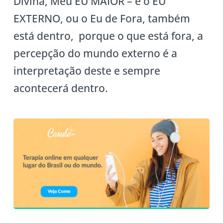
Divina, Meu EU MAIOR – e o EU
EXTERNO, ou o Eu de Fora, também
está dentro, porque o que está fora, a
percepção do mundo externo é a
interpretação deste e sempre
acontecerá dentro.