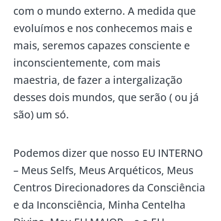
com o mundo externo. A medida que
evoluímos e nos conhecemos mais e
mais, seremos capazes consciente e
inconscientemente, com mais
maestria, de fazer a intergalização
desses dois mundos, que serão ( ou já
são) um só.
Podemos dizer que nosso EU INTERNO
– Meus Selfs, Meus Arquéticos, Meus
Centros Direcionadores da Consciência
e da Inconsciência, Minha Centelha