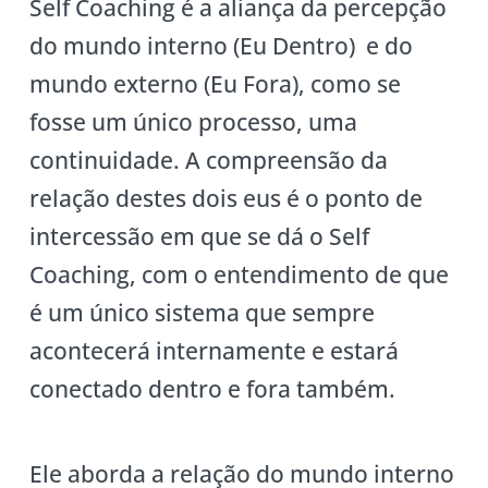
Self Coaching é a aliança da percepção
do mundo interno (Eu Dentro) e do
mundo externo (Eu Fora), como se
fosse um único processo, uma
continuidade. A compreensão da
relação destes dois eus é o ponto de
intercessão em que se dá o Self
Coaching, com o entendimento de que
é um único sistema que sempre
acontecerá internamente e estará
conectado dentro e fora também.
Ele aborda a relação do mundo interno