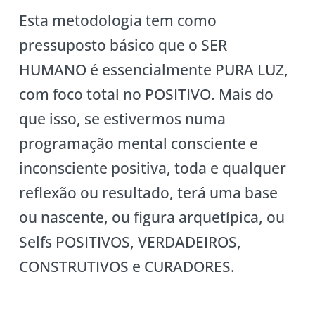
Esta metodologia tem como
pressuposto básico que o SER
HUMANO é essencialmente PURA LUZ,
com foco total no POSITIVO. Mais do
que isso, se estivermos numa
programação mental consciente e
inconsciente positiva, toda e qualquer
reflexão ou resultado, terá uma base
ou nascente, ou figura arquetípica, ou
Selfs POSITIVOS, VERDADEIROS,
CONSTRUTIVOS e CURADORES.