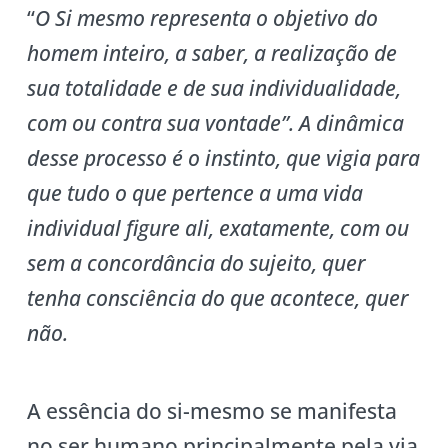
“
O Si mesmo representa o objetivo do
homem inteiro, a saber, a realização de
sua totalidade e de sua individualidade,
com ou contra sua vontade”. A dinâmica
desse processo é o instinto, que vigia para
que tudo o que pertence a uma vida
individual figure ali, exatamente, com ou
sem a concordância do sujeito, quer
tenha consciência do que acontece, quer
não.
A essência do si-mesmo se manifesta
no ser humano principalmente pela via