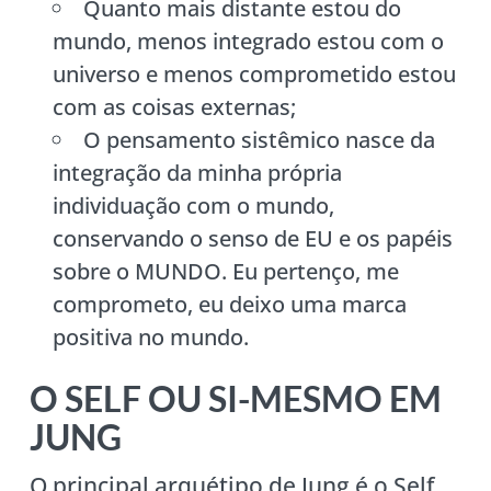
Quanto mais distante estou do
mundo, menos integrado estou com o
universo e menos comprometido estou
com as coisas externas;
O pensamento sistêmico nasce da
integração da minha própria
individuação com o mundo,
conservando o senso de EU e os papéis
sobre o MUNDO. Eu pertenço, me
comprometo, eu deixo uma marca
positiva no mundo.
O SELF OU SI-MESMO EM
JUNG
O principal arquétipo de Jung é o Self