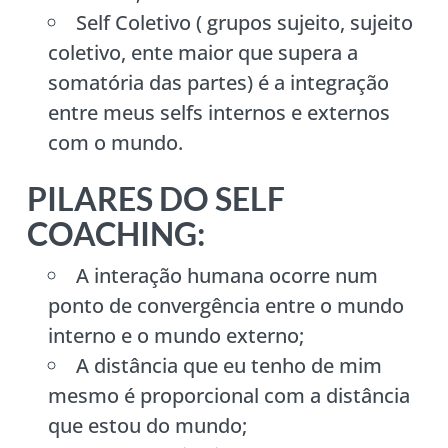
Self Coletivo ( grupos sujeito, sujeito
coletivo, ente maior que supera a
somatória das partes) é a integração
entre meus selfs internos e externos
com o mundo.
PILARES DO SELF
COACHING:
A interação humana ocorre num
ponto de convergência entre o mundo
interno e o mundo externo;
A distância que eu tenho de mim
mesmo é proporcional com a distância
que estou do mundo;