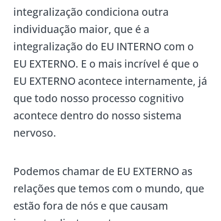
integralização condiciona outra
individuação maior, que é a
integralização do EU INTERNO com o
EU EXTERNO. E o mais incrível é que o
EU EXTERNO acontece internamente, já
que todo nosso processo cognitivo
acontece dentro do nosso sistema
nervoso.
Podemos chamar de EU EXTERNO as
relações que temos com o mundo, que
estão fora de nós e que causam