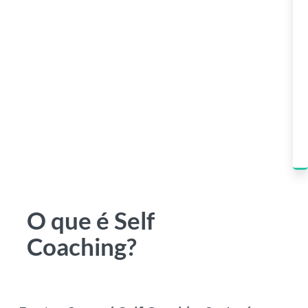
O que é Self
Coaching?