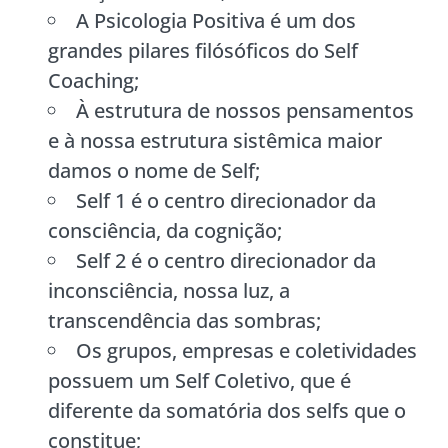
A Psicologia Positiva é um dos
grandes pilares filósóficos do Self
Coaching;
À estrutura de nossos pensamentos
e à nossa estrutura sistêmica maior
damos o nome de Self;
Self 1 é o centro direcionador da
consciência, da cognição;
Self 2 é o centro direcionador da
inconsciência, nossa luz, a
transcendência das sombras;
Os grupos, empresas e coletividades
possuem um Self Coletivo, que é
diferente da somatória dos selfs que o
constitue;