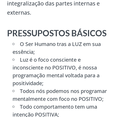
integralização das partes internas e
externas.
PRESSUPOSTOS BÁSICOS
O Ser Humano tras a LUZ em sua
essência;
Luz é o foco consciente e
inconsciente no POSITIVO, é nossa
programação mental voltada para a
positividade;
Todos nós podemos nos programar
mentalmente com foco no POSITIVO;
Todo comportamento tem uma
intenção POSITIVA;