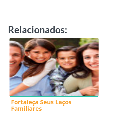
Relacionados:
Fortaleça Seus Laços
Familiares