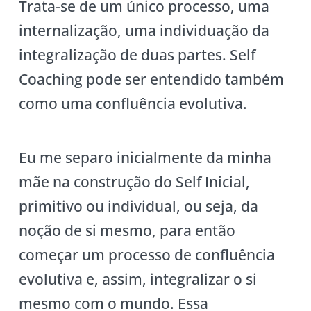
Trata-se de um único processo, uma
internalização, uma individuação da
integralização de duas partes. Self
Coaching pode ser entendido também
como uma confluência evolutiva.
Eu me separo inicialmente da minha
mãe na construção do Self Inicial,
primitivo ou individual, ou seja, da
noção de si mesmo, para então
começar um processo de confluência
evolutiva e, assim, integralizar o si
mesmo com o mundo. Essa