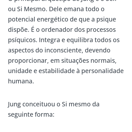
ou Si Mesmo. Dele emana todo o
potencial energético de que a psique
dispõe. É o ordenador dos processos
psíquicos. Integra e equilibra todos os
aspectos do inconsciente, devendo
proporcionar, em situações normais,
unidade e estabilidade à personalidade
humana.
Jung conceituou o Si mesmo da
seguinte forma: