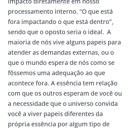
impacto diretamente em nosso
processamento interno. “O que está
fora impactando o que está dentro”,
sendo que o oposto seria o ideal. A
maioria de nós vive alguns papeis para
atender as demandas externas, ou o
que o mundo espera de nós como se
fôssemos uma adequação ao que
acontece fora. A essência tem relação
com que os outros esperam de você ou
a necessidade que o universo convida
você a viver papeis diferentes da
própria essência por algum tipo de