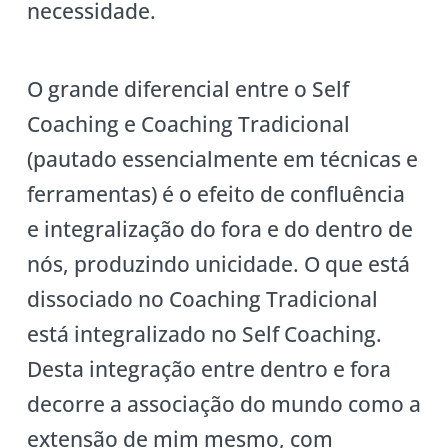
necessidade.
O grande diferencial entre o Self
Coaching e Coaching Tradicional
(pautado essencialmente em técnicas e
ferramentas) é o efeito de confluência
e integralização do fora e do dentro de
nós, produzindo unicidade. O que está
dissociado no Coaching Tradicional
está integralizado no Self Coaching.
Desta integração entre dentro e fora
decorre a associação do mundo como a
extensão de mim mesmo, com