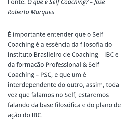
Fonte:
O que é Self Coaching? – José
Roberto Marques
É importante entender que o Self
Coaching é a essência da filosofia do
Instituto Brasileiro de Coaching – IBC e
da formação Professional & Self
Coaching – PSC, e que um é
interdependente do outro, assim, toda
vez que falamos no Self, estaremos
falando da base filosófica e do plano de
ação do IBC.