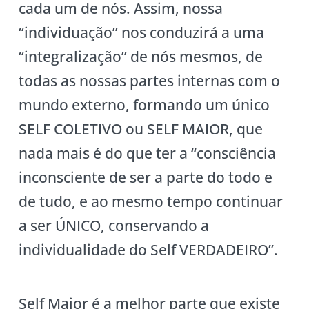
cada um de nós. Assim, nossa
“individuação” nos conduzirá a uma
“integralização” de nós mesmos, de
todas as nossas partes internas com o
mundo externo, formando um único
SELF COLETIVO ou SELF MAIOR, que
nada mais é do que ter a “consciência
inconsciente de ser a parte do todo e
de tudo, e ao mesmo tempo continuar
a ser ÚNICO, conservando a
individualidade do Self VERDADEIRO”.
Self Maior é a melhor parte que existe