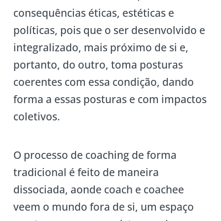
consequências éticas, estéticas e
políticas, pois que o ser desenvolvido e
integralizado, mais próximo de si e,
portanto, do outro, toma posturas
coerentes com essa condição, dando
forma a essas posturas e com impactos
coletivos.
O processo de coaching de forma
tradicional é feito de maneira
dissociada, aonde coach e coachee
veem o mundo fora de si, um espaço