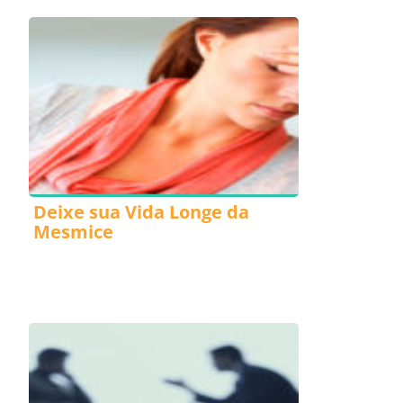
Deixe sua Vida Longe da
Mesmice