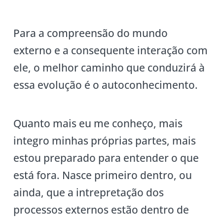
Para a compreensão do mundo
externo e a consequente interação com
ele, o melhor caminho que conduzirá à
essa evolução é o autoconhecimento.
Quanto mais eu me conheço, mais
integro minhas próprias partes, mais
estou preparado para entender o que
está fora. Nasce primeiro dentro, ou
ainda, que a intrepretação dos
processos externos estão dentro de