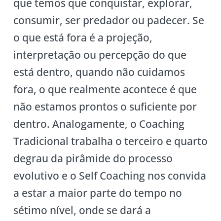
que temos que conquistar, explorar,
consumir, ser predador ou padecer. Se
o que está fora é a projeção,
interpretação ou percepção do que
está dentro, quando não cuidamos
fora, o que realmente acontece é que
não estamos prontos o suficiente por
dentro. Analogamente, o Coaching
Tradicional trabalha o terceiro e quarto
degrau da pirâmide do processo
evolutivo e o Self Coaching nos convida
a estar a maior parte do tempo no
sétimo nível, onde se dará a