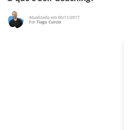
Atualizado em 06/11/2017
Por
Tiago Curcio