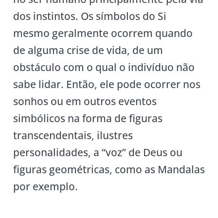
dos instintos. Os símbolos do Si
mesmo geralmente ocorrem quando
de alguma crise de vida, de um
obstáculo com o qual o indivíduo não
sabe lidar. Então, ele pode ocorrer nos
sonhos ou em outros eventos
simbólicos na forma de figuras
transcendentais, ilustres
personalidades, a “voz” de Deus ou
figuras geométricas, como as Mandalas
por exemplo.