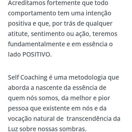
Acreditamos fortemente que todo
comportamento tem uma intenção
positiva e que, por trás de qualquer
atitute, sentimento ou ação, teremos
fundamentalmente e em essência o
lado POSITIVO.
Self Coaching é uma metodologia que
aborda a nascente da essência de
quem nós somos, da melhor e pior
pessoa que existente em nós e da
vocação natural de transcendência da
Luz sobre nossas sombras.