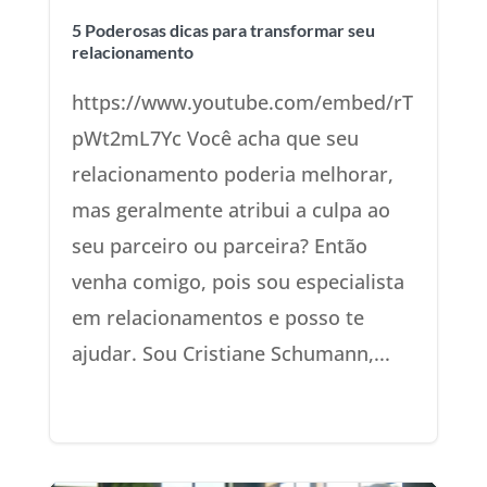
5 Poderosas dicas para transformar seu
relacionamento
https://www.youtube.com/embed/rT
pWt2mL7Yc Você acha que seu
relacionamento poderia melhorar,
mas geralmente atribui a culpa ao
seu parceiro ou parceira? Então
venha comigo, pois sou especialista
em relacionamentos e posso te
ajudar. Sou Cristiane Schumann,...