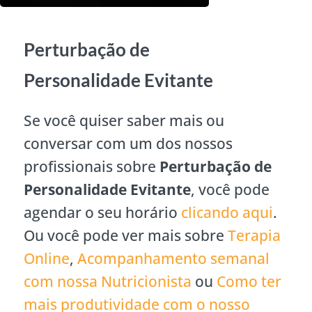
Perturbação de
Personalidade Evitante
Se você quiser saber mais ou
conversar com um dos nossos
profissionais sobre
Perturbação de
Personalidade Evitante
, você pode
agendar o seu horário
clicando aqui
.
Ou você pode ver mais sobre
Terapia
Online
,
Acompanhamento semanal
com nossa Nutricionista
ou
Como ter
mais produtividade com o nosso