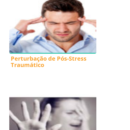
Perturbação de Pós-Stress
Traumático