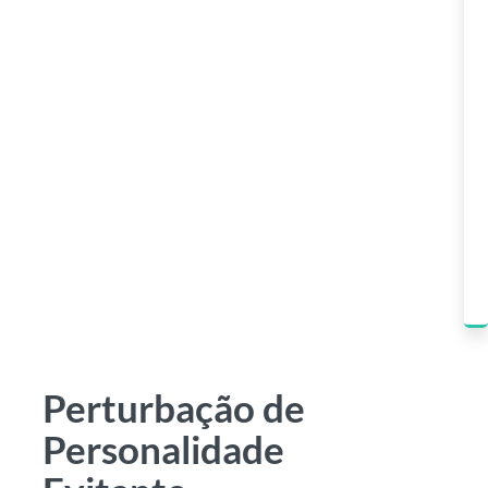
Perturbação de
Personalidade