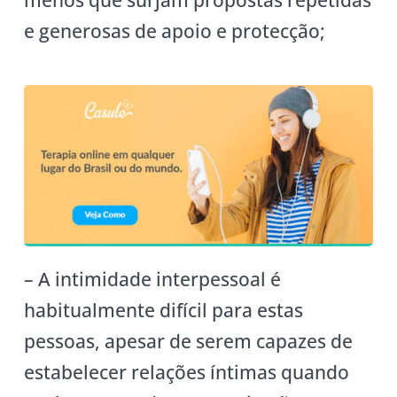
e generosas de apoio e protecção;
– A intimidade interpessoal é
habitualmente difícil para estas
pessoas, apesar de serem capazes de
estabelecer relações íntimas quando