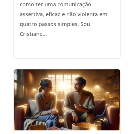
como ter uma comunicação
assertiva, eficaz e não violenta em
quatro passos simples. Sou
Cristiane...