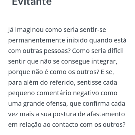
Evitante
Já imaginou como seria sentir-se
permanentemente inibido quando está
com outras pessoas? Como seria difícil
sentir que não se consegue integrar,
porque não é como os outros? E se,
para além do referido, sentisse cada
pequeno comentário negativo como
uma grande ofensa, que confirma cada
vez mais a sua postura de afastamento
em relação ao contacto com os outros?