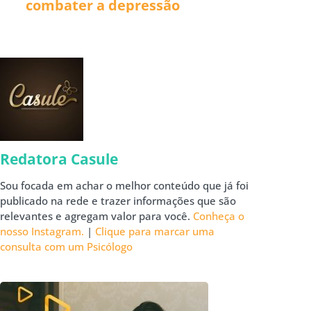
combater a depressão
Redatora Casule
Sou focada em achar o melhor conteúdo que já foi
publicado na rede e trazer informações que são
relevantes e agregam valor para você.
Conheça o
nosso Instagram.
|
Clique para marcar uma
consulta com um Psicólogo