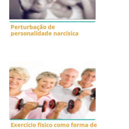
Perturbação de
personalidade narcísica
Exercício físico como forma de