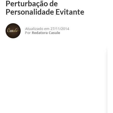
Perturbação de
Personalidade Evitante
Atualizado em 27/11/2014
Por
Redatora Casule