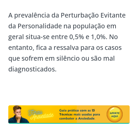
A prevalência da Perturbação Evitante
da Personalidade na população em
geral situa-se entre 0,5% e 1,0%. No
entanto, fica a ressalva para os casos
que sofrem em silêncio ou são mal
diagnosticados.