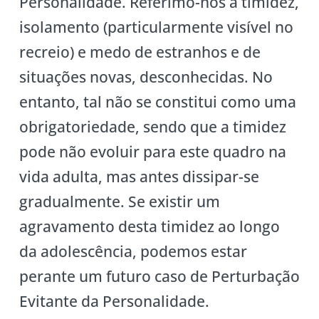
Personalidade. Referimo-nos a timidez,
isolamento (particularmente visível no
recreio) e medo de estranhos e de
situações novas, desconhecidas. No
entanto, tal não se constitui como uma
obrigatoriedade, sendo que a timidez
pode não evoluir para este quadro na
vida adulta, mas antes dissipar-se
gradualmente. Se existir um
agravamento desta timidez ao longo
da adolescência, podemos estar
perante um futuro caso de Perturbação
Evitante da Personalidade.