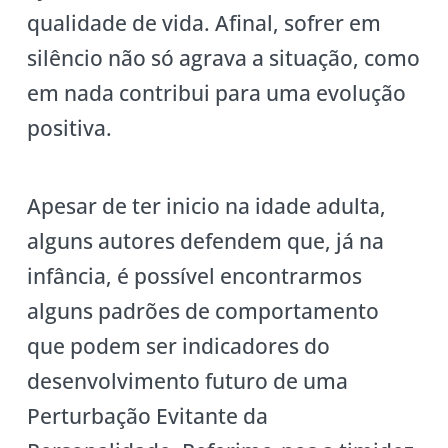
qualidade de vida. Afinal, sofrer em
silêncio não só agrava a situação, como
em nada contribui para uma evolução
positiva.
Apesar de ter inicio na idade adulta,
alguns autores defendem que, já na
infância, é possível encontrarmos
alguns padrões de comportamento
que podem ser indicadores do
desenvolvimento futuro de uma
Perturbação Evitante da