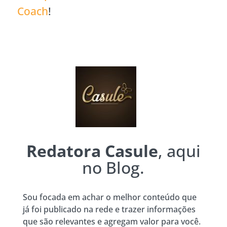
Coach
!
Redatora Casule
, aqui
no Blog.
Sou focada em achar o melhor conteúdo que
já foi publicado na rede e trazer informações
que são relevantes e agregam valor para você.