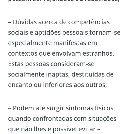
– Dúvidas acerca de competências
sociais e aptidões pessoais tornam-se
especialmente manifestas em
contextos que envolvam estranhos.
Estas pessoas consideram-se
socialmente inaptas, destituídas de
encanto ou inferiores aos outros;
– Podem até surgir sintomas físicos,
quando confrontadas com situações
que não lhes é possível evitar –