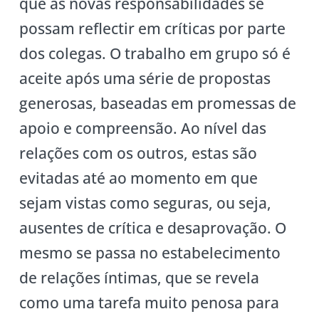
que as novas responsabilidades se
possam reflectir em críticas por parte
dos colegas. O trabalho em grupo só é
aceite após uma série de propostas
generosas, baseadas em promessas de
apoio e compreensão. Ao nível das
relações com os outros, estas são
evitadas até ao momento em que
sejam vistas como seguras, ou seja,
ausentes de crítica e desaprovação. O
mesmo se passa no estabelecimento
de relações íntimas, que se revela
como uma tarefa muito penosa para