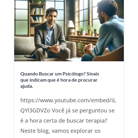
Quando Buscar um Psicólogo? Sinais
que indicam que é hora de procurar
ajuda.
https://www.youtube.com/embed/iL
QYl3GDVZo Você já se perguntou se
é a hora certa de buscar terapia?
Neste blog, vamos explorar os