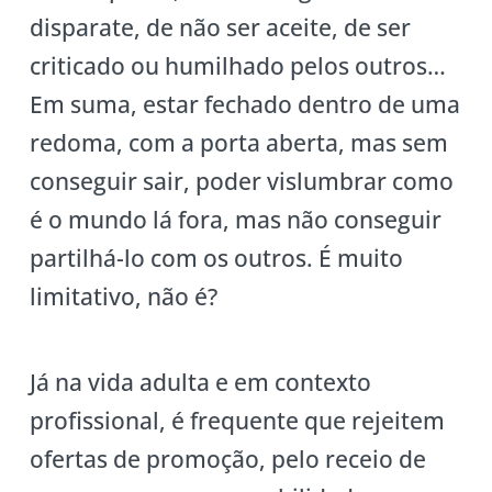
disparate, de não ser aceite, de ser
criticado ou humilhado pelos outros…
Em suma, estar fechado dentro de uma
redoma, com a porta aberta, mas sem
conseguir sair, poder vislumbrar como
é o mundo lá fora, mas não conseguir
partilhá-lo com os outros. É muito
limitativo, não é?
Já na vida adulta e em contexto
profissional, é frequente que rejeitem
ofertas de promoção, pelo receio de