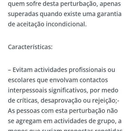
quem sofre desta perturbação, apenas
superadas quando existe uma garantia
de aceitação incondicional.
Características:
– Evitam actividades profissionais ou
escolares que envolvam contactos
interpessoais significativos, por medo
de críticas, desaprovação ou rejeição;-
As pessoas com esta perturbação não
se agregam em actividades de grupo, a
menos que surjam propostas repetidas