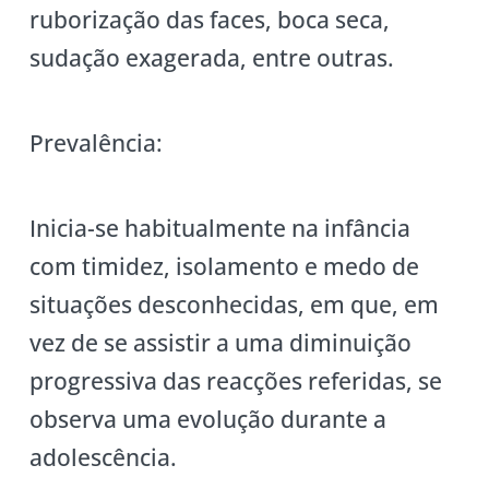
ruborização das faces, boca seca,
sudação exagerada, entre outras.
Prevalência:
Inicia-se habitualmente na infância
com timidez, isolamento e medo de
situações desconhecidas, em que, em
vez de se assistir a uma diminuição
progressiva das reacções referidas, se
observa uma evolução durante a
adolescência.