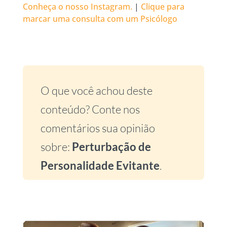
Conheça o nosso Instagram.
|
Clique para
marcar uma consulta com um Psicólogo
O que você achou deste
conteúdo? Conte nos
comentários sua opinião
sobre:
Perturbação de
Personalidade Evitante
.