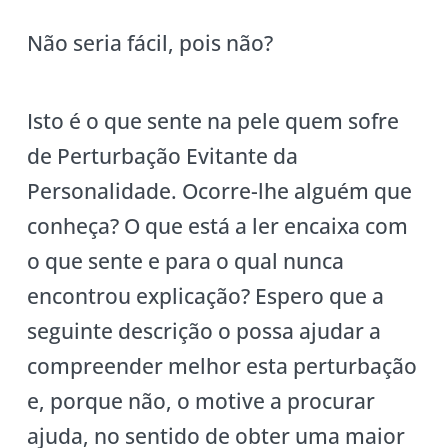
Não seria fácil, pois não?
Isto é o que sente na pele quem sofre
de Perturbação Evitante da
Personalidade. Ocorre-lhe alguém que
conheça? O que está a ler encaixa com
o que sente e para o qual nunca
encontrou explicação? Espero que a
seguinte descrição o possa ajudar a
compreender melhor esta perturbação
e, porque não, o motive a procurar
ajuda, no sentido de obter uma maior