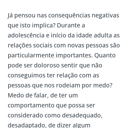
Já pensou nas consequências negativas
que isto implica? Durante a
adolescência e início da idade adulta as
relações sociais com novas pessoas são
particularmente importantes. Quanto
pode ser doloroso sentir que não
conseguimos ter relação com as
pessoas que nos rodeiam por medo?
Medo de falar, de ter um
comportamento que possa ser
considerado como desadequado,
desadaptado, de dizer algum