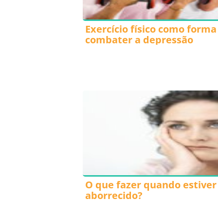
Exercício físico como forma
combater a depressão
O que fazer quando estiver
aborrecido?