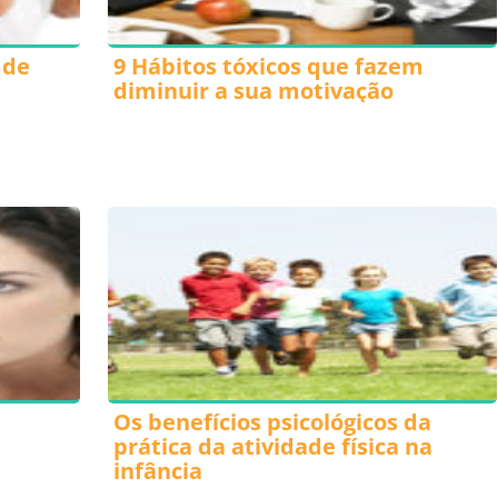
 de
9 Hábitos tóxicos que fazem
diminuir a sua motivação
Os benefícios psicológicos da
prática da atividade física na
infância