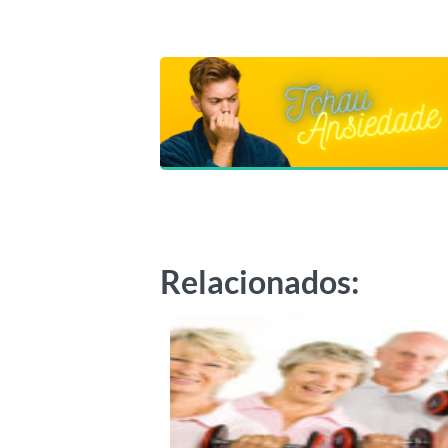
Relacionados: