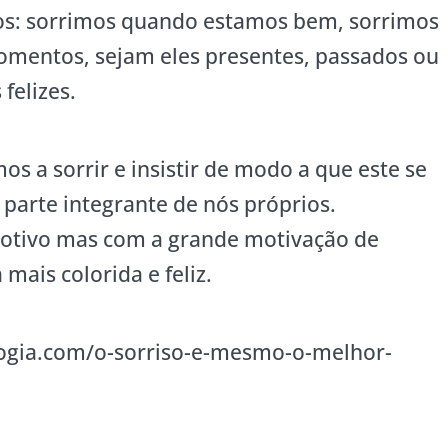
s: sorrimos quando estamos bem, sorrimos
mentos, sejam eles presentes, passados ou
felizes.
os a sorrir e insistir de modo a que este se
 parte integrante de nós próprios.
otivo mas com a grande motivação de
mais colorida e feliz.
ologia.com/o-sorriso-e-mesmo-o-melhor-