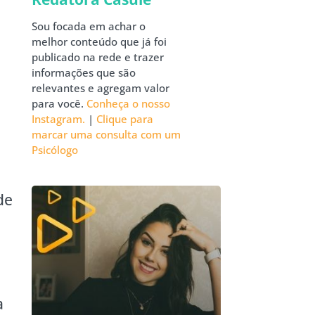
Sou focada em achar o
melhor conteúdo que já foi
publicado na rede e trazer
informações que são
relevantes e agregam valor
para você.
Conheça o nosso
Instagram.
|
Clique para
marcar uma consulta com um
Psicólogo
de
a