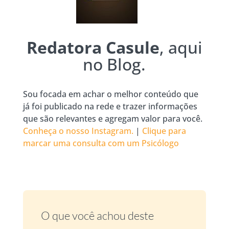
Redatora Casule
, aqui
no Blog.
Sou focada em achar o melhor conteúdo que
já foi publicado na rede e trazer informações
que são relevantes e agregam valor para você.
Conheça o nosso Instagram.
|
Clique para
marcar uma consulta com um Psicólogo
O que você achou deste