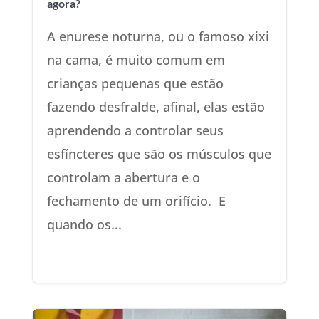
agora?
A enurese noturna, ou o famoso xixi
na cama, é muito comum em
crianças pequenas que estão
fazendo desfralde, afinal, elas estão
aprendendo a controlar seus
esfíncteres que são os músculos que
controlam a abertura e o
fechamento de um orifício. E
quando os...