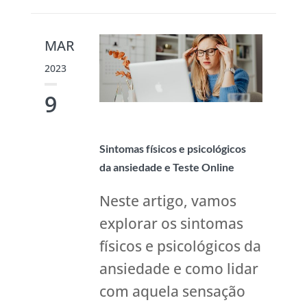
MAR
2023
9
Sintomas físicos e psicológicos
da ansiedade e Teste Online
Neste artigo, vamos
explorar os sintomas
físicos e psicológicos da
ansiedade e como lidar
com aquela sensação