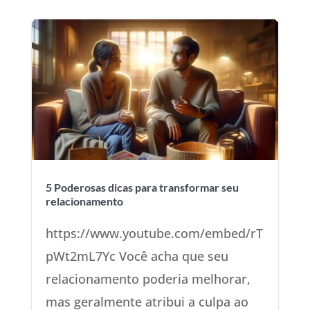
5 Poderosas dicas para transformar seu
relacionamento
https://www.youtube.com/embed/rT
pWt2mL7Yc Você acha que seu
relacionamento poderia melhorar,
mas geralmente atribui a culpa ao