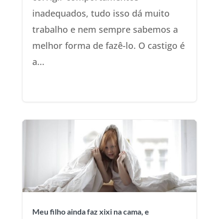
inadequados, tudo isso dá muito
trabalho e nem sempre sabemos a
melhor forma de fazê-lo. O castigo é
a...
Meu filho ainda faz xixi na cama, e