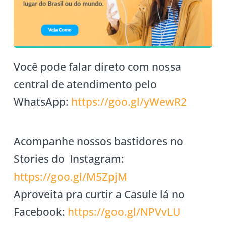
Você pode falar direto com nossa
central de atendimento pelo
WhatsApp:
https://goo.gl/yWewR2
Acompanhe nossos bastidores no
Stories do Instagram:
https://goo.gl/M5ZpjM
Aproveita pra curtir a Casule lá no
Facebook:
https://goo.gl/NPVvLU