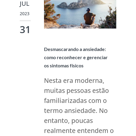
JUL
2023
31
Desmascarando a ansiedade:
como reconhecer e gerenciar
os sintomas físicos
Nesta era moderna,
muitas pessoas estão
familiarizadas com o
termo ansiedade. No
entanto, poucas
realmente entendem o