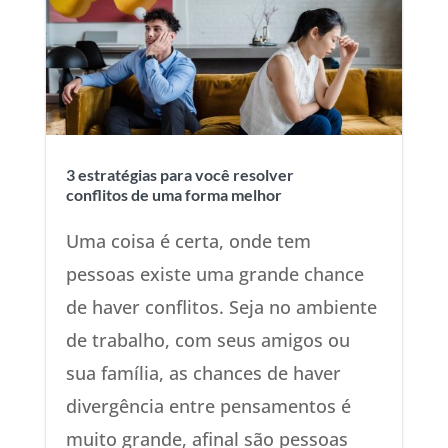
3 estratégias para você resolver
conflitos de uma forma melhor
Uma coisa é certa, onde tem
pessoas existe uma grande chance
de haver conflitos. Seja no ambiente
de trabalho, com seus amigos ou
sua família, as chances de haver
divergência entre pensamentos é
muito grande, afinal são pessoas