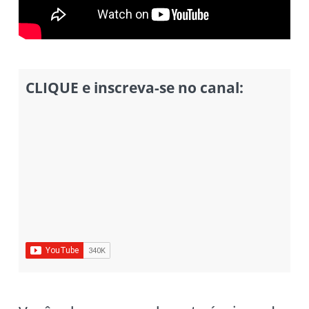
CLIQUE e inscreva-se no canal: