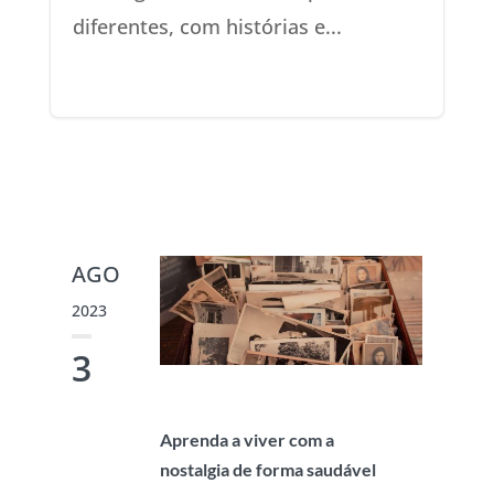
diferentes, com histórias e...
AGO
2023
3
Aprenda a viver com a
nostalgia de forma saudável