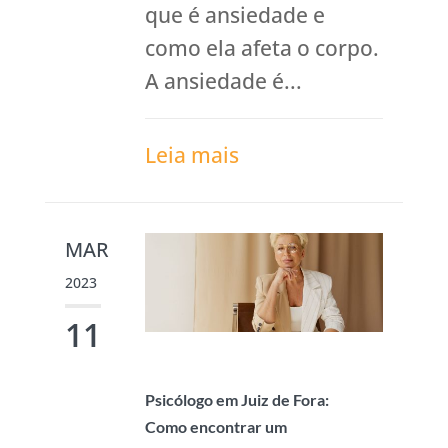
que é ansiedade e
como ela afeta o corpo.
A ansiedade é...
Leia mais
MAR
2023
11
Psicólogo em Juiz de Fora:
Como encontrar um