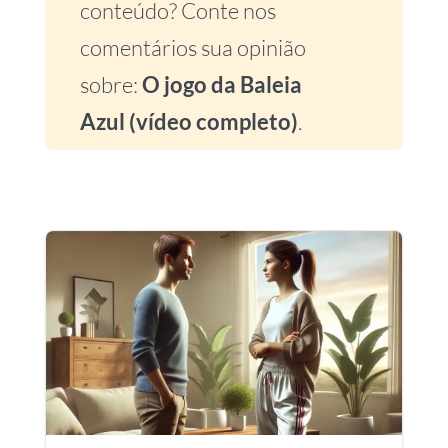
conteúdo? Conte nos
comentários sua opinião
sobre:
O jogo da Baleia
Azul (vídeo completo)
.