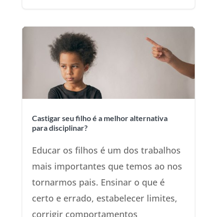
Castigar seu filho é a melhor alternativa
para disciplinar?
Educar os filhos é um dos trabalhos
mais importantes que temos ao nos
tornarmos pais. Ensinar o que é
certo e errado, estabelecer limites,
corrigir comportamentos