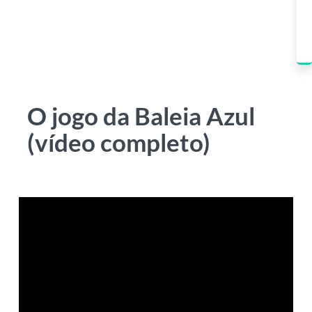
O jogo da Baleia Azul
(vídeo completo)