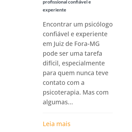
profissional confiável e
experiente
Encontrar um psicólogo
confiável e experiente
em Juiz de Fora-MG
pode ser uma tarefa
difícil, especialmente
para quem nunca teve
contato com a
psicoterapia. Mas com
algumas...
Leia mais