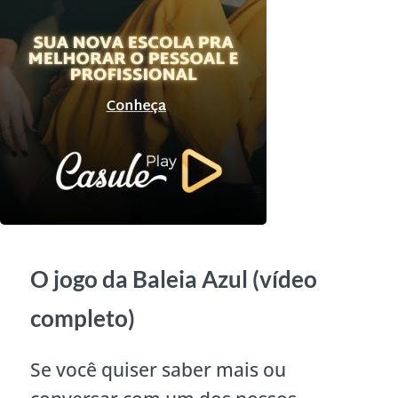
O jogo da Baleia Azul (vídeo
completo)
Se você quiser saber mais ou