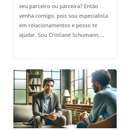
seu parceiro ou parceira? Então
venha comigo, pois sou especialista
em relacionamentos e posso te
ajudar. Sou Cristiane Schumann,...