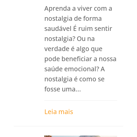
Aprenda a viver com a
nostalgia de forma
saudável É ruim sentir
nostalgia? Ou na
verdade é algo que
pode beneficiar a nossa
saúde emocional? A
nostalgia é como se
fosse uma...
Leia mais