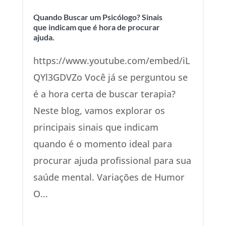
Quando Buscar um Psicólogo? Sinais
que indicam que é hora de procurar
ajuda.
https://www.youtube.com/embed/iL
QYl3GDVZo Você já se perguntou se
é a hora certa de buscar terapia?
Neste blog, vamos explorar os
principais sinais que indicam
quando é o momento ideal para
procurar ajuda profissional para sua
saúde mental. Variações de Humor
O...