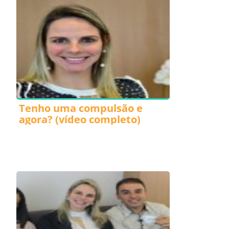
Tenho uma compulsão e
agora? (vídeo completo)