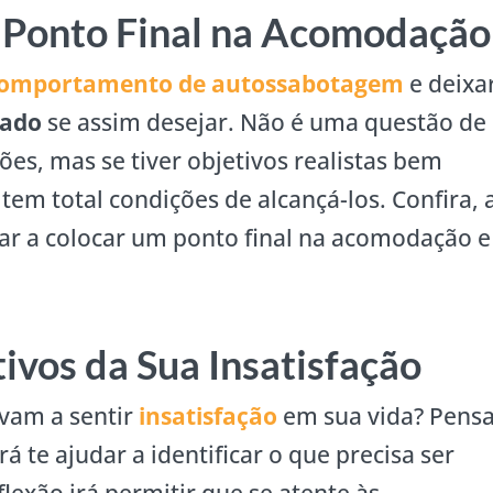
Ponto Final na Acomodação
 comportamento de autossabotagem
e deixa
ado
se assim desejar. Não é uma questão de
ões, mas se tiver objetivos realistas bem
tem total condições de alcançá-los. Confira, 
udar a colocar um ponto final na acomodação e
ivos da Sua Insatisfação
evam a sentir
insatisfação
em sua vida? Pens
rá te ajudar a identificar o que precisa ser