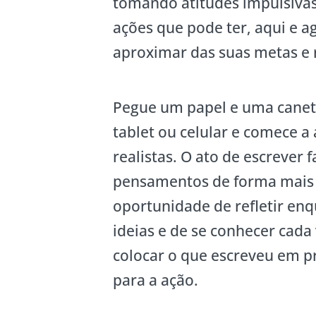
tomando atitudes impulsivas 
ações que pode ter, aqui e 
aproximar das suas metas e 
Pegue um papel e uma canet
tablet ou celular e comece a 
realistas. O ato de escrever
pensamentos de forma mais p
oportunidade de refletir enq
ideias e de se conhecer cada
colocar o que escreveu em pr
para a ação.