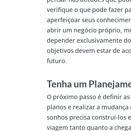
verifique o que pode fazer 
aperfeiçoar seus conhecimen
abrir um negócio próprio, mu
depender exclusivamente do 
objetivos devem estar de aco
futuro.
Tenha um Planejam
O próximo passo é definir as
planos e realizar a mudança 
sonhos precisa construí-los 
viagem tanto quanto a chega