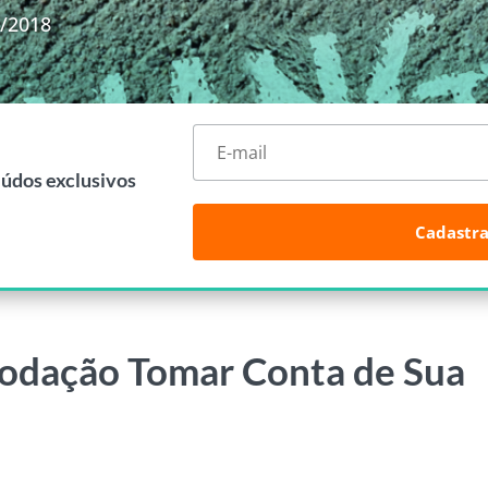
4/2018
eúdos exclusivos
Cadastra
odação Tomar Conta de Sua