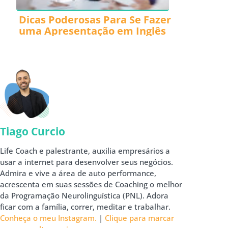
Dicas Poderosas Para Se Fazer
uma Apresentação em Inglês
Tiago Curcio
Life Coach e palestrante, auxilia empresários a
usar a internet para desenvolver seus negócios.
Admira e vive a área de auto performance,
acrescenta em suas sessões de Coaching o melhor
da Programação Neurolinguística (PNL). Adora
ficar com a família, correr, meditar e trabalhar.
Conheça o meu Instagram.
|
Clique para marcar