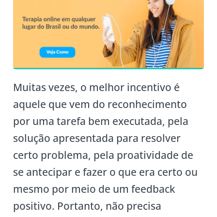
Muitas vezes, o melhor incentivo é
aquele que vem do reconhecimento
por uma tarefa bem executada, pela
solução apresentada para resolver
certo problema, pela proatividade de
se antecipar e fazer o que era certo ou
mesmo por meio de um feedback
positivo. Portanto, não precisa