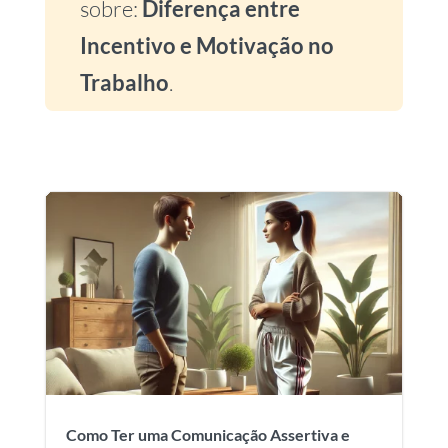
sobre:
Diferença entre
Incentivo e Motivação no
Trabalho
.
Como Ter uma Comunicação Assertiva e