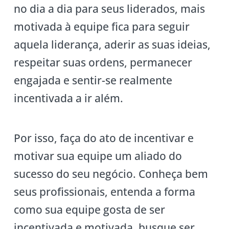
no dia a dia para seus liderados, mais
motivada à equipe fica para seguir
aquela liderança, aderir as suas ideias,
respeitar suas ordens, permanecer
engajada e sentir-se realmente
incentivada a ir além.
Por isso, faça do ato de incentivar e
motivar sua equipe um aliado do
sucesso do seu negócio. Conheça bem
seus profissionais, entenda a forma
como sua equipe gosta de ser
incentivada e motivada, busque ser