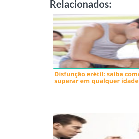
Relacionados:
Disfunção erétil: saiba com
superar em qualquer idade