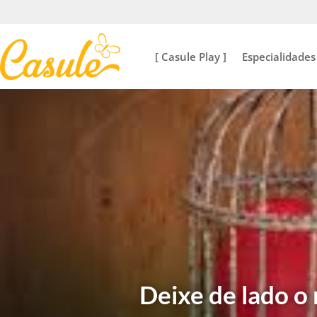
[ Casule Play ]
Especialidades
Deixe de lado o