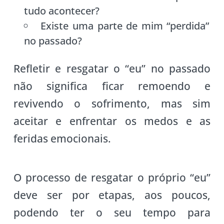
tudo acontecer?
Existe uma parte de mim “perdida”
no passado?
Refletir e resgatar o “eu” no passado
não significa ficar remoendo e
revivendo o sofrimento, mas sim
aceitar e enfrentar os medos e as
feridas emocionais.
O processo de resgatar o próprio “eu”
deve ser por etapas, aos poucos,
podendo ter o seu tempo para