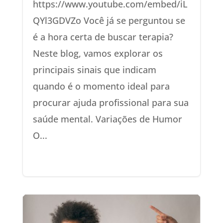
https://www.youtube.com/embed/iL
QYl3GDVZo Você já se perguntou se
é a hora certa de buscar terapia?
Neste blog, vamos explorar os
principais sinais que indicam
quando é o momento ideal para
procurar ajuda profissional para sua
saúde mental. Variações de Humor
O...