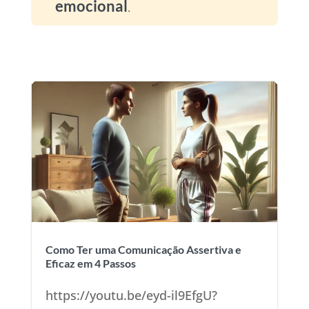
emocional
.
Como Ter uma Comunicação Assertiva e
Eficaz em 4 Passos
https://youtu.be/eyd-il9EfgU?