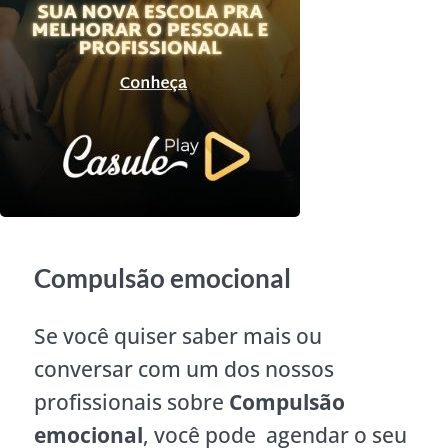
Compulsão emocional
Se você quiser saber mais ou
conversar com um dos nossos
profissionais sobre
Compulsão
emocional
, você pode agendar o seu