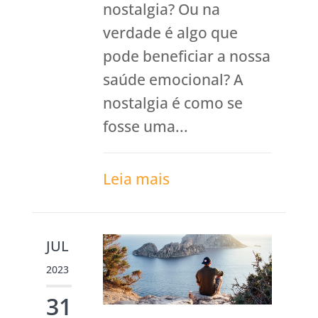
nostalgia? Ou na
verdade é algo que
pode beneficiar a nossa
saúde emocional? A
nostalgia é como se
fosse uma...
Leia mais
JUL
2023
31