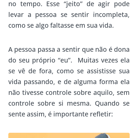
no tempo. Esse “jeito” de agir pode
levar a pessoa se sentir incompleta,
como se algo faltasse em sua vida.
A pessoa passa a sentir que não é dona
do seu próprio “eu”. Muitas vezes ela
se vê de fora, como se assistisse sua
vida passando, e de alguma forma ela
não tivesse controle sobre aquilo, sem
controle sobre si mesma. Quando se
sente assim, é importante refletir: