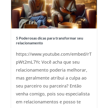
5 Poderosas dicas para transformar seu
relacionamento
https://www.youtube.com/embed/rT
pWt2mL7Yc Você acha que seu
relacionamento poderia melhorar,
mas geralmente atribui a culpa ao
seu parceiro ou parceira? Então
venha comigo, pois sou especialista
em relacionamentos e posso te