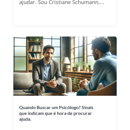
ajudar. Sou Cristiane Schumann,...
Quando Buscar um Psicólogo? Sinais
que indicam que é hora de procurar
ajuda.