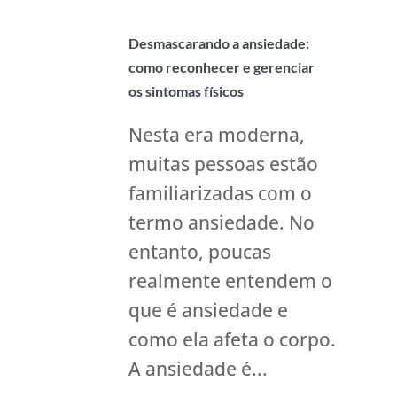
Desmascarando a ansiedade:
como reconhecer e gerenciar
os sintomas físicos
Nesta era moderna,
muitas pessoas estão
familiarizadas com o
termo ansiedade. No
entanto, poucas
realmente entendem o
que é ansiedade e
como ela afeta o corpo.
A ansiedade é...