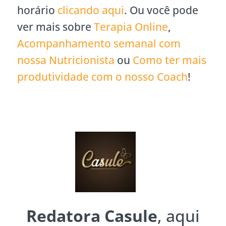
horário
clicando aqui
. Ou você pode
ver mais sobre
Terapia Online
,
Acompanhamento semanal com
nossa Nutricionista
ou
Como ter mais
produtividade com o nosso Coach
!
Redatora Casule
, aqui