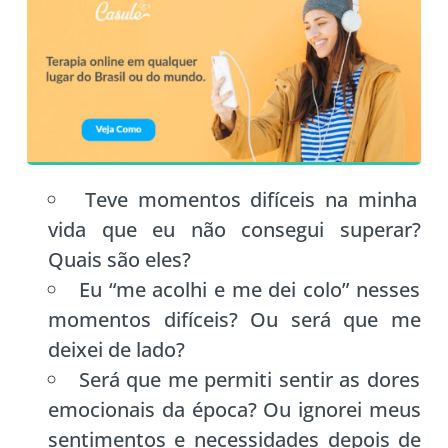
Teve momentos difíceis na minha
vida que eu não consegui superar?
Quais são eles?
Eu “me acolhi e me dei colo” nesses
momentos difíceis? Ou será que me
deixei de lado?
Será que me permiti sentir as dores
emocionais da época? Ou ignorei meus
sentimentos e necessidades depois de