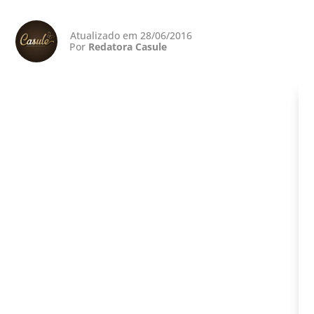
Atualizado em 28/06/2016
Por
Redatora Casule