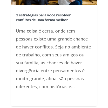
3 estratégias para você resolver
conflitos de uma forma melhor
Uma coisa é certa, onde tem
pessoas existe uma grande chance
de haver conflitos. Seja no ambiente
de trabalho, com seus amigos ou
sua família, as chances de haver
divergência entre pensamentos é
muito grande, afinal são pessoas
diferentes, com histórias e...