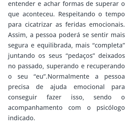
entender e achar formas de superar o
que aconteceu. Respeitando o tempo
para cicatrizar as feridas emocionais.
Assim, a pessoa poderá se sentir mais
segura e equilibrada, mais “completa”
juntando os seus “pedaços” deixados
no passado, superando e recuperando
o seu “eu”.Normalmente a pessoa
precisa de ajuda emocional para
conseguir fazer isso, sendo o
acompanhamento com o psicólogo
indicado.