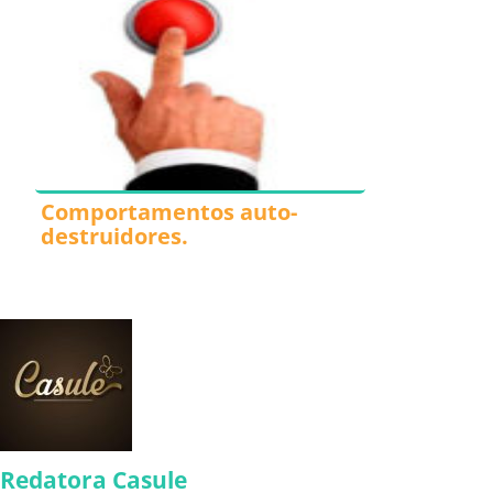
Comportamentos auto-
destruidores.
Redatora Casule