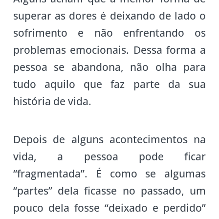
superar as dores é deixando de lado o
sofrimento e não enfrentando os
problemas emocionais. Dessa forma a
pessoa se abandona, não olha para
tudo aquilo que faz parte da sua
história de vida.
Depois de alguns acontecimentos na
vida, a pessoa pode ficar
“fragmentada”. É como se algumas
“partes” dela ficasse no passado, um
pouco dela fosse “deixado e perdido”