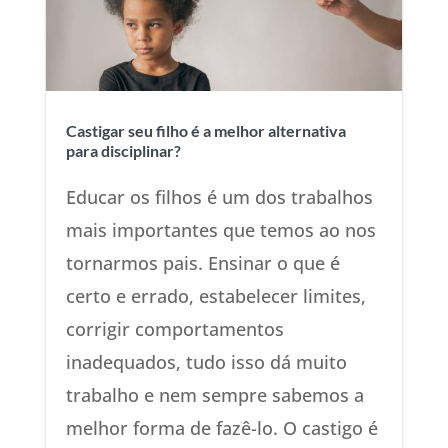
Castigar seu filho é a melhor alternativa
para disciplinar?
Educar os filhos é um dos trabalhos
mais importantes que temos ao nos
tornarmos pais. Ensinar o que é
certo e errado, estabelecer limites,
corrigir comportamentos
inadequados, tudo isso dá muito
trabalho e nem sempre sabemos a
melhor forma de fazê-lo. O castigo é