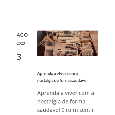
AGO
2023
3
Aprenda a viver com a
nostalgia de forma saudável
Aprenda a viver com a
nostalgia de forma
saudável É ruim sentir