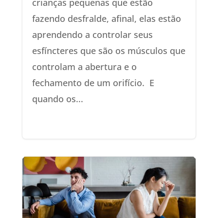
crianças pequenas que estão
fazendo desfralde, afinal, elas estão
aprendendo a controlar seus
esfíncteres que são os músculos que
controlam a abertura e o
fechamento de um orifício. E
quando os...