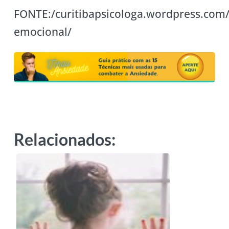
FONTE:/curitibapsicologa.wordpress.com
emocional/
Relacionados: