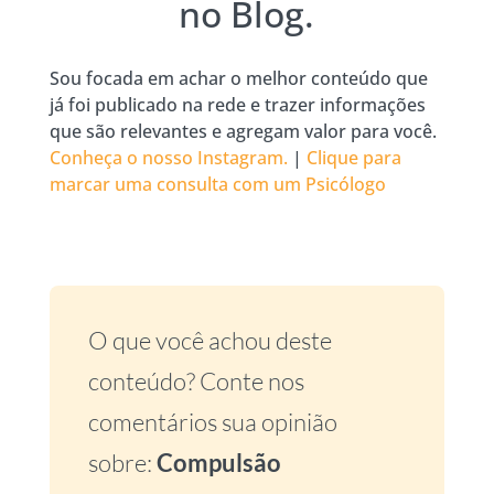
no Blog.
Sou focada em achar o melhor conteúdo que
já foi publicado na rede e trazer informações
que são relevantes e agregam valor para você.
Conheça o nosso Instagram.
|
Clique para
marcar uma consulta com um Psicólogo
O que você achou deste
conteúdo? Conte nos
comentários sua opinião
sobre:
Compulsão