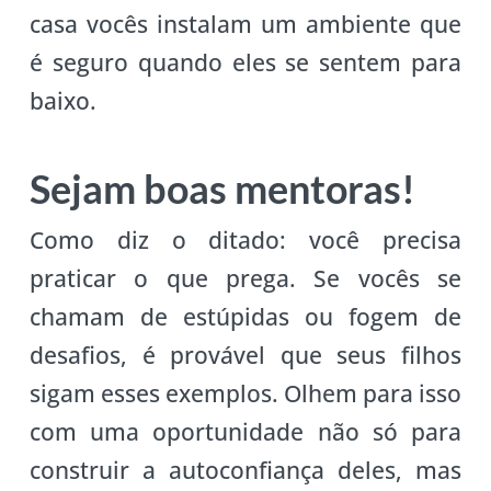
casa vocês instalam um ambiente que
é seguro quando eles se sentem para
baixo.
Sejam boas mentoras!
Como diz o ditado: você precisa
praticar o que prega. Se vocês se
chamam de estúpidas ou fogem de
desafios, é provável que seus filhos
sigam esses exemplos. Olhem para isso
com uma oportunidade não só para
construir a autoconfiança deles, mas