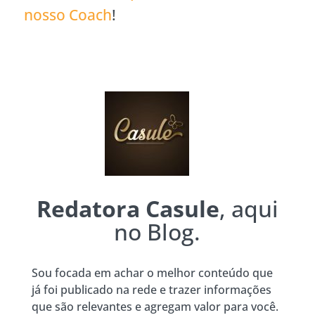
nosso Coach
!
Redatora Casule
, aqui
no Blog.
Sou focada em achar o melhor conteúdo que
já foi publicado na rede e trazer informações
que são relevantes e agregam valor para você.