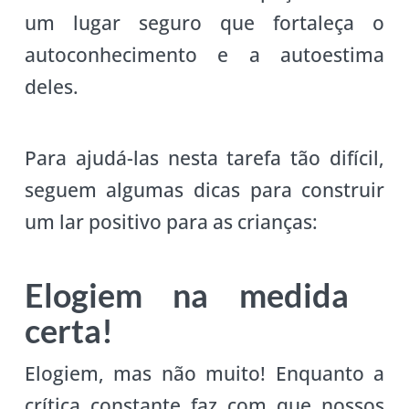
um lugar seguro que fortaleça o
autoconhecimento e a autoestima
deles.
Para ajudá-las nesta tarefa tão difícil,
seguem algumas dicas para construir
um lar positivo para as crianças:
Elogiem na medida
certa!
Elogiem, mas não muito! Enquanto a
crítica constante faz com que nossos