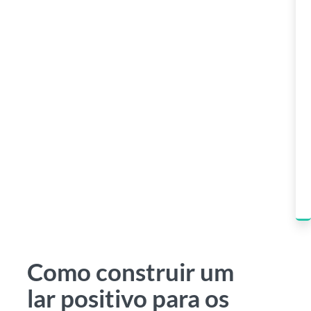
Como construir um
lar positivo para os