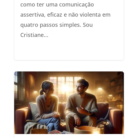
como ter uma comunicação
assertiva, eficaz e não violenta em
quatro passos simples. Sou
Cristiane...