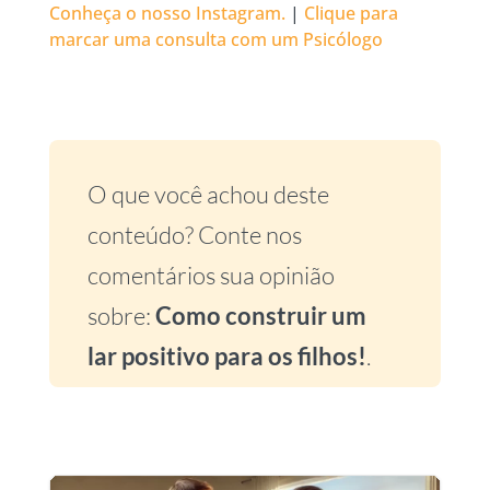
Conheça o nosso Instagram.
|
Clique para
marcar uma consulta com um Psicólogo
O que você achou deste
conteúdo? Conte nos
comentários sua opinião
sobre:
Como construir um
lar positivo para os filhos!
.