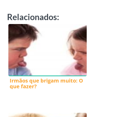
Relacionados:
Irmãos que brigam muito: O
que fazer?