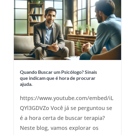
Quando Buscar um Psicólogo? Sinais
que indicam que é hora de procurar
ajuda.
https://www.youtube.com/embed/iL
QYl3GDVZo Você já se perguntou se
é a hora certa de buscar terapia?
Neste blog, vamos explorar os