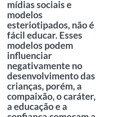
mídias sociais e
modelos
esteriotipados, não é
fácil educar. Esses
modelos podem
influenciar
negativamente no
desenvolvimento das
crianças, porém, a
compaixão, o caráter,
a educação e a
confiança começam a