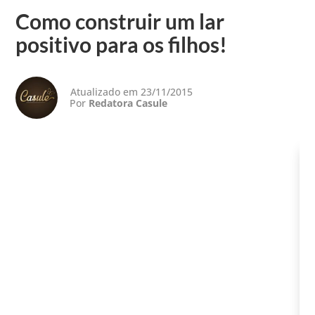
Como construir um lar
positivo para os filhos!
Atualizado em 23/11/2015
Por
Redatora Casule