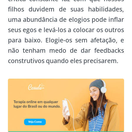
filhos duvidem de suas habilidades,
uma abundância de elogios pode inflar
seus egos e levá-los a colocar os outros
para baixo. Elogie-os sem afetação, e
não tenham medo de dar feedbacks
construtivos quando eles precisarem.