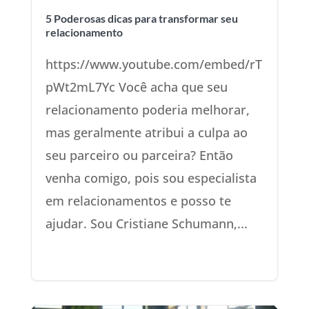
5 Poderosas dicas para transformar seu
relacionamento
https://www.youtube.com/embed/rT
pWt2mL7Yc Você acha que seu
relacionamento poderia melhorar,
mas geralmente atribui a culpa ao
seu parceiro ou parceira? Então
venha comigo, pois sou especialista
em relacionamentos e posso te
ajudar. Sou Cristiane Schumann,...