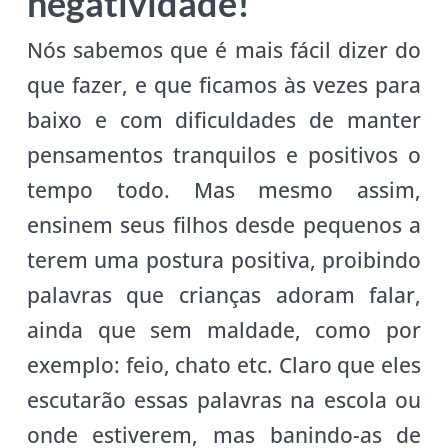
negatividade!
Nós sabemos que é mais fácil dizer do
que fazer, e que ficamos às vezes para
baixo e com dificuldades de manter
pensamentos tranquilos e positivos o
tempo todo. Mas mesmo assim,
ensinem seus filhos desde pequenos a
terem uma postura positiva, proibindo
palavras que crianças adoram falar,
ainda que sem maldade, como por
exemplo: feio, chato etc. Claro que eles
escutarão essas palavras na escola ou
onde estiverem, mas banindo-as de