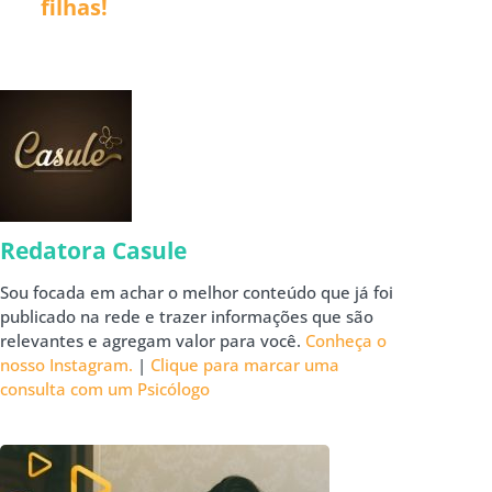
filhas!
Redatora Casule
Sou focada em achar o melhor conteúdo que já foi
publicado na rede e trazer informações que são
relevantes e agregam valor para você.
Conheça o
nosso Instagram.
|
Clique para marcar uma
consulta com um Psicólogo