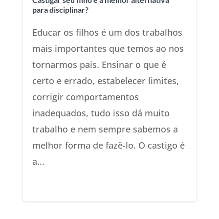
para disciplinar?
Educar os filhos é um dos trabalhos
mais importantes que temos ao nos
tornarmos pais. Ensinar o que é
certo e errado, estabelecer limites,
corrigir comportamentos
inadequados, tudo isso dá muito
trabalho e nem sempre sabemos a
melhor forma de fazê-lo. O castigo é
a...