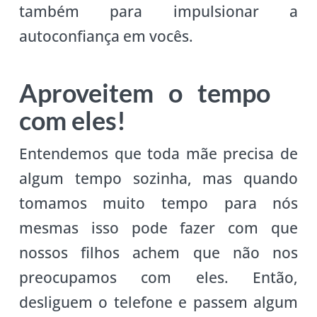
também para impulsionar a
autoconfiança em vocês.
Aproveitem o tempo
com eles!
Entendemos que toda mãe precisa de
algum tempo sozinha, mas quando
tomamos muito tempo para nós
mesmas isso pode fazer com que
nossos filhos achem que não nos
preocupamos com eles. Então,
desliguem o telefone e passem algum