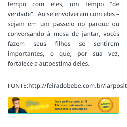
tempo com eles, um tempo “de
verdade”. Ao se envolverem com eles –
sejam em um passeio no parque ou
conversando à mesa de jantar, vocês
fazem seus filhos se sentirem
importantes, o que, por sua vez,
fortalece a autoestima deles.
FONTE:http://feiradobebe.com.br/larposit