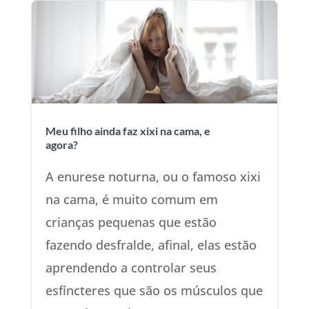
Meu filho ainda faz xixi na cama, e
agora?
A enurese noturna, ou o famoso xixi
na cama, é muito comum em
crianças pequenas que estão
fazendo desfralde, afinal, elas estão
aprendendo a controlar seus
esfíncteres que são os músculos que