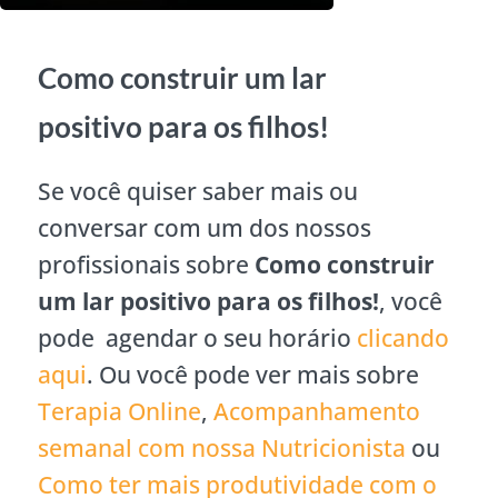
Como construir um lar
positivo para os filhos!
Se você quiser saber mais ou
conversar com um dos nossos
profissionais sobre
Como construir
um lar positivo para os filhos!
, você
pode agendar o seu horário
clicando
aqui
. Ou você pode ver mais sobre
Terapia Online
,
Acompanhamento
semanal com nossa Nutricionista
ou
Como ter mais produtividade com o