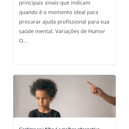
principais sinais que indicam
quando é o momento ideal para
procurar ajuda profissional para sua
saúde mental. Variações de Humor
O...
Castigar seu filho é a melhor alternativa