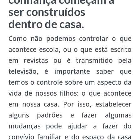
ser construídos
dentro de casa.
Como não podemos controlar o que
acontece escola, ou o que está escrito
em revistas ou é transmitido pela
televisão, é importante saber que
temos o controle sobre um aspecto da
vida de nossos filhos: o que acontece
em nossa casa. Por isso, estabelecer
alguns padrões e fazer algumas
mudanças pode ajudar a fazer do
convívio familiar e do espaço da casa