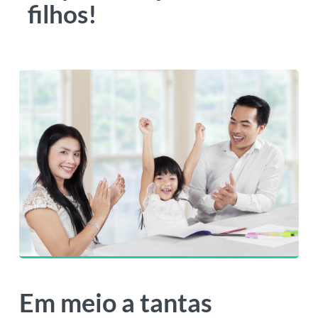
filhos!
Em meio a tantas