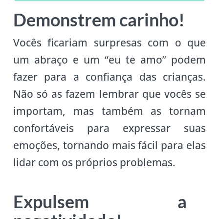
Demonstrem carinho!
Vocês ficariam surpresas com o que
um abraço e um “eu te amo” podem
fazer para a confiança das crianças.
Não só as fazem lembrar que vocês se
importam, mas também as tornam
confortáveis para expressar suas
emoções, tornando mais fácil para elas
lidar com os próprios problemas.
Expulsem a