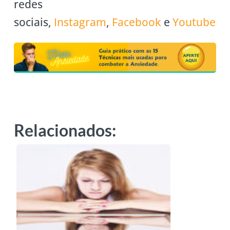
redes
sociais,
Instagram
,
Facebook
e
Youtube
Relacionados: