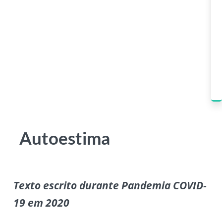
Autoestima
Texto escrito durante Pandemia COVID-
19 em 2020