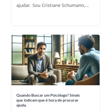
ajudar. Sou Cristiane Schumann,...
Quando Buscar um Psicólogo? Sinais
que indicam que é hora de procurar
ajuda.