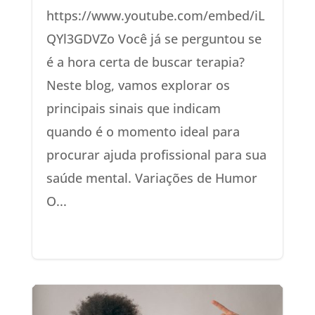
https://www.youtube.com/embed/iL
QYl3GDVZo Você já se perguntou se
é a hora certa de buscar terapia?
Neste blog, vamos explorar os
principais sinais que indicam
quando é o momento ideal para
procurar ajuda profissional para sua
saúde mental. Variações de Humor
O...