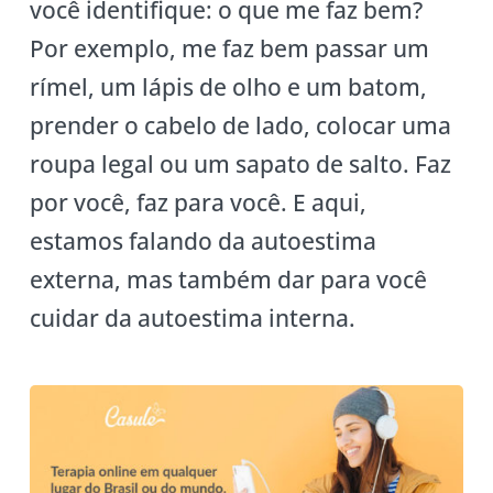
você identifique: o que me faz bem?
Por exemplo, me faz bem passar um
rímel, um lápis de olho e um batom,
prender o cabelo de lado, colocar uma
roupa legal ou um sapato de salto. Faz
por você, faz para você. E aqui,
estamos falando da autoestima
externa, mas também dar para você
cuidar da autoestima interna.