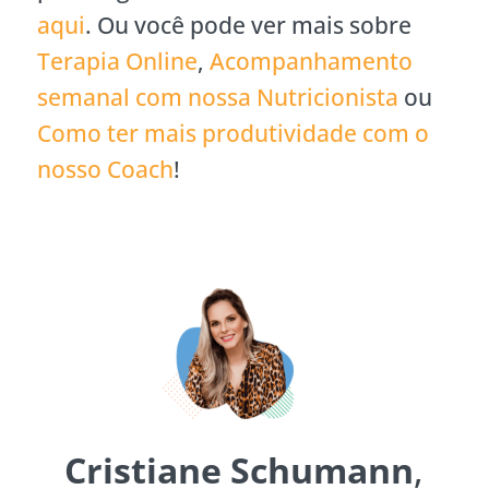
aqui
. Ou você pode ver mais sobre
Terapia Online
,
Acompanhamento
semanal com nossa Nutricionista
ou
Como ter mais produtividade com o
nosso Coach
!
Cristiane Schumann
,