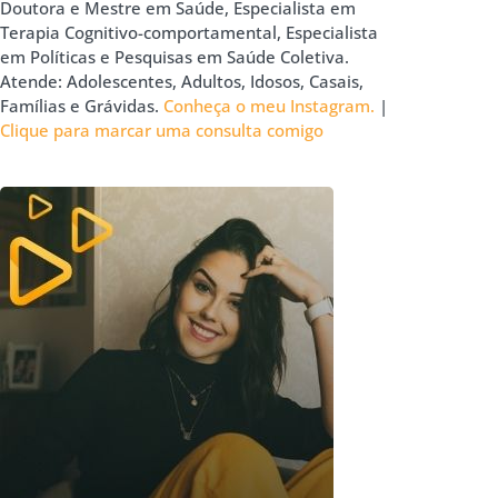
Doutora e Mestre em Saúde, Especialista em
Terapia Cognitivo-comportamental, Especialista
em Políticas e Pesquisas em Saúde Coletiva.
Atende: Adolescentes, Adultos, Idosos, Casais,
Famílias e Grávidas.
Conheça o meu Instagram.
|
Clique para marcar uma consulta comigo