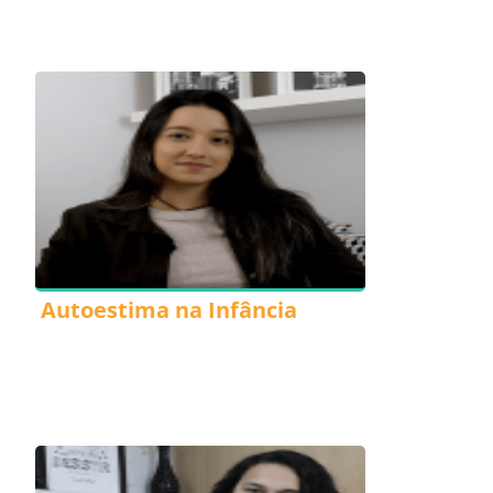
Autoestima na Infância