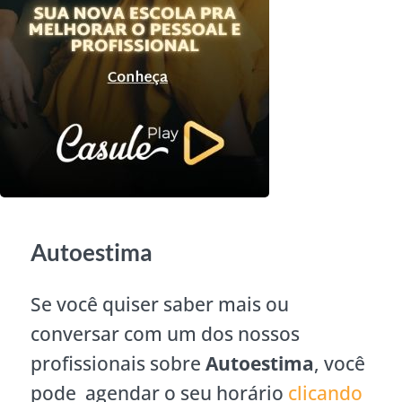
Autoestima
Se você quiser saber mais ou
conversar com um dos nossos
profissionais sobre
Autoestima
, você
pode agendar o seu horário
clicando