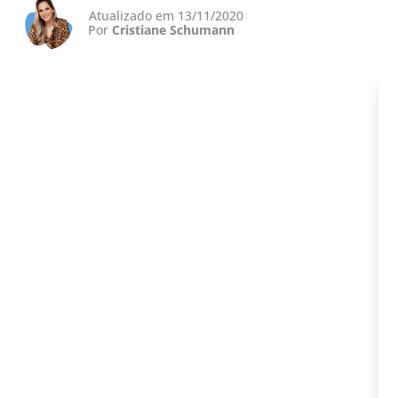
Atualizado em 13/11/2020
Por
Cristiane Schumann