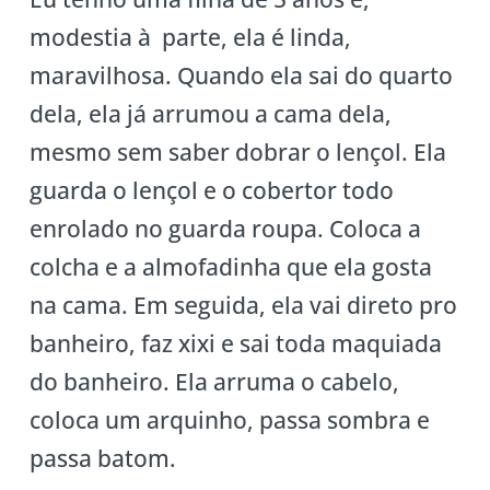
modestia à parte, ela é linda,
maravilhosa. Quando ela sai do quarto
dela, ela já arrumou a cama dela,
mesmo sem saber dobrar o lençol. Ela
guarda o lençol e o cobertor todo
enrolado no guarda roupa. Coloca a
colcha e a almofadinha que ela gosta
na cama. Em seguida, ela vai direto pro
banheiro, faz xixi e sai toda maquiada
do banheiro. Ela arruma o cabelo,
coloca um arquinho, passa sombra e
passa batom.