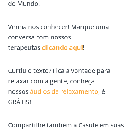
do Mundo!
Venha nos conhecer! Marque uma
conversa com nossos
terapeutas
clicando aqui
!
Curtiu o texto? Fica a vontade para
relaxar com a gente, conheça
nossos
áudios de relaxamento
, é
GRÁTIS!
Compartilhe também a Casule em suas