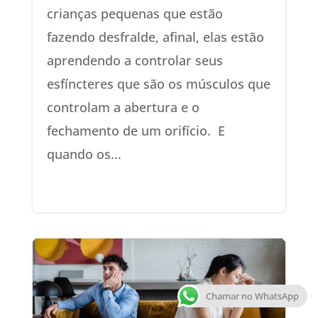
crianças pequenas que estão
fazendo desfralde, afinal, elas estão
aprendendo a controlar seus
esfíncteres que são os músculos que
controlam a abertura e o
fechamento de um orifício. E
quando os...
Chamar no WhatsApp