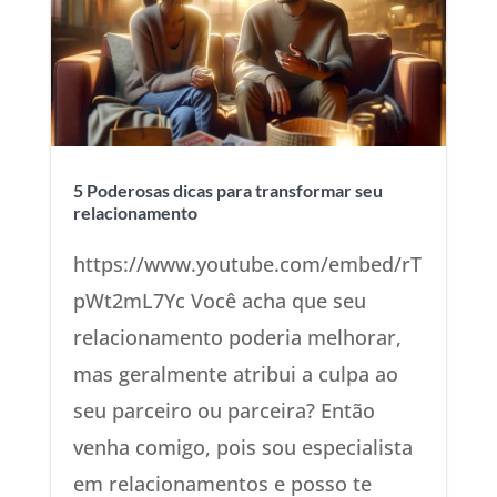
5 Poderosas dicas para transformar seu
relacionamento
https://www.youtube.com/embed/rT
pWt2mL7Yc Você acha que seu
relacionamento poderia melhorar,
mas geralmente atribui a culpa ao
seu parceiro ou parceira? Então
venha comigo, pois sou especialista
em relacionamentos e posso te