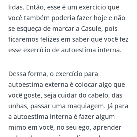
lidas. Então, esse é um exercício que
você também poderia fazer hoje e não
se esqueça de marcar a Casule, pois
ficaremos felizes em saber que você fez
esse exercício de autoestima interna.
Dessa forma, o exercício para
autoestima externa é colocar algo que
você goste, seja cuidar do cabelo, das
unhas, passar uma maquiagem. Já para
a autoestima interna é fazer algum
mimo em você, no seu ego, aprender