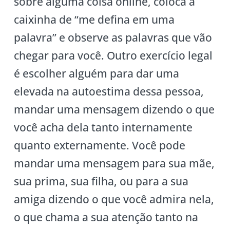
sobre alguma coisa online, coloca a
caixinha de “me defina em uma
palavra” e observe as palavras que vão
chegar para você. Outro exercício legal
é escolher alguém para dar uma
elevada na autoestima dessa pessoa,
mandar uma mensagem dizendo o que
você acha dela tanto internamente
quanto externamente. Você pode
mandar uma mensagem para sua mãe,
sua prima, sua filha, ou para a sua
amiga dizendo o que você admira nela,
o que chama a sua atenção tanto na