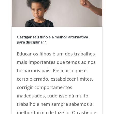
Castigar seu filho é a melhor alternativa
para disciplinar?
Educar os filhos é um dos trabalhos
mais importantes que temos ao nos
tornarmos pais. Ensinar o que é
certo e errado, estabelecer limites,
corrigir comportamentos
inadequados, tudo isso dá muito
trabalho e nem sempre sabemos a
melhor forma de fazê-lo. O castigo é