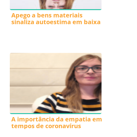
Apego a bens materiais
sinaliza autoestima em baixa
A importância da empatia em
tempos de coronavírus