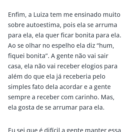
Enfim, a Luiza tem me ensinado muito
sobre autoestima, pois ela se arruma
para ela, ela quer ficar bonita para ela.
Ao se olhar no espelho ela diz “hum,
fiquei bonita”. A gente não vai sair
casa, ela não vai receber elogios para
além do que ela já receberia pelo
simples fato dela acordar e a gente
sempre a receber com carinho. Mas,
ela gosta de se arrumar para ela.
Eu sei que é difícil a gente manter essa