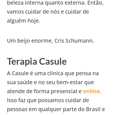
beleza interna quanto externa. Então,
vamos cuidar de nós e cuidar de
alguém hoje.
Um beijo enorme, Cris Schumann.
Terapia Casule
A Casule é uma clínica que pensa na
sua saúde e no seu bem-estar que
atende de forma presencial e
online
.
Isso faz que possamos cuidar de
pessoas em qualquer parte do Brasil e