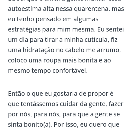
autoestima alta nessa quarentena, mas
eu tenho pensado em algumas
estratégias para mim mesma. Eu sentei
um dia para tirar a minha cutícula, fiz
uma hidratação no cabelo me arrumo,
coloco uma roupa mais bonita e ao
mesmo tempo confortável.
Então o que eu gostaria de propor é
que tentássemos cuidar da gente, fazer
por nós, para nós, para que a gente se
sinta bonito(a). Por isso, eu quero que