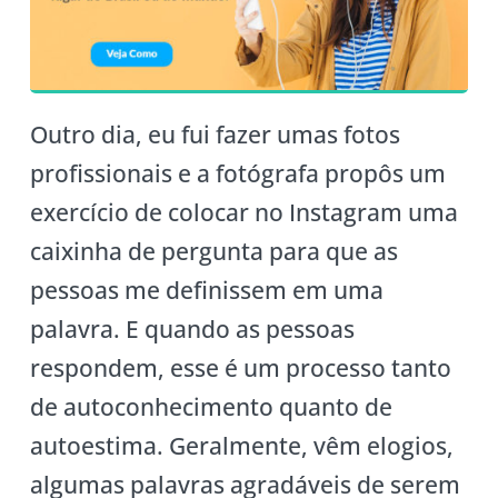
Outro dia, eu fui fazer umas fotos
profissionais e a fotógrafa propôs um
exercício de colocar no Instagram uma
caixinha de pergunta para que as
pessoas me definissem em uma
palavra. E quando as pessoas
respondem, esse é um processo tanto
de autoconhecimento quanto de
autoestima. Geralmente, vêm elogios,
algumas palavras agradáveis de serem