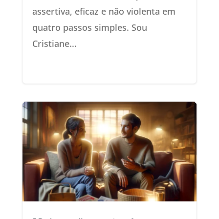
assertiva, eficaz e não violenta em
quatro passos simples. Sou
Cristiane...