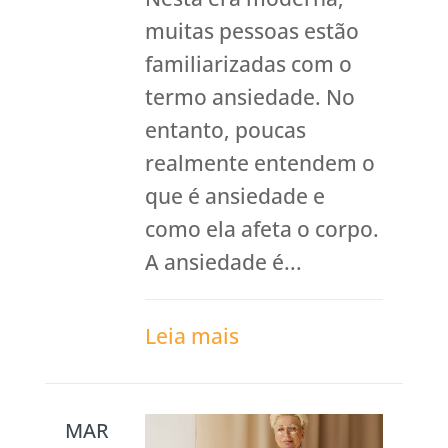
muitas pessoas estão
familiarizadas com o
termo ansiedade. No
entanto, poucas
realmente entendem o
que é ansiedade e
como ela afeta o corpo.
A ansiedade é...
Leia mais
MAR