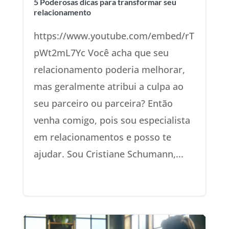
5 Poderosas dicas para transformar seu
relacionamento
https://www.youtube.com/embed/rT
pWt2mL7Yc Você acha que seu
relacionamento poderia melhorar,
mas geralmente atribui a culpa ao
seu parceiro ou parceira? Então
venha comigo, pois sou especialista
em relacionamentos e posso te
ajudar. Sou Cristiane Schumann,...