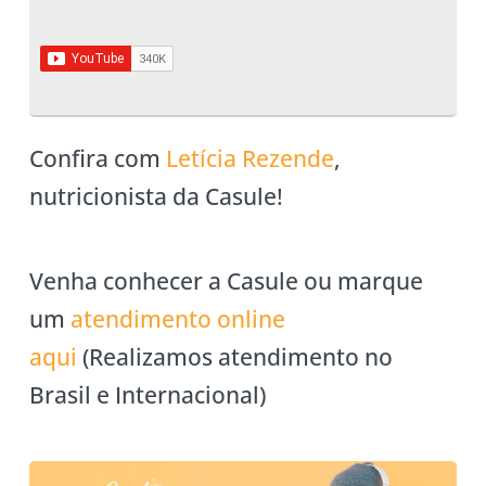
Confira com
Letícia Rezende
,
nutricionista da Casule!
Venha conhecer a Casule ou marque
um
atendimento online
aqui
(Realizamos atendimento no
Brasil e Internacional)