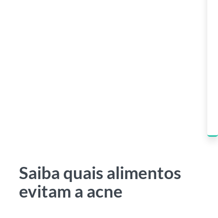
Saiba quais alimentos
evitam a acne