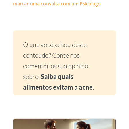
marcar uma consulta com um Psicólogo
O que você achou deste
conteúdo? Conte nos
comentários sua opinião
sobre:
Saiba quais
alimentos evitam a acne
.