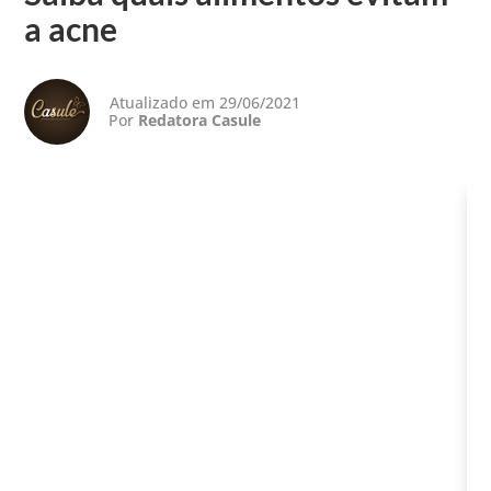
a acne
Atualizado em 29/06/2021
Por
Redatora Casule