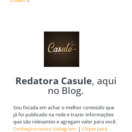
Redatora Casule
, aqui
no Blog.
Sou focada em achar o melhor conteúdo que
já foi publicado na rede e trazer informações
que são relevantes e agregam valor para você.
Conheça o nosso Instagram.
|
Clique para