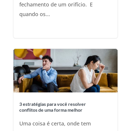
fechamento de um orifício. E
quando os...
3 estratégias para você resolver
conflitos de uma forma melhor
Uma coisa é certa, onde tem