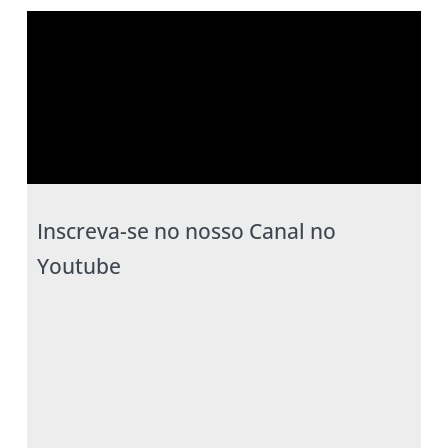
Inscreva-se no nosso Canal no
Youtube