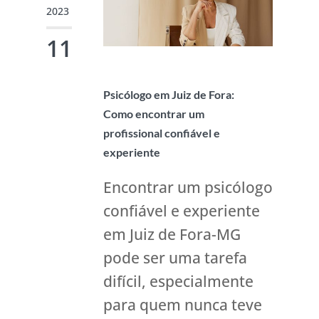
2023
11
Psicólogo em Juiz de Fora:
Como encontrar um
profissional confiável e
experiente
Encontrar um psicólogo
confiável e experiente
em Juiz de Fora-MG
pode ser uma tarefa
difícil, especialmente
para quem nunca teve