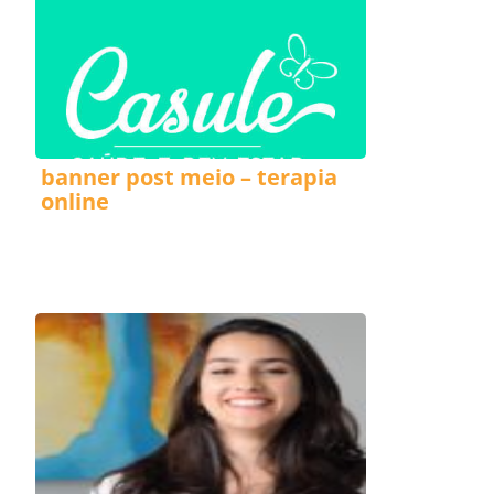
banner post meio – terapia
online