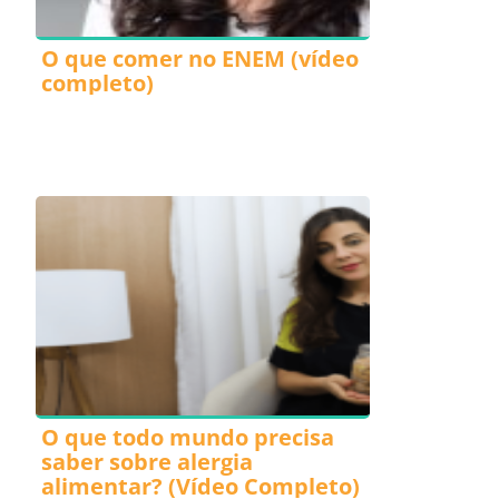
O que comer no ENEM (vídeo
completo)
O que todo mundo precisa
saber sobre alergia
alimentar? (Vídeo Completo)