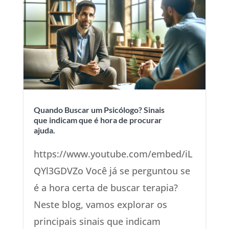
Quando Buscar um Psicólogo? Sinais
que indicam que é hora de procurar
ajuda.
https://www.youtube.com/embed/iL
QYl3GDVZo Você já se perguntou se
é a hora certa de buscar terapia?
Neste blog, vamos explorar os
principais sinais que indicam