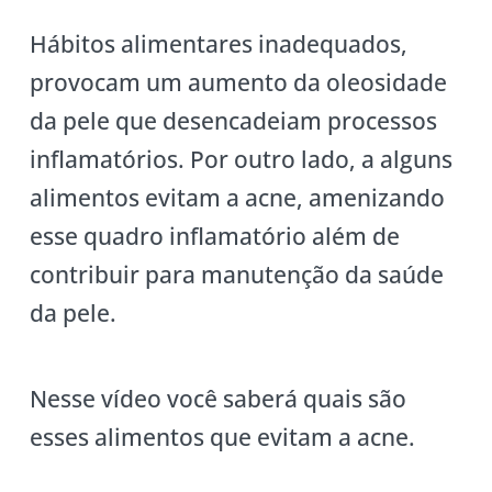
Hábitos alimentares inadequados,
provocam um aumento da oleosidade
da pele que desencadeiam processos
inflamatórios. Por outro lado, a alguns
alimentos evitam a acne, amenizando
esse quadro inflamatório além de
contribuir para manutenção da saúde
da pele.
Nesse vídeo você saberá quais são
esses alimentos que evitam a acne.