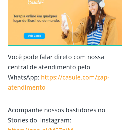
Você pode falar direto com nossa
central de atendimento pelo
WhatsApp:
https://casule
.com/zap-
atendimento
Acompanhe nossos bastidores no
Stories do Instagram: