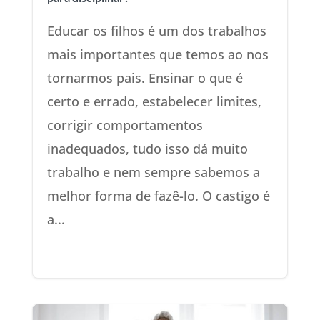
Educar os filhos é um dos trabalhos
mais importantes que temos ao nos
tornarmos pais. Ensinar o que é
certo e errado, estabelecer limites,
corrigir comportamentos
inadequados, tudo isso dá muito
trabalho e nem sempre sabemos a
melhor forma de fazê-lo. O castigo é
a...