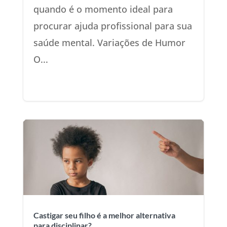
quando é o momento ideal para
procurar ajuda profissional para sua
saúde mental. Variações de Humor
O...
Castigar seu filho é a melhor alternativa
para disciplinar?