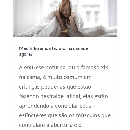
Meu filho ainda faz xixi na cama, e
agora?
A enurese noturna, ou o famoso xixi
na cama, é muito comum em
crianças pequenas que estão
fazendo desfralde, afinal, elas estão
aprendendo a controlar seus
esfíncteres que são os músculos que
controlam a abertura e o