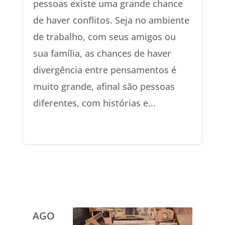
pessoas existe uma grande chance
de haver conflitos. Seja no ambiente
de trabalho, com seus amigos ou
sua família, as chances de haver
divergência entre pensamentos é
muito grande, afinal são pessoas
diferentes, com histórias e...
AGO