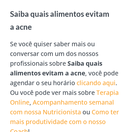
Saiba quais alimentos evitam
a acne
Se você quiser saber mais ou
conversar com um dos nossos
profissionais sobre
Saiba quais
alimentos evitam a acne
, você pode
agendar o seu horário
clicando aqui
.
Ou você pode ver mais sobre
Terapia
Online
,
Acompanhamento semanal
com nossa Nutricionista
ou
Como ter
mais produtividade com o nosso
Coach
!