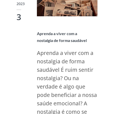
2023
3
Aprenda a viver com a
nostalgia de forma saudável
Aprenda a viver com a
nostalgia de forma
saudável É ruim sentir
nostalgia? Ou na
verdade é algo que
pode beneficiar a nossa
saúde emocional? A
nostalgia é como se