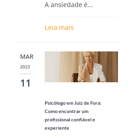
A ansiedade é...
Leia mais
MAR
2023
11
Psicólogo em Juiz de Fora:
Como encontrar um
profissional confiável e
experiente