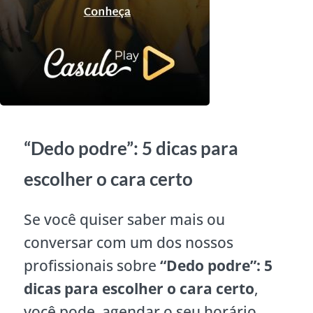
“Dedo podre”: 5 dicas para
escolher o cara certo
Se você quiser saber mais ou
conversar com um dos nossos
profissionais sobre
“Dedo podre”: 5
dicas para escolher o cara certo
,
você pode agendar o seu horário