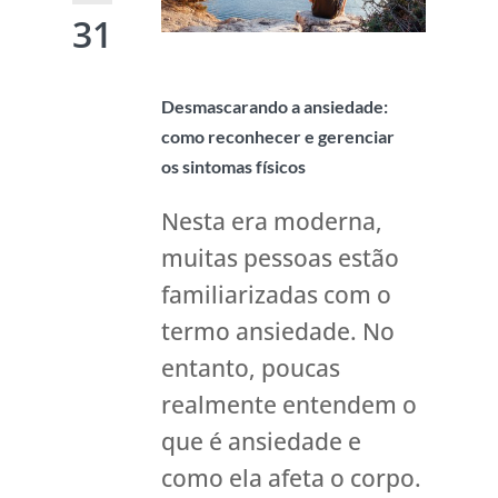
31
Desmascarando a ansiedade:
como reconhecer e gerenciar
os sintomas físicos
Nesta era moderna,
muitas pessoas estão
familiarizadas com o
termo ansiedade. No
entanto, poucas
realmente entendem o
que é ansiedade e
como ela afeta o corpo.