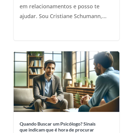
em relacionamentos e posso te
ajudar. Sou Cristiane Schumann,...
Quando Buscar um Psicólogo? Sinais
que indicam que é hora de procurar