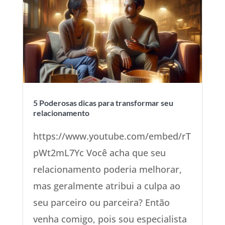
5 Poderosas dicas para transformar seu
relacionamento
https://www.youtube.com/embed/rT
pWt2mL7Yc Você acha que seu
relacionamento poderia melhorar,
mas geralmente atribui a culpa ao
seu parceiro ou parceira? Então
venha comigo, pois sou especialista