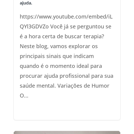
ajuda.
https://www.youtube.com/embed/iL
QYl3GDVZo Você já se perguntou se
é a hora certa de buscar terapia?
Neste blog, vamos explorar os
principais sinais que indicam
quando é o momento ideal para
procurar ajuda profissional para sua
saúde mental. Variações de Humor
O...