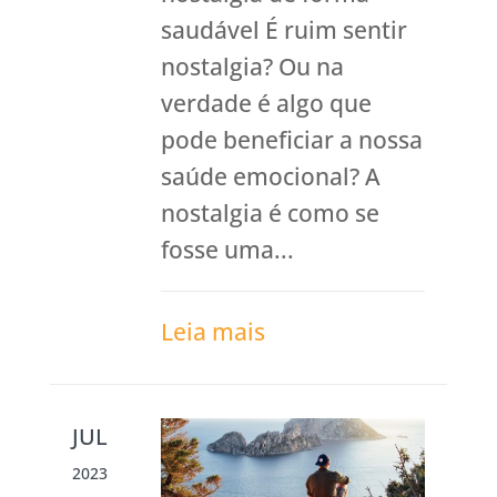
saudável É ruim sentir
nostalgia? Ou na
verdade é algo que
pode beneficiar a nossa
saúde emocional? A
nostalgia é como se
fosse uma...
Leia mais
JUL
2023