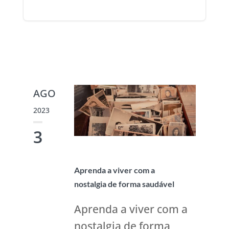
AGO
2023
3
Aprenda a viver com a
nostalgia de forma saudável
Aprenda a viver com a
nostalgia de forma