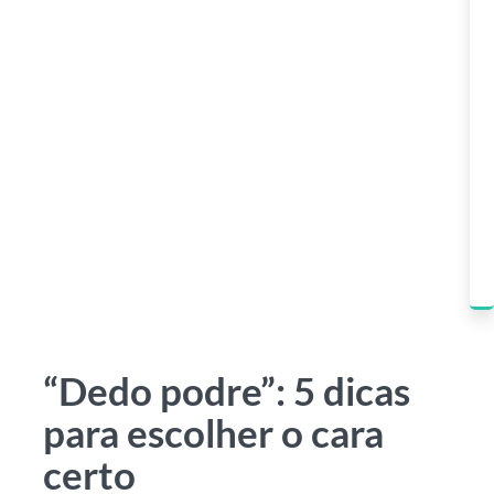
“Dedo podre”: 5 dicas
para escolher o cara
certo