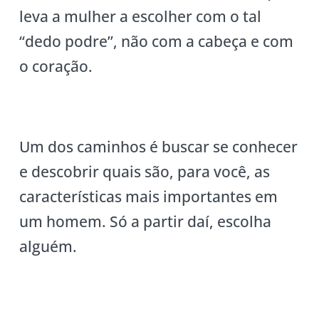
leva a mulher a escolher com o tal
“dedo podre”, não com a cabeça e com
o coração.
Um dos caminhos é buscar se conhecer
e descobrir quais são, para você, as
características mais importantes em
um homem. Só a partir daí, escolha
alguém.