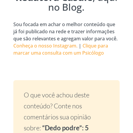
no Blog.
Sou focada em achar o melhor conteúdo que
já foi publicado na rede e trazer informações
que são relevantes e agregam valor para você.
Conheça o nosso Instagram.
|
Clique para
marcar uma consulta com um Psicólogo
O que você achou deste
conteúdo? Conte nos
comentários sua opinião
sobre:
“Dedo podre”: 5