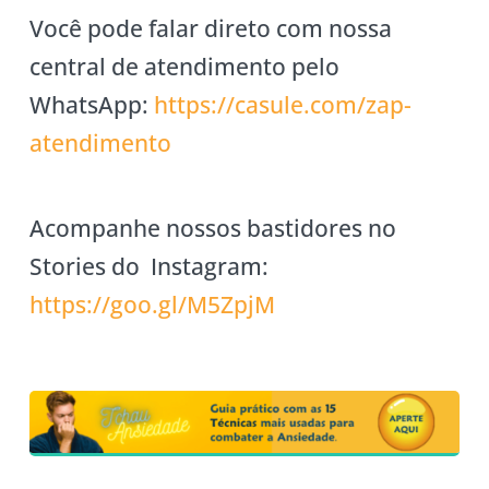
Você pode falar direto com nossa
central de atendimento pelo
WhatsApp:
https://casule
.com/zap-
atendimento
Acompanhe nossos bastidores no
Stories do Instagram:
https://goo.gl/M5ZpjM