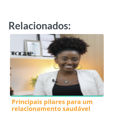
Relacionados:
Principais pilares para um
relacionamento saudável