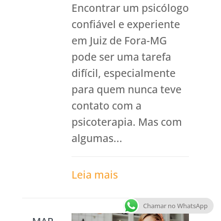
Encontrar um psicólogo
confiável e experiente
em Juiz de Fora-MG
pode ser uma tarefa
difícil, especialmente
para quem nunca teve
contato com a
psicoterapia. Mas com
algumas...
Leia mais
Chamar no WhatsApp