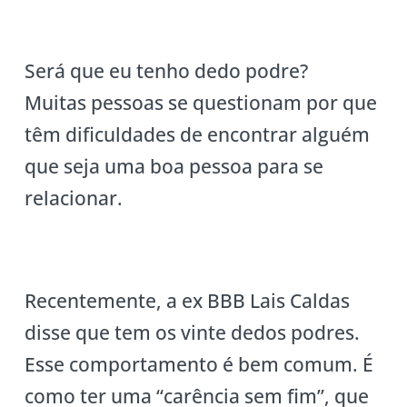
Será que eu tenho dedo podre?
Muitas pessoas se questionam por que
têm dificuldades de encontrar alguém
que seja uma boa pessoa para se
relacionar.
Recentemente, a ex BBB Lais Caldas
disse que tem os vinte dedos podres.
Esse comportamento é bem comum. É
como ter uma “carência sem fim”, que