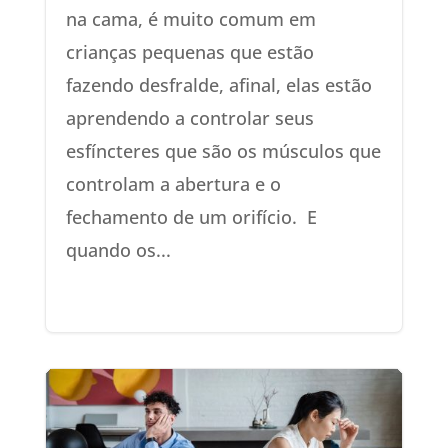
na cama, é muito comum em
crianças pequenas que estão
fazendo desfralde, afinal, elas estão
aprendendo a controlar seus
esfíncteres que são os músculos que
controlam a abertura e o
fechamento de um orifício. E
quando os...