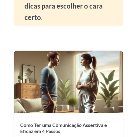
dicas para escolher o cara
certo
.
Como Ter uma Comunicação Assertiva e
Eficaz em 4 Passos