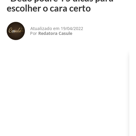
escolher o cara certo
Atualizado em 19/04/2022
Por
Redatora Casule