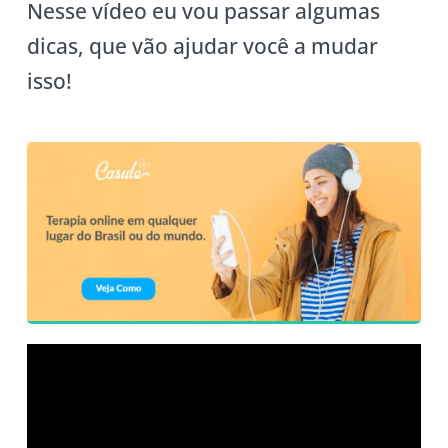
Nesse vídeo eu vou passar algumas
dicas, que vão ajudar você a mudar
isso!