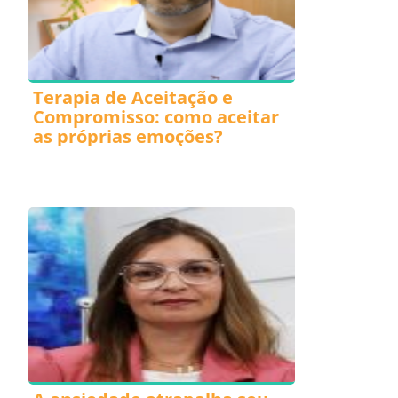
Terapia de Aceitação e
Compromisso: como aceitar
as próprias emoções?