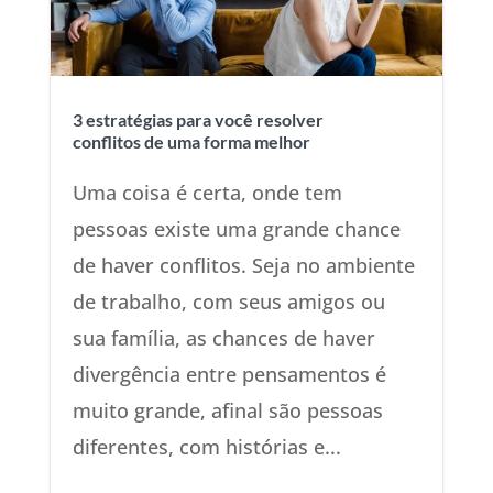
3 estratégias para você resolver
conflitos de uma forma melhor
Uma coisa é certa, onde tem
pessoas existe uma grande chance
de haver conflitos. Seja no ambiente
de trabalho, com seus amigos ou
sua família, as chances de haver
divergência entre pensamentos é
muito grande, afinal são pessoas
diferentes, com histórias e...