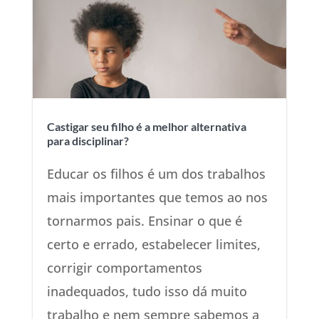
Castigar seu filho é a melhor alternativa
para disciplinar?
Educar os filhos é um dos trabalhos
mais importantes que temos ao nos
tornarmos pais. Ensinar o que é
certo e errado, estabelecer limites,
corrigir comportamentos
inadequados, tudo isso dá muito
trabalho e nem sempre sabemos a