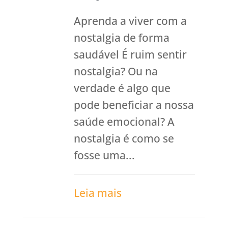
Aprenda a viver com a
nostalgia de forma
saudável É ruim sentir
nostalgia? Ou na
verdade é algo que
pode beneficiar a nossa
saúde emocional? A
nostalgia é como se
fosse uma...
Leia mais