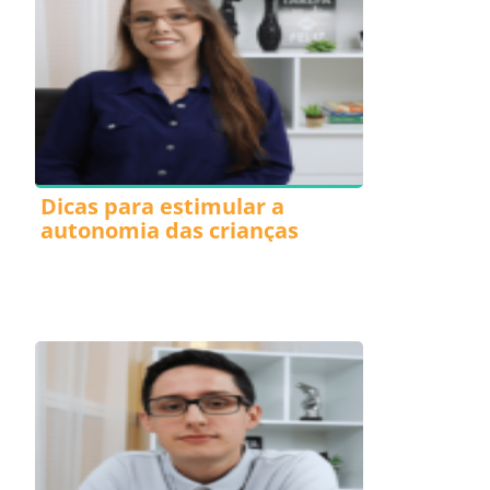
Dicas para estimular a
autonomia das crianças