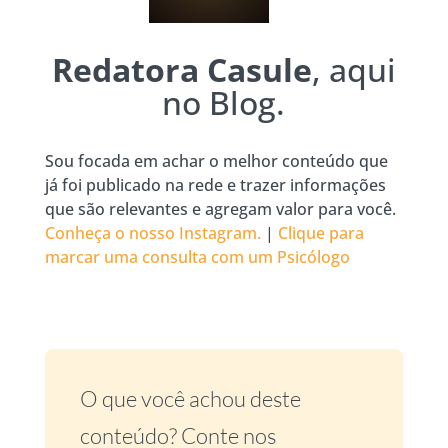
Redatora Casule
, aqui
no Blog.
Sou focada em achar o melhor conteúdo que
já foi publicado na rede e trazer informações
que são relevantes e agregam valor para você.
Conheça o nosso Instagram.
|
Clique para
marcar uma consulta com um Psicólogo
O que você achou deste
conteúdo? Conte nos