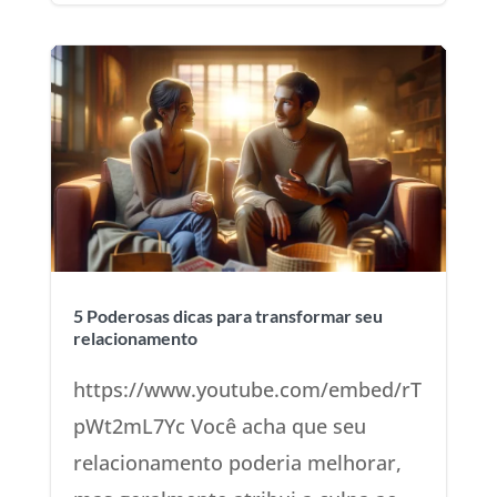
5 Poderosas dicas para transformar seu
relacionamento
https://www.youtube.com/embed/rT
pWt2mL7Yc Você acha que seu
relacionamento poderia melhorar,