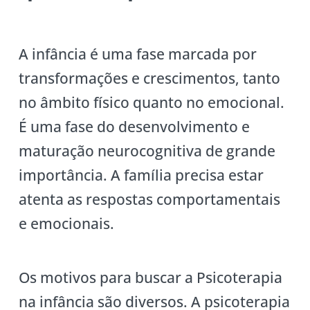
A infância é uma fase marcada por
transformações e crescimentos, tanto
no âmbito físico quanto no emocional.
É uma fase do desenvolvimento e
maturação neurocognitiva de grande
importância. A família precisa estar
atenta as respostas comportamentais
e emocionais.
Os motivos para buscar a Psicoterapia
na infância são diversos. A psicoterapia