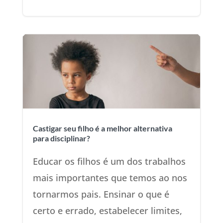
Castigar seu filho é a melhor alternativa
para disciplinar?
Educar os filhos é um dos trabalhos
mais importantes que temos ao nos
tornarmos pais. Ensinar o que é
certo e errado, estabelecer limites,