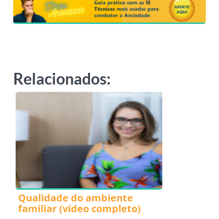
Relacionados:
Qualidade do ambiente
familiar (vídeo completo)