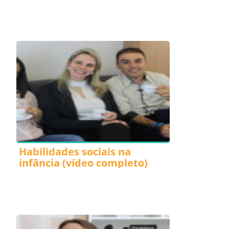
Habilidades sociais na
infância (vídeo completo)