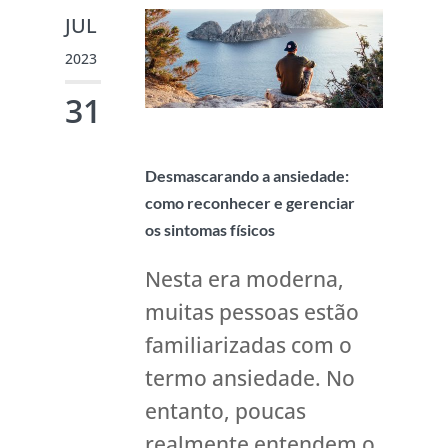
JUL
2023
31
Desmascarando a ansiedade:
como reconhecer e gerenciar
os sintomas físicos
Nesta era moderna,
muitas pessoas estão
familiarizadas com o
termo ansiedade. No
entanto, poucas
realmente entendem o