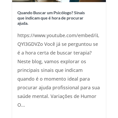
Quando Buscar um Psicólogo? Sinais
que indicam que é hora de procurar
ajuda.
https://www.youtube.com/embed/iL
QYl3GDVZo Você já se perguntou se
é a hora certa de buscar terapia?
Neste blog, vamos explorar os
principais sinais que indicam
quando é o momento ideal para
procurar ajuda profissional para sua
saúde mental. Variações de Humor
O...