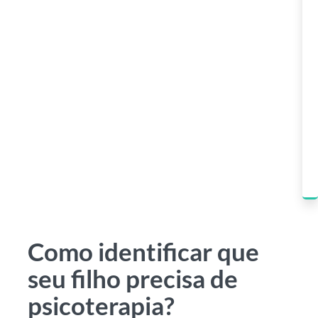
Como identificar que
seu filho precisa de
psicoterapia?