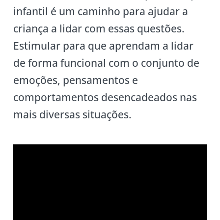
infantil é um caminho para ajudar a
criança a lidar com essas questões.
Estimular para que aprendam a lidar
de forma funcional com o conjunto de
emoções, pensamentos e
comportamentos desencadeados nas
mais diversas situações.