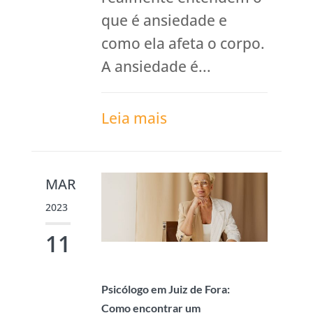
que é ansiedade e
como ela afeta o corpo.
A ansiedade é...
Leia mais
MAR
2023
11
Psicólogo em Juiz de Fora:
Como encontrar um