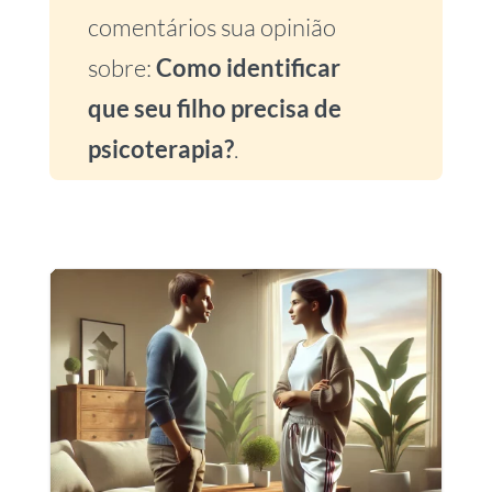
comentários sua opinião
sobre:
Como identificar
que seu filho precisa de
psicoterapia?
.