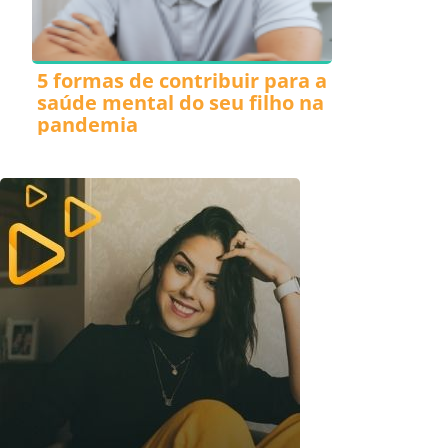
5 formas de contribuir para a
saúde mental do seu filho na
pandemia