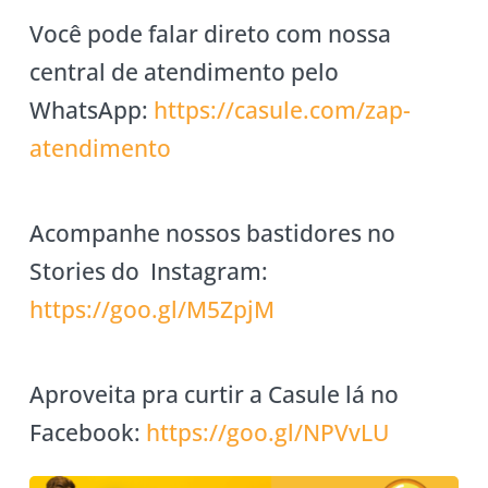
Você pode falar direto com nossa
central de atendimento pelo
WhatsApp:
https://casule
.com/zap-
atendimento
Acompanhe nossos bastidores no
Stories do Instagram:
https://goo.gl/M5ZpjM
Aproveita pra curtir a Casule lá no
Facebook:
https://goo.gl/NPVvLU