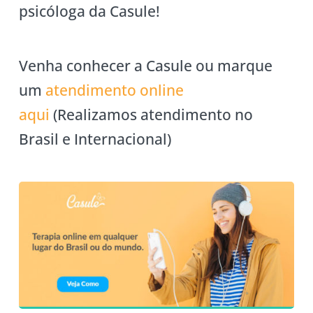
psicóloga da Casule!
Venha conhecer a Casule ou marque
um
atendimento online
aqui
(Realizamos atendimento no
Brasil e Internacional)