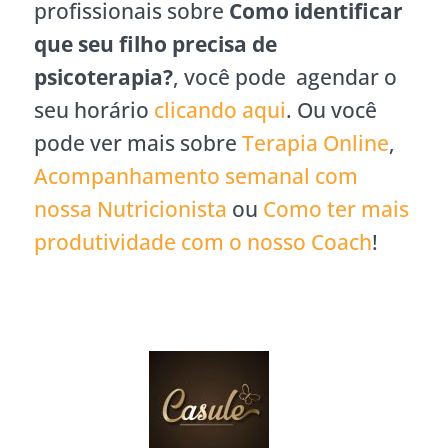
profissionais sobre
Como identificar
que seu filho precisa de
psicoterapia?
, você pode agendar o
seu horário
clicando aqui
. Ou você
pode ver mais sobre
Terapia Online
,
Acompanhamento semanal com
nossa Nutricionista
ou
Como ter mais
produtividade com o nosso Coach
!