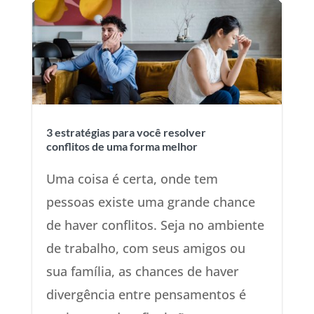
3 estratégias para você resolver
conflitos de uma forma melhor
Uma coisa é certa, onde tem
pessoas existe uma grande chance
de haver conflitos. Seja no ambiente
de trabalho, com seus amigos ou
sua família, as chances de haver
divergência entre pensamentos é