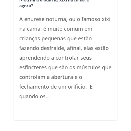
agora?
A enurese noturna, ou o famoso xixi
na cama, é muito comum em
crianças pequenas que estão
fazendo desfralde, afinal, elas estão
aprendendo a controlar seus
esfíncteres que são os músculos que
controlam a abertura e o
fechamento de um orifício. E
quando os...