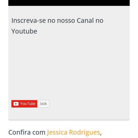
Inscreva-se no nosso Canal no
Youtube
Confira com
Jessica Rodrigues
,