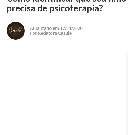
precisa de psicoterapia?
Atualizado em 12/11/2020
Por
Redatora Casule