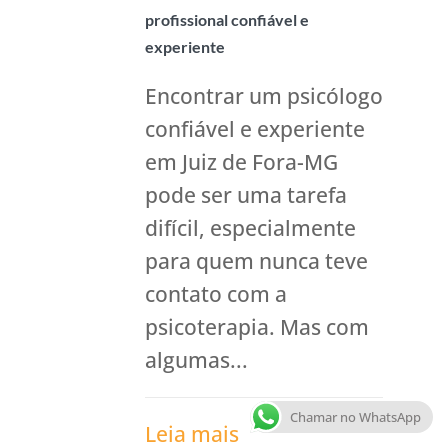
profissional confiável e
experiente
Encontrar um psicólogo
confiável e experiente
em Juiz de Fora-MG
pode ser uma tarefa
difícil, especialmente
para quem nunca teve
contato com a
psicoterapia. Mas com
algumas...
Chamar no WhatsApp
Leia mais