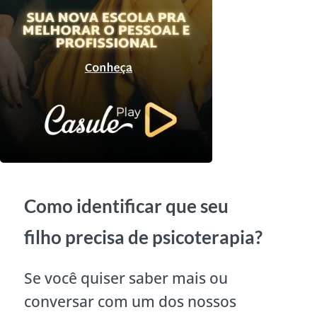
Como identificar que seu
filho precisa de psicoterapia?
Se você quiser saber mais ou
conversar com um dos nossos