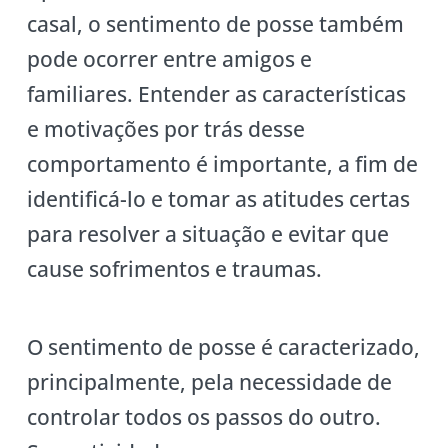
casal, o sentimento de posse também
pode ocorrer entre amigos e
familiares. Entender as características
e motivações por trás desse
comportamento é importante, a fim de
identificá-lo e tomar as atitudes certas
para resolver a situação e evitar que
cause sofrimentos e traumas.
O sentimento de posse é caracterizado,
principalmente, pela necessidade de
controlar todos os passos do outro.