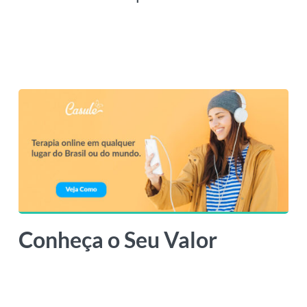
Conheça o Seu Valor