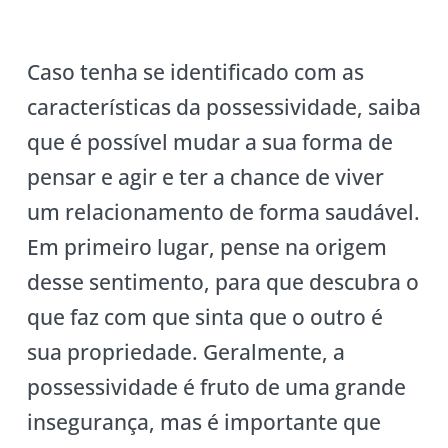
Caso tenha se identificado com as
características da possessividade, saiba
que é possível mudar a sua forma de
pensar e agir e ter a chance de viver
um relacionamento de forma saudável.
Em primeiro lugar, pense na origem
desse sentimento, para que descubra o
que faz com que sinta que o outro é
sua propriedade. Geralmente, a
possessividade é fruto de uma grande
insegurança, mas é importante que