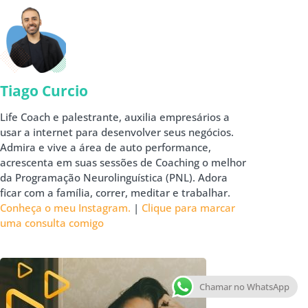
Tiago Curcio
Life Coach e palestrante, auxilia empresários a
usar a internet para desenvolver seus negócios.
Admira e vive a área de auto performance,
acrescenta em suas sessões de Coaching o melhor
da Programação Neurolinguística (PNL). Adora
ficar com a família, correr, meditar e trabalhar.
Conheça o meu Instagram.
|
Clique para marcar
uma consulta comigo
Chamar no WhatsApp