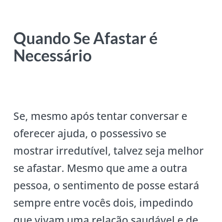
Quando Se Afastar é
Necessário
Se, mesmo após tentar conversar e
oferecer ajuda, o possessivo se
mostrar irredutível, talvez seja melhor
se afastar. Mesmo que ame a outra
pessoa, o sentimento de posse estará
sempre entre vocês dois, impedindo
que vivam uma relação saudável e de