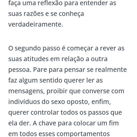
faça uma reflexão para entender as
suas razões e se conheça
verdadeiramente.
O segundo passo é começar a rever as
suas atitudes em relação a outra
pessoa. Pare para pensar se realmente
faz algum sentido querer ler as
mensagens, proibir que converse com
indivíduos do sexo oposto, enfim,
querer controlar todos os passos que
ela der. A chave para colocar um fim
em todos esses comportamentos