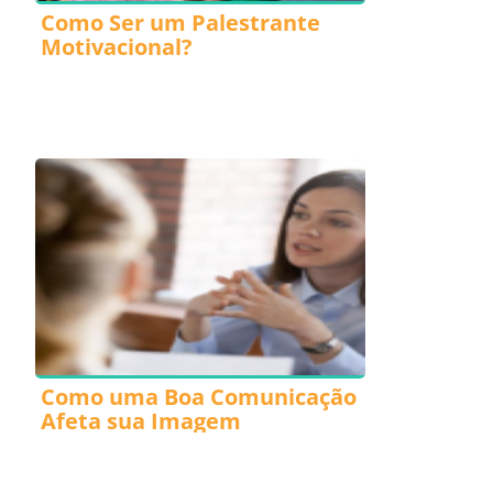
Como Ser um Palestrante
Motivacional?
Como uma Boa Comunicação
Afeta sua Imagem