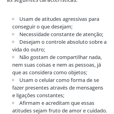
Usam de atitudes agressivas para
conseguir o que desejam;
Necessidade constante de atenção;
Desejam o controle absoluto sobre a
vida do outro;
Não gostam de compartilhar nada,
nem suas coisas e nem as pessoas, já
que as considera como objetos;
Usam o celular como forma de se
fazer presentes através de mensagens
e ligações constantes;
Afirmam e acreditam que essas
atitudes sejam fruto de amor e cuidado.