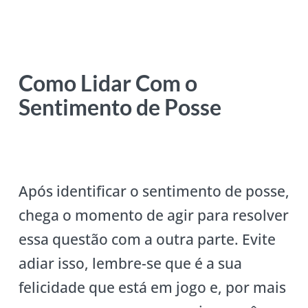
Como Lidar Com o
Sentimento de Posse
Após identificar o sentimento de posse,
chega o momento de agir para resolver
essa questão com a outra parte. Evite
adiar isso, lembre-se que é a sua
felicidade que está em jogo e, por mais