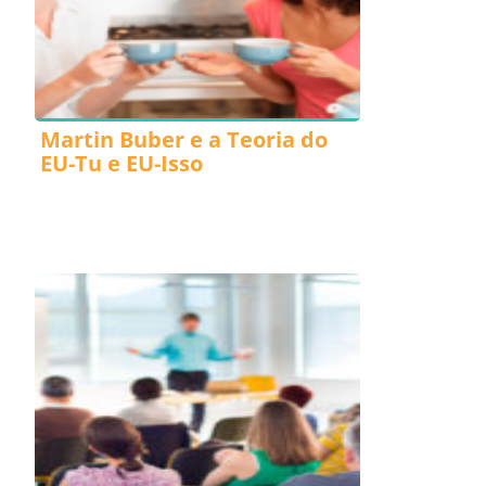
Martin Buber e a Teoria do
EU-Tu e EU-Isso