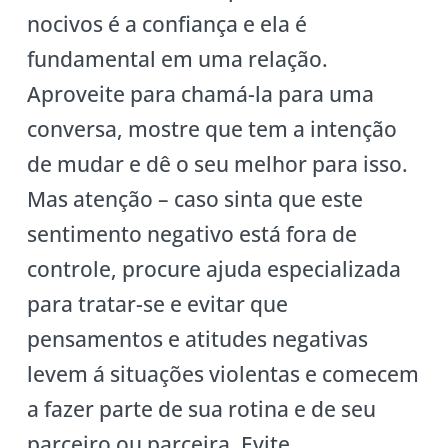
nocivos é a confiança e ela é
fundamental em uma relação.
Aproveite para chamá-la para uma
conversa, mostre que tem a intenção
de mudar e dê o seu melhor para isso.
Mas atenção – caso sinta que este
sentimento negativo está fora de
controle, procure ajuda especializada
para tratar-se e evitar que
pensamentos e atitudes negativas
levem á situações violentas e comecem
a fazer parte de sua rotina e de seu
parceiro ou parceira. Evite