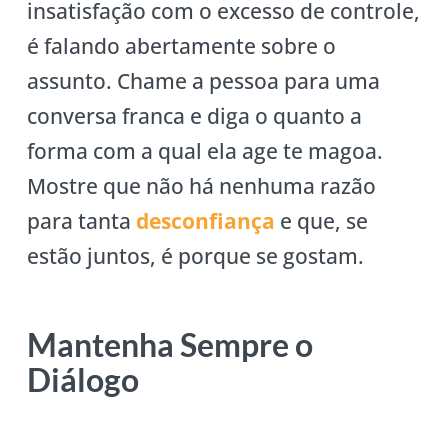
insatisfação com o excesso de controle,
é falando abertamente sobre o
assunto. Chame a pessoa para uma
conversa franca e diga o quanto a
forma com a qual ela age te magoa.
Mostre que não há nenhuma razão
para tanta
desconfiança
e que, se
estão juntos, é porque se gostam.
Mantenha Sempre o
Diálogo