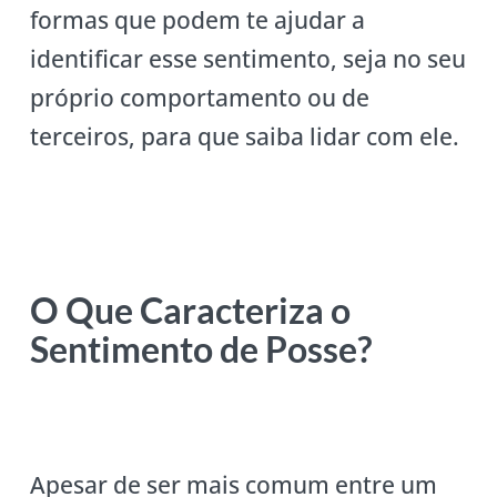
formas que podem te ajudar a
identificar esse sentimento, seja no seu
próprio comportamento ou de
terceiros, para que saiba lidar com ele.
O Que Caracteriza o
Sentimento de Posse?
Apesar de ser mais comum entre um