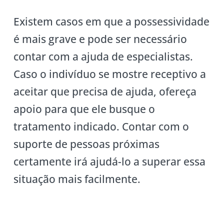
Existem casos em que a possessividade
é mais grave e pode ser necessário
contar com a ajuda de especialistas.
Caso o indivíduo se mostre receptivo a
aceitar que precisa de ajuda, ofereça
apoio para que ele busque o
tratamento indicado. Contar com o
suporte de pessoas próximas
certamente irá ajudá-lo a superar essa
situação mais facilmente.