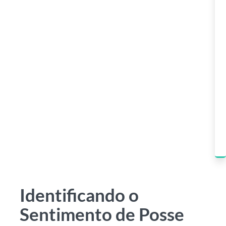
Identificando o
Sentimento de Posse