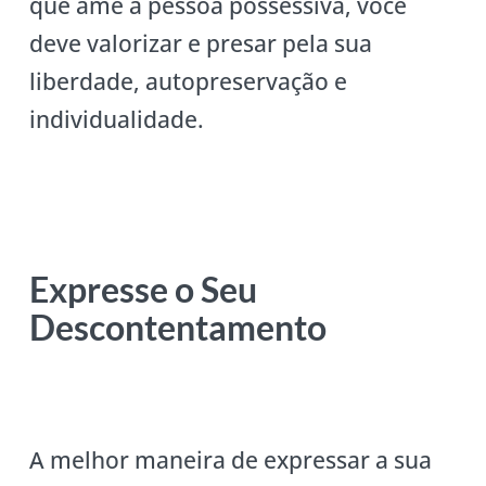
que ame a pessoa possessiva, você
deve valorizar e presar pela sua
liberdade, autopreservação e
individualidade.
Expresse o Seu
Descontentamento
A melhor maneira de expressar a sua