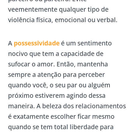
veementemente qualquer tipo de
violência física, emocional ou verbal.
A
possessividade
é um sentimento
nocivo que tem a capacidade de
sufocar o amor. Então, mantenha
sempre a atenção para perceber
quando você, o seu par ou alguém
próximo estiverem agindo dessa
maneira. A beleza dos relacionamentos
é exatamente escolher ficar mesmo
quando se tem total liberdade para