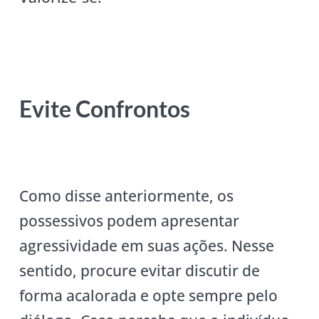
Evite Confrontos
Como disse anteriormente, os
possessivos podem apresentar
agressividade em suas ações. Nesse
sentido, procure evitar discutir de
forma acalorada e opte sempre pelo