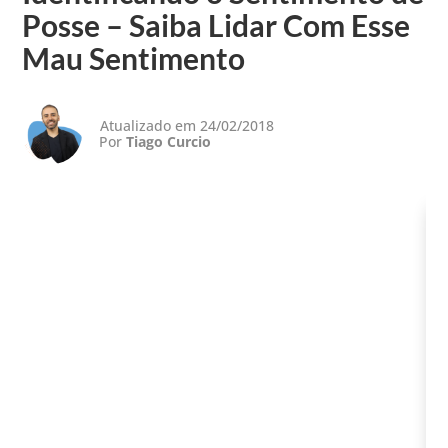
Posse – Saiba Lidar Com Esse
Mau Sentimento
Atualizado em 24/02/2018
Por
Tiago Curcio