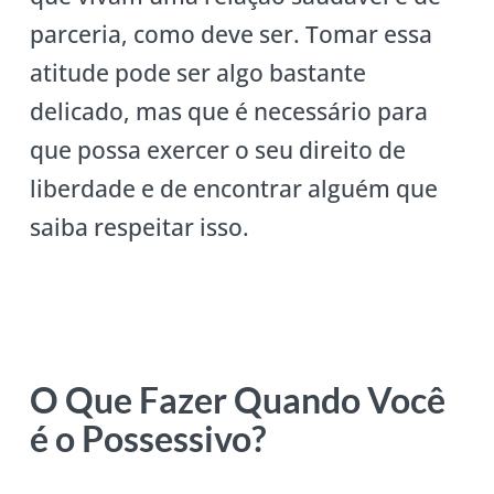
parceria, como deve ser. Tomar essa
atitude pode ser algo bastante
delicado, mas que é necessário para
que possa exercer o seu direito de
liberdade e de encontrar alguém que
saiba respeitar isso.
O Que Fazer Quando Você
é o Possessivo?