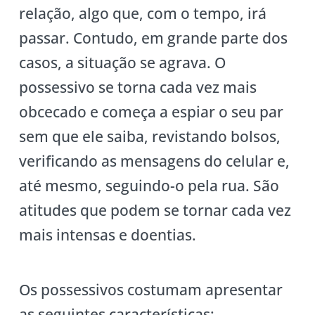
relação, algo que, com o tempo, irá
passar. Contudo, em grande parte dos
casos, a situação se agrava. O
possessivo se torna cada vez mais
obcecado e começa a espiar o seu par
sem que ele saiba, revistando bolsos,
verificando as mensagens do celular e,
até mesmo, seguindo-o pela rua. São
atitudes que podem se tornar cada vez
mais intensas e doentias.
Os possessivos costumam apresentar
as seguintes características: