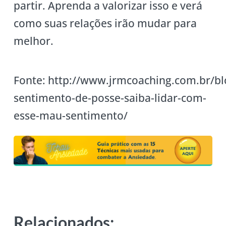
partir. Aprenda a valorizar isso e verá
como suas relações irão mudar para
melhor.
Fonte: http://www.jrmcoaching.com.br/blo
sentimento-de-posse-saiba-lidar-com-
esse-mau-sentimento/
Relacionados: