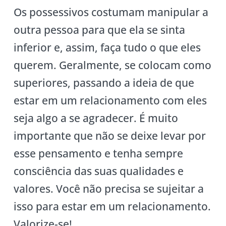
Os possessivos costumam manipular a
outra pessoa para que ela se sinta
inferior e, assim, faça tudo o que eles
querem. Geralmente, se colocam como
superiores, passando a ideia de que
estar em um relacionamento com eles
seja algo a se agradecer. É muito
importante que não se deixe levar por
esse pensamento e tenha sempre
consciência das suas qualidades e
valores. Você não precisa se sujeitar a
isso para estar em um relacionamento.
Valorize-se!