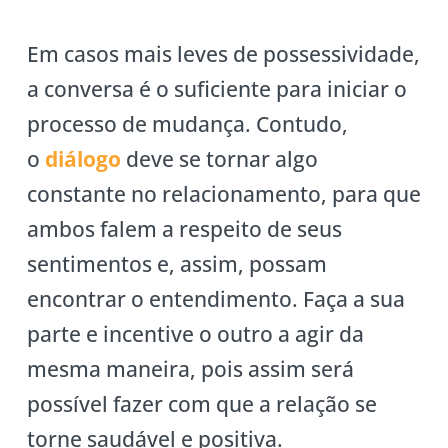
Em casos mais leves de possessividade,
a conversa é o suficiente para iniciar o
processo de mudança. Contudo,
o
diálogo
deve se tornar algo
constante no relacionamento, para que
ambos falem a respeito de seus
sentimentos e, assim, possam
encontrar o entendimento. Faça a sua
parte e incentive o outro a agir da
mesma maneira, pois assim será
possível fazer com que a relação se
torne saudável e positiva.