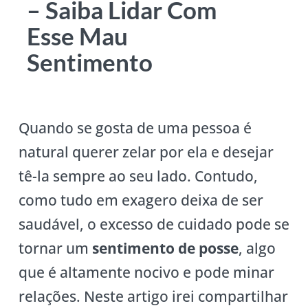
– Saiba Lidar Com
Esse Mau
Sentimento
Quando se gosta de uma pessoa é
natural querer zelar por ela e desejar
tê-la sempre ao seu lado. Contudo,
como tudo em exagero deixa de ser
saudável, o excesso de cuidado pode se
tornar um
sentimento de posse
, algo
que é altamente nocivo e pode minar
relações. Neste artigo irei compartilhar