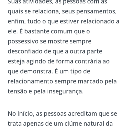
Suas atividades, as pessoas com as
quais se relaciona, seus pensamentos,
enfim, tudo o que estiver relacionado a
ele. É bastante comum que o
possessivo se mostre sempre
desconfiado de que a outra parte
esteja agindo de forma contrária ao
que demonstra. É um tipo de
relacionamento sempre marcado pela
tensão e pela insegurança.
No início, as pessoas acreditam que se
trata apenas de um ciúme natural da