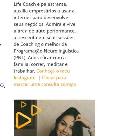
Life Coach e palestrante,
auxilia empresários a usar a
internet para desenvolver
seus negócios. Admira e vive
a área de auto performance,
acrescenta em suas sessões
,
de Coaching o melhor da
Programação Neurolinguística
(PNL). Adora ficar com a
família, correr, meditar e
trabalhar.
Conheça o meu
Instagram.
|
Clique para
o,
marcar uma consulta comigo