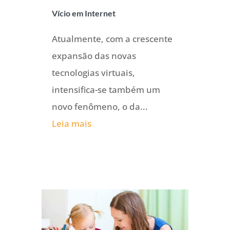
Vício em Internet
Atualmente, com a crescente
expansão das novas
tecnologias virtuais,
intensifica-se também um
novo fenômeno, o da...
Leia mais