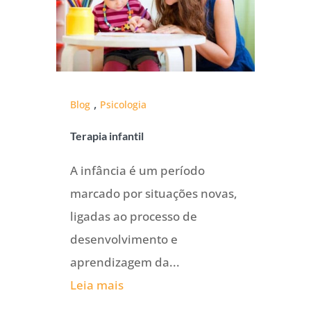
,
Blog
Psicologia
Terapia infantil
A infância é um período
marcado por situações novas,
ligadas ao processo de
desenvolvimento e
aprendizagem da...
Leia mais