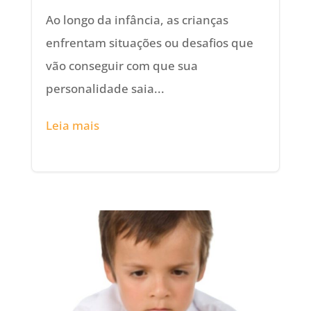
Ao longo da infância, as crianças
enfrentam situações ou desafios que
vão conseguir com que sua
personalidade saia...
Leia mais