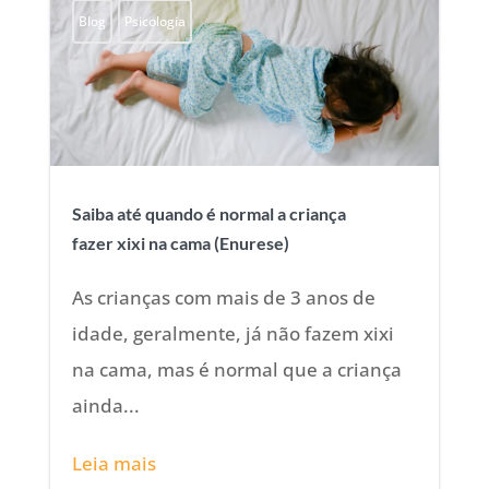
Blog
Psicologia
Saiba até quando é normal a criança
fazer xixi na cama (Enurese)
As crianças com mais de 3 anos de
idade, geralmente, já não fazem xixi
na cama, mas é normal que a criança
ainda...
Leia mais