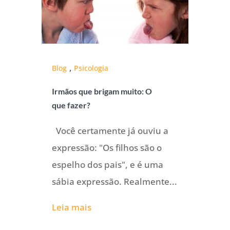
,
Blog
Psicologia
Irmãos que brigam muito: O
que fazer?
Você certamente já ouviu a
expressão: "Os filhos são o
espelho dos pais", e é uma
sábia expressão. Realmente...
Leia mais