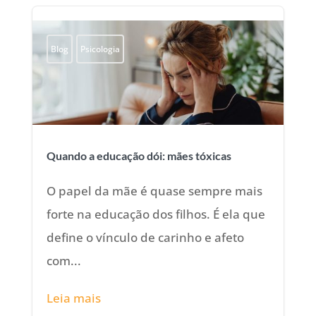
Blog
Psicologia
Quando a educação dói: mães tóxicas
O papel da mãe é quase sempre mais
forte na educação dos filhos. É ela que
define o vínculo de carinho e afeto
com...
Leia mais