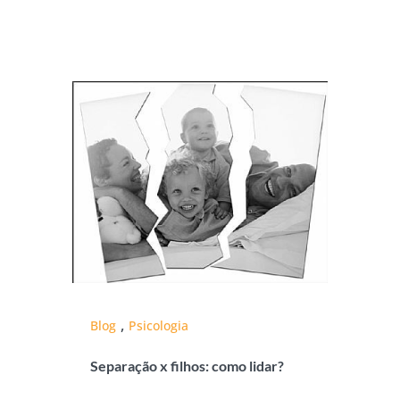
,
Blog
Psicologia
Separação x filhos: como lidar?