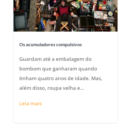
Os acumuladores compulsivos
Guardam até a embalagem do
bombom que ganharam quando
tinham quatro anos de idade. Mas,
além disso, roupa velha e...
Leia mais