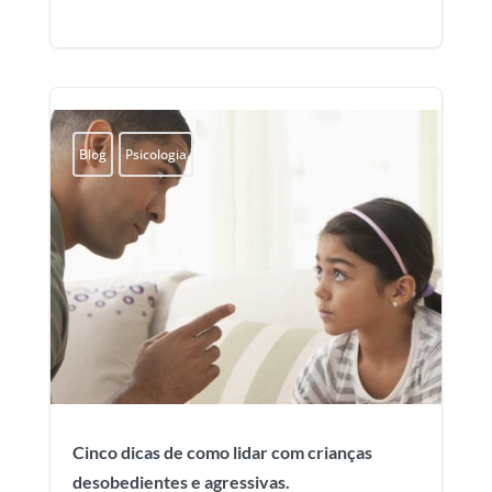
Blog
Psicologia
Cinco dicas de como lidar com crianças
desobedientes e agressivas.