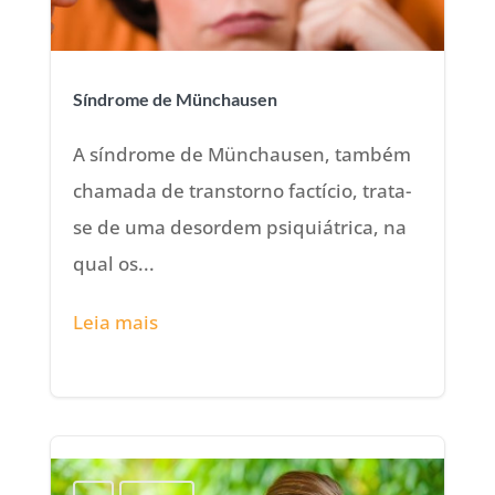
Síndrome de Münchausen
A síndrome de Münchausen, também
chamada de transtorno factício, trata-
se de uma desordem psiquiátrica, na
qual os...
Leia mais