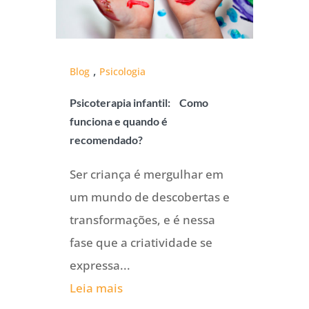
,
Blog
Psicologia
Psicoterapia infantil: Como
funciona e quando é
recomendado?
Ser criança é mergulhar em
um mundo de descobertas e
transformações, e é nessa
fase que a criatividade se
expressa...
Leia mais