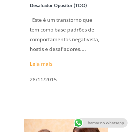
Desafiador Opositor (TDO)
Este é um transtorno que
tem como base padrões de
comportamentos negativista,
hostis e desafiadores....
Leia mais
28/11/2015
Chamar no WhatsApp