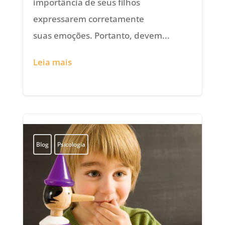
importância de seus filhos
expressarem corretamente
suas emoções. Portanto, devem...
Leia mais
Blog
Psicologia