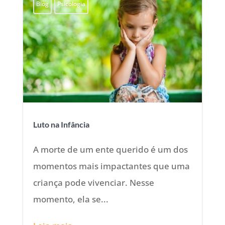
Blog
Psicologia
Luto na Infância
A morte de um ente querido é um dos
momentos mais impactantes que uma
criança pode vivenciar. Nesse
momento, ela se...