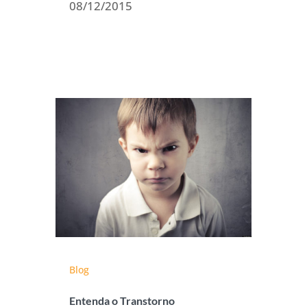
08/12/2015
Blog
Entenda o Transtorno