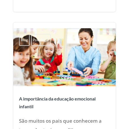
Blog
Psicologia
A importância da educação emocional
infantil
São muitos os pais que conhecem a