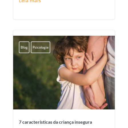
Leia mais
Blog
Psicologia
7 características da criança insegura