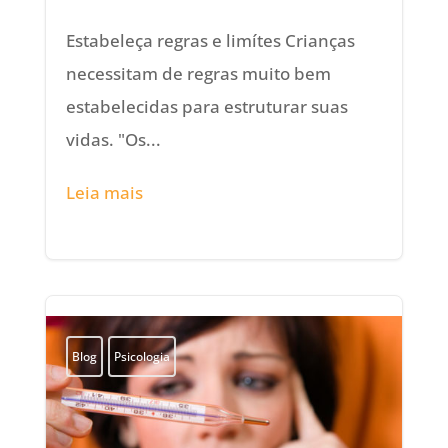
Estabeleça regras e limítes Crianças
necessitam de regras muito bem
estabelecidas para estruturar suas
vidas. "Os...
Leia mais
Blog
Psicologia