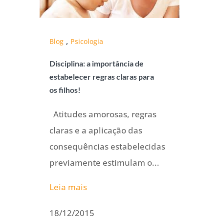
,
Blog
Psicologia
Disciplina: a importância de
estabelecer regras claras para
os filhos!
Atitudes amorosas, regras
claras e a aplicação das
consequências estabelecidas
previamente estimulam o...
Leia mais
18/12/2015