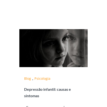
,
Blog
Psicologia
Depressão infantil: causas e
sintomas