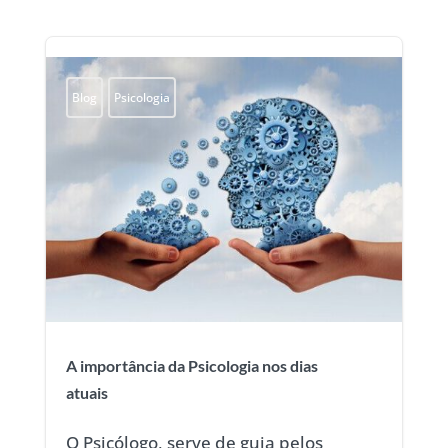
Blog
Psicologia
A importância da Psicologia nos dias
atuais
O Psicólogo, serve de guia pelos