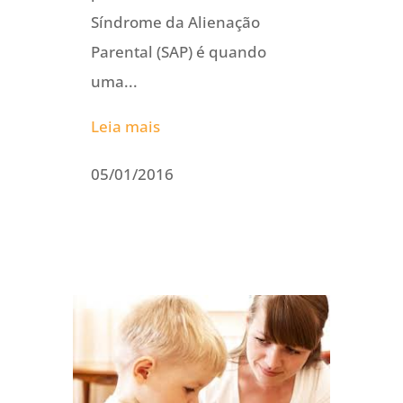
Síndrome da Alienação
Parental (SAP) é quando
uma...
Leia mais
05/01/2016