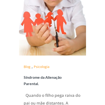
,
Blog
Psicologia
Síndrome da Alienação
Parental.
Quando o filho pega raiva do
pai ou mãe distantes. A