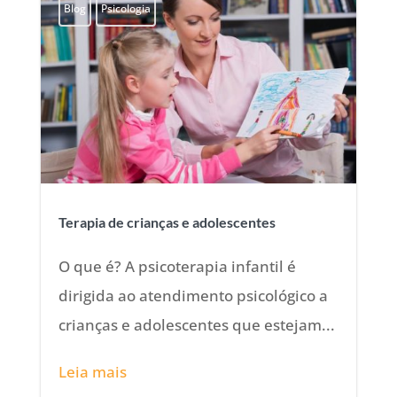
Blog
Psicologia
Terapia de crianças e adolescentes
O que é? A psicoterapia infantil é
dirigida ao atendimento psicológico a
crianças e adolescentes que estejam...
Leia mais