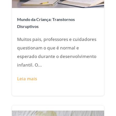
Mundo da Criança: Transtornos
Disruptivos
Muitos pais, professores e cuidadores
questionam o que é normal e
esperado durante o desenvolvimento
infantil. O...
Leia mais