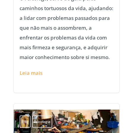
caminhos tortuosos da vida, ajudando:
a lidar com problemas passados para
que não mais o assombrem, a
enfrentar os problemas da vida com
mais firmeza e segurança, e adquirir
maior conhecimento sobre si mesmo.
Leia mais
Blog
Psicologia