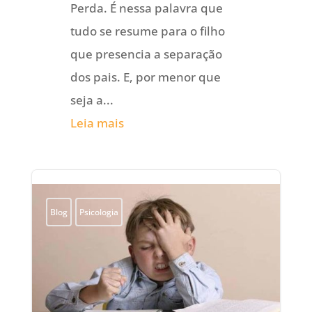
Perda. É nessa palavra que
tudo se resume para o filho
que presencia a separação
dos pais. E, por menor que
seja a...
Leia mais
Blog
Psicologia