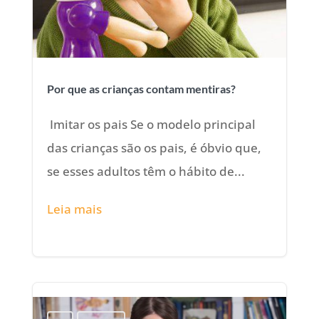
Por que as crianças contam mentiras?
Imitar os pais Se o modelo principal
das crianças são os pais, é óbvio que,
se esses adultos têm o hábito de...
Leia mais