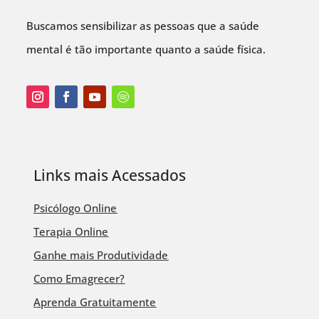
Buscamos sensibilizar as pessoas que a saúde
mental é tão importante quanto a saúde física.
Links mais Acessados
Psicólogo Online
Terapia Online
Ganhe mais Produtividade
Como Emagrecer?
Aprenda Gratuitamente