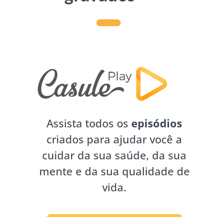
Assista todos os
episódios
criados para ajudar você a
cuidar da sua saúde, da sua
mente e da sua qualidade de
vida.