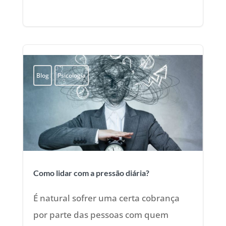
Blog
Psicologia
Como lidar com a pressão diária?
É natural sofrer uma certa cobrança
por parte das pessoas com quem