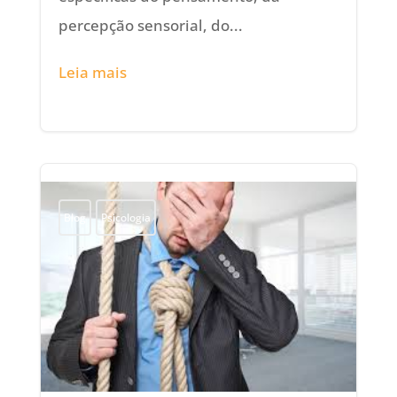
percepção sensorial, do...
Leia mais
Blog
Psicologia