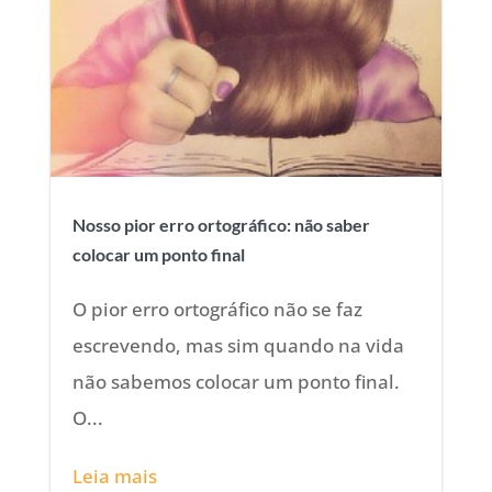
Nosso pior erro ortográfico: não saber
colocar um ponto final
O pior erro ortográfico não se faz
escrevendo, mas sim quando na vida
não sabemos colocar um ponto final.
O...
Leia mais