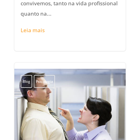
convivemos, tanto na vida profissional
quanto na...
Leia mais
Blog
Psicologia