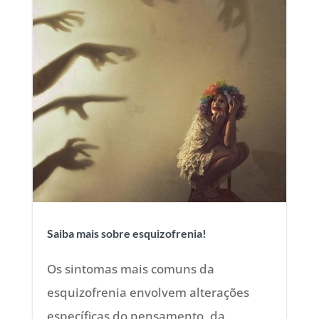
Saiba mais sobre esquizofrenia!
Os sintomas mais comuns da
esquizofrenia envolvem alterações
específicas do pensamento, da