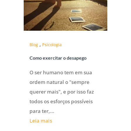
,
Blog
Psicologia
Como exercitar o desapego
O ser humano tem em sua
ordem natural o "sempre
querer mais", e por isso faz
todos os esforços possíveis
para ter,...
Leia mais