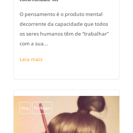
O pensamento é o produto mental
decorrente da capacidade que todos
os seres humanos têm de “trabalhar”
com a sua...
Leia mais
Blog
Psicologia