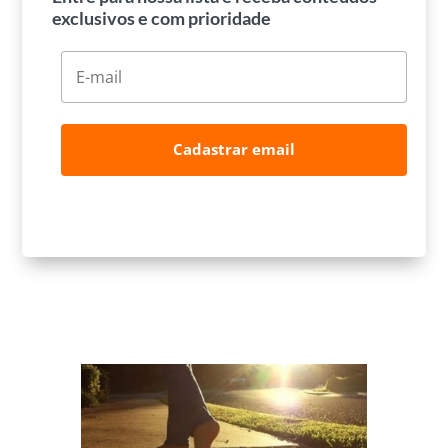
exclusivos e com prioridade
Cadastrar email