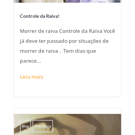
Controle da Raiva!
Morrer de raiva Controle da Raiva Você
já deve ter passado por situações de
morrer de raiva . Tem dias que
parece...
Leia mais
Blog
Psicologia