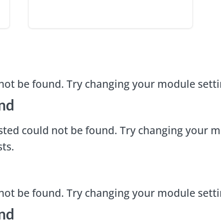
not be found. Try changing your module sett
nd
ted could not be found. Try changing your m
ts.
not be found. Try changing your module sett
nd