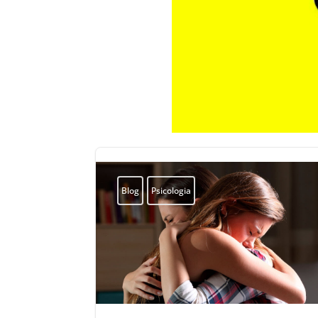
Blog
Psicologia