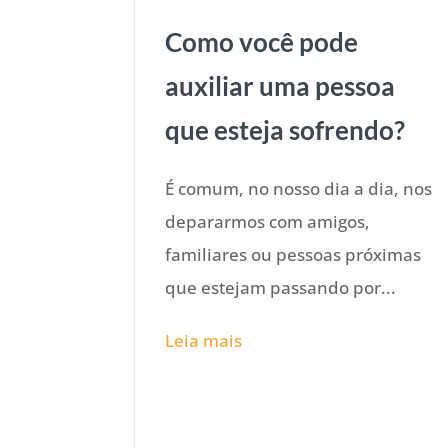
Como você pode
auxiliar uma pessoa
que esteja sofrendo?
É comum, no nosso dia a dia, nos
depararmos com amigos,
familiares ou pessoas próximas
que estejam passando por...
Leia mais