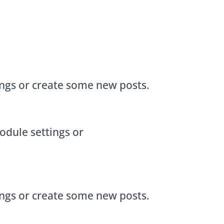
ings or create some new posts.
odule settings or
ings or create some new posts.