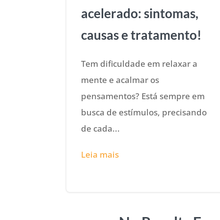
acelerado: sintomas,
causas e tratamento!
Tem dificuldade em relaxar a
mente e acalmar os
pensamentos? Está sempre em
busca de estímulos, precisando
de cada...
Leia mais