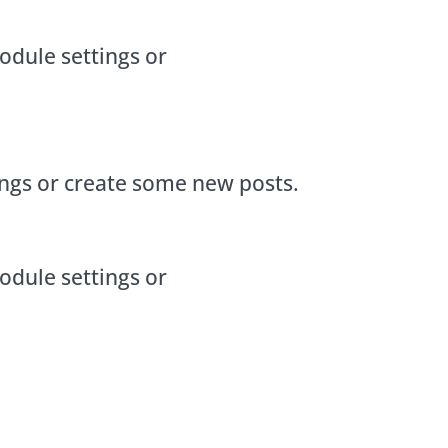
odule settings or
ings or create some new posts.
odule settings or