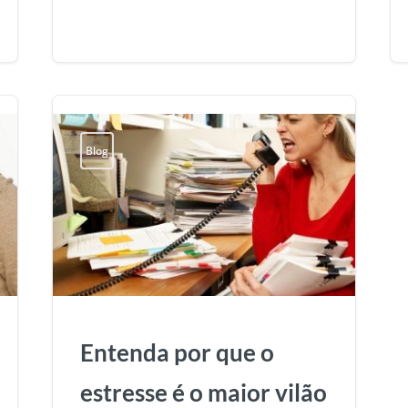
Blog
Entenda por que o
estresse é o maior vilão