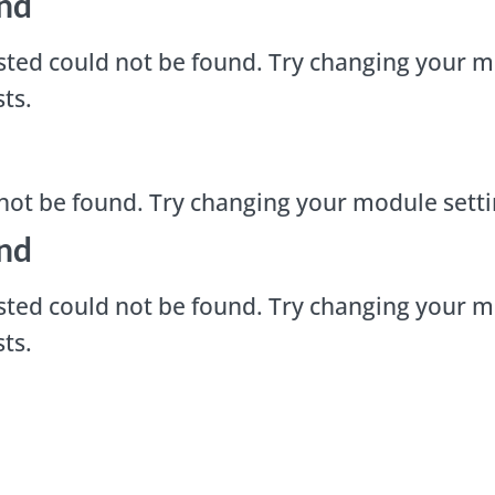
nd
ted could not be found. Try changing your m
ts.
not be found. Try changing your module sett
nd
ted could not be found. Try changing your m
ts.