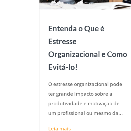
Entenda o Que é
Estresse
Organizacional e Como
Evitá-lo!
O estresse organizacional pode
ter grande impacto sobre a
produtividade e motivação de
um profissional ou mesmo da...
Leia mais