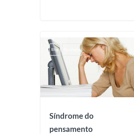
Blog
Psicologia
Síndrome do
pensamento