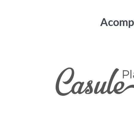
Acompa