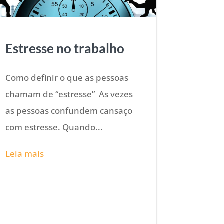
Estresse no trabalho
Como definir o que as pessoas
chamam de “estresse” As vezes
as pessoas confundem cansaço
com estresse. Quando...
Leia mais