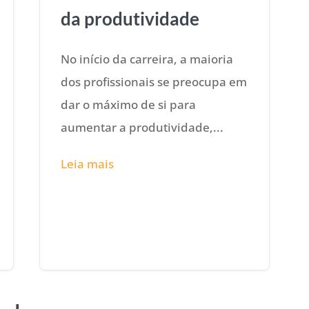
da produtividade
No início da carreira, a maioria
dos profissionais se preocupa em
dar o máximo de si para
aumentar a produtividade,...
Leia mais