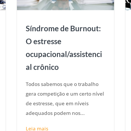
Síndrome de Burnout:
O estresse
ocupacional/assistenci
al crônico
Todos sabemos que o trabalho
gera competição e um certo nível
de estresse, que em níveis
adequados podem nos...
Leia mais