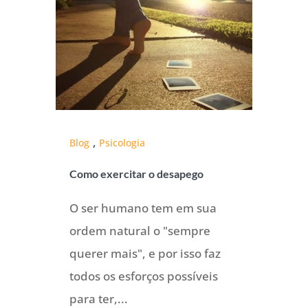
,
Blog
Psicologia
Como exercitar o desapego
O ser humano tem em sua
ordem natural o "sempre
querer mais", e por isso faz
todos os esforços possíveis
para ter,...