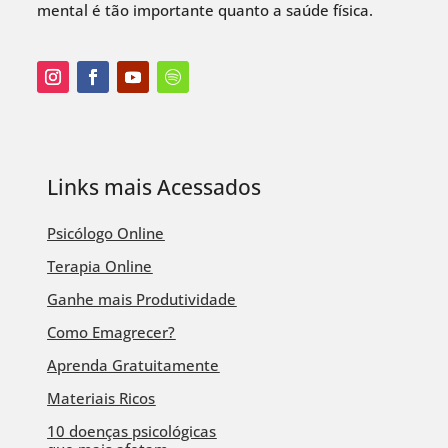
mental é tão importante quanto a saúde física.
Links mais Acessados
Psicólogo Online
Terapia Online
Ganhe mais Produtividade
Como Emagrecer?
Aprenda Gratuitamente
Materiais Ricos
10 doenças psicológicas