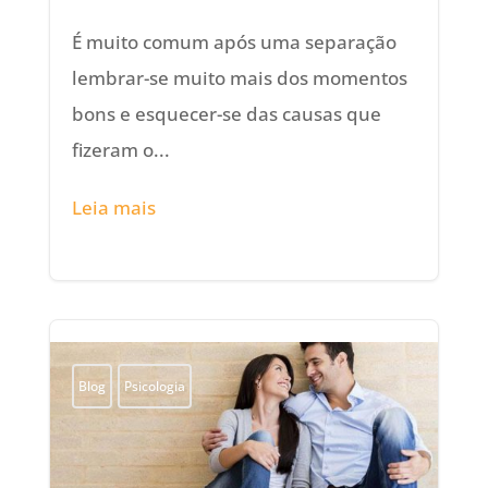
É muito comum após uma separação
lembrar-se muito mais dos momentos
bons e esquecer-se das causas que
fizeram o...
Leia mais
Blog
Psicologia