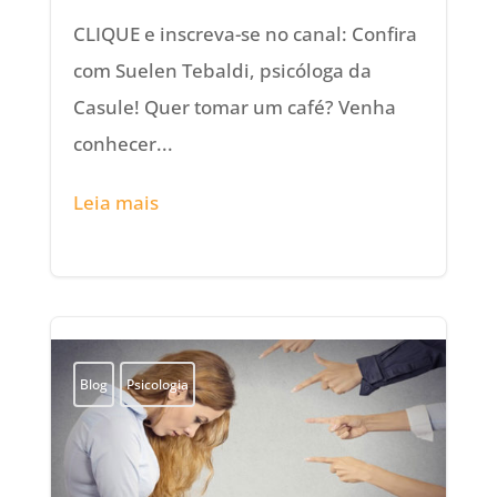
CLIQUE e inscreva-se no canal: Confira
com Suelen Tebaldi, psicóloga da
Casule! Quer tomar um café? Venha
conhecer...
Leia mais
Blog
Psicologia