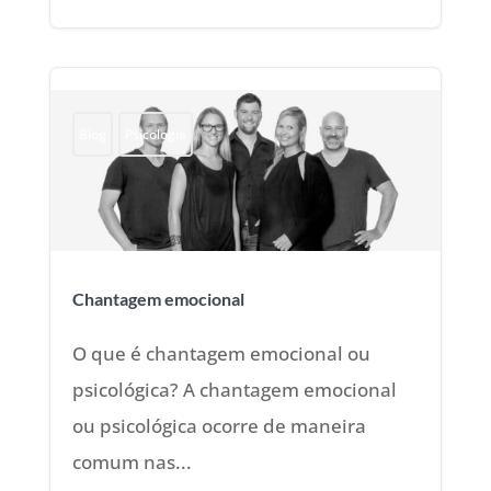
Blog
Psicologia
Chantagem emocional
O que é chantagem emocional ou
psicológica? A chantagem emocional
ou psicológica ocorre de maneira
comum nas...