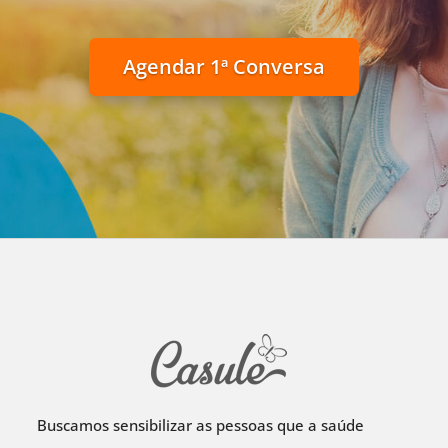
Agendar 1ª Conversa
Buscamos sensibilizar as pessoas que a saúde