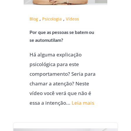
,
,
Blog
Psicologia
Vídeos
Por que as pessoas se batem ou
se automutilam?
Há alguma explicação
psicológica para este
comportamento? Seria para
chamar a atenção? Neste
vídeo você verá que não é
essa a intenção...
Leia mais