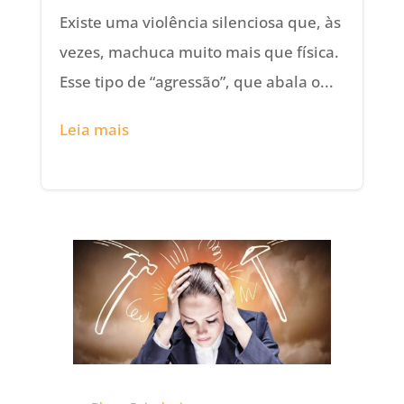
Existe uma violência silenciosa que, às
vezes, machuca muito mais que física.
Esse tipo de “agressão”, que abala o...
Leia mais