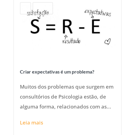
Blog
Psicologia
Criar expectativas é um problema?
Muitos dos problemas que surgem em
consultórios de Psicologia estão, de
alguma forma, relacionados com as...
Leia mais