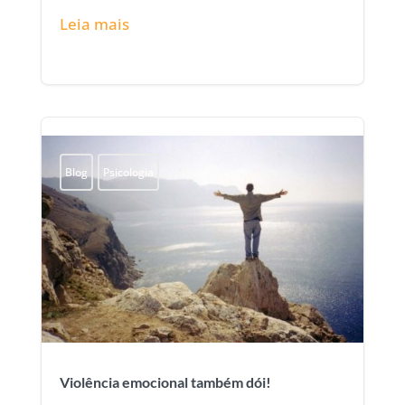
Leia mais
Blog
Psicologia
Violência emocional também dói!