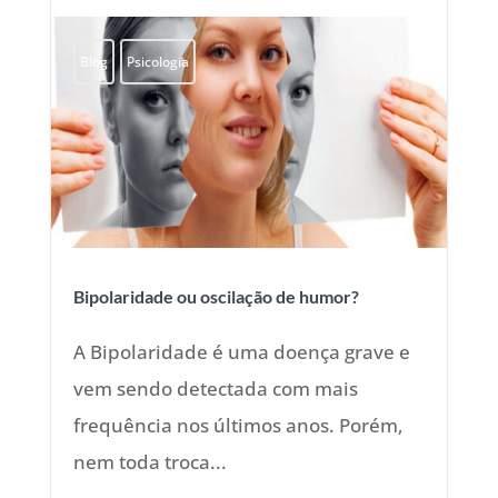
Blog
Psicologia
Bipolaridade ou oscilação de humor?
A Bipolaridade é uma doença grave e
vem sendo detectada com mais
frequência nos últimos anos. Porém,
nem toda troca...