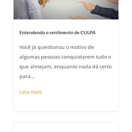
Entendendo o sentimento de CULPA
Você já questionou o motivo de
algumas pessoas conquistarem tudo o
que almejam, enquanto nada dá certo
para...
Leia mais