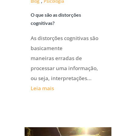
,
Blog
Psicologia
O que são as distorções
cognitivas?
As distorções cognitivas são
basicamente
maneiras erradas de
processar uma informação,
ou seja, interpretações...
Leia mais