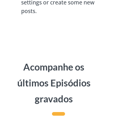
settings or create some new
posts.
Acompanhe os
últimos Episódios
gravados