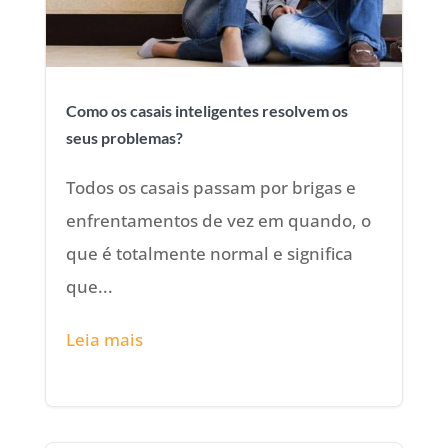
Como os casais inteligentes resolvem os
seus problemas?
Todos os casais passam por brigas e
enfrentamentos de vez em quando, o
que é totalmente normal e significa
que...
Leia mais