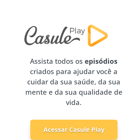
Assista todos os
episódios
criados para ajudar você a
cuidar da sua saúde, da sua
mente e da sua qualidade de
vida.
Acessar Casule Play