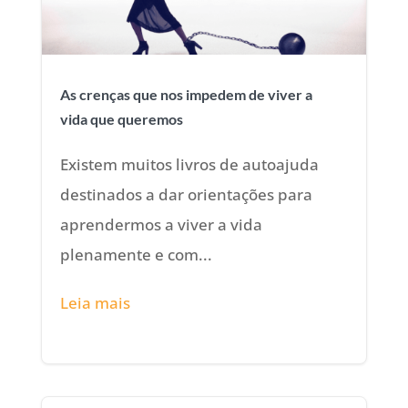
As crenças que nos impedem de viver a
vida que queremos
Existem muitos livros de autoajuda
destinados a dar orientações para
aprendermos a viver a vida
plenamente e com...
Leia mais