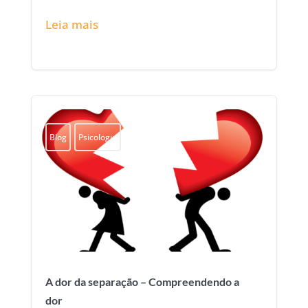
Leia mais
Blog
Psicologia
A dor da separação – Compreendendo a
dor