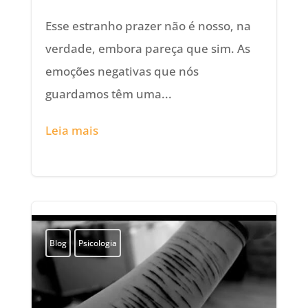
Esse estranho prazer não é nosso, na
verdade, embora pareça que sim. As
emoções negativas que nós
guardamos têm uma...
Leia mais
Blog
Psicologia