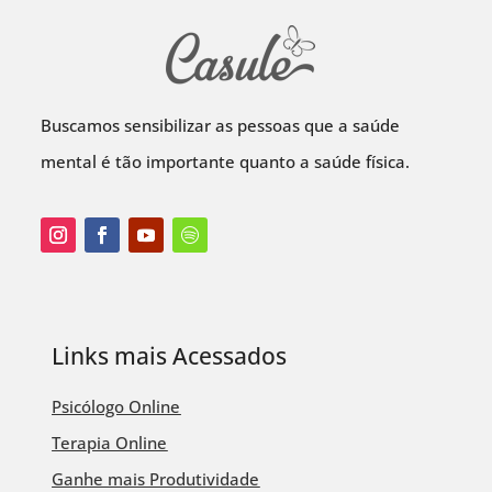
Buscamos sensibilizar as pessoas que a saúde
mental é tão importante quanto a saúde física.
Links mais Acessados
Psicólogo Online
Terapia Online
Ganhe mais Produtividade