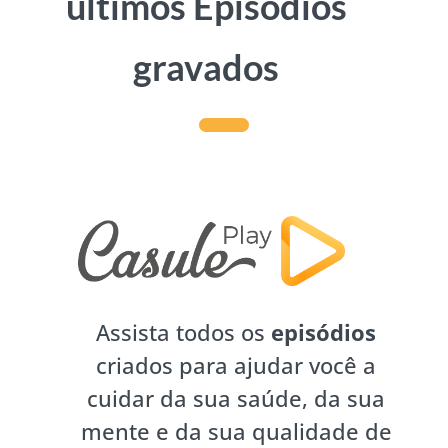
últimos Episódios
gravados
Assista todos os
episódios
criados para ajudar você a
cuidar da sua saúde, da sua
mente e da sua qualidade de