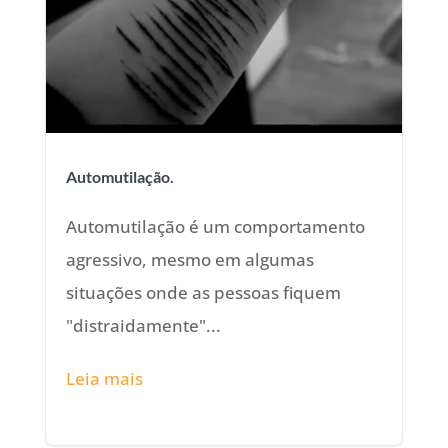
Automutilação.
Automutilação é um comportamento
agressivo, mesmo em algumas
situações onde as pessoas fiquem
"distraidamente"...
Leia mais