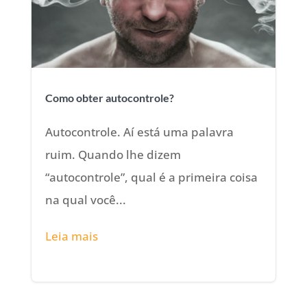
Como obter autocontrole?
Autocontrole. Aí está uma palavra
ruim. Quando lhe dizem
“autocontrole”, qual é a primeira coisa
na qual você...
Leia mais