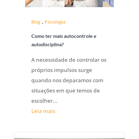
,
Blog
Psicologia
Como ter mais autocontrole e
autodisciplina?
A necessidade de controlar os
próprios impulsos surge
quando nos deparamos com
situações em que temos de
escolher...
Leia mais