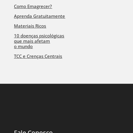
Como Emagrecer?
Aprenda Gratuitamente
Materiais Ricos
10 doenças psicológicas
que mais afetam
o mundo
TCC e Crenças Centrais
Fale Conosco