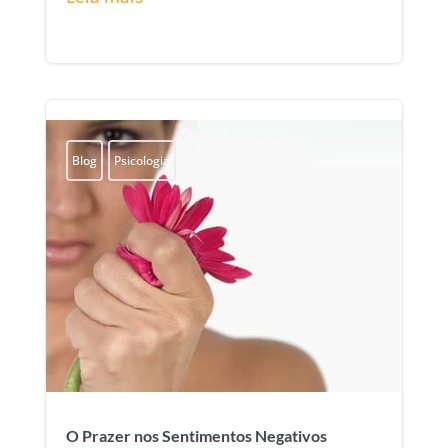
Blog
Psicologia
O Prazer nos Sentimentos Negativos