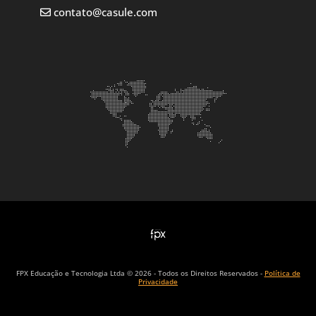
contato@casule.com
FPX Educação e Tecnologia Ltda © 2026 - Todos os Direitos Reservados -
Política de
Privacidade