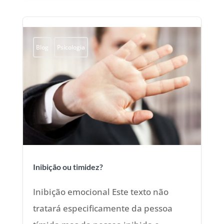
Blog
Psicologia
Inibição ou timidez?
Inibição emocional Este texto não
tratará especificamente da pessoa