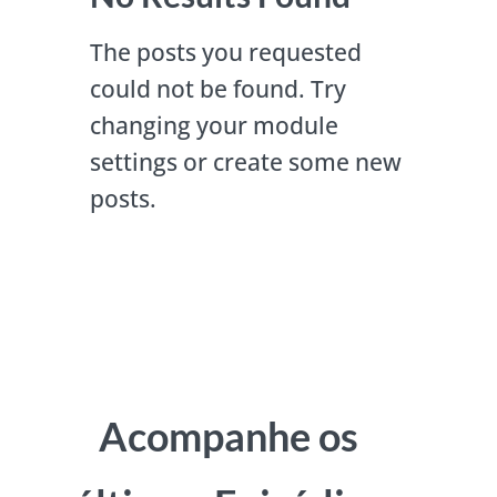
The posts you requested
could not be found. Try
changing your module
settings or create some new
posts.
Acompanhe os