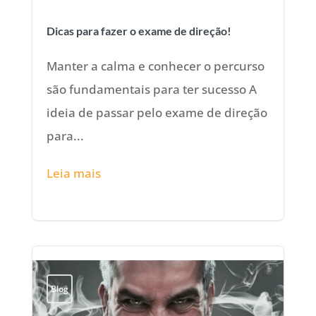
Dicas para fazer o exame de direção!
Manter a calma e conhecer o percurso
são fundamentais para ter sucesso A
ideia de passar pelo exame de direção
para...
Leia mais
Blog