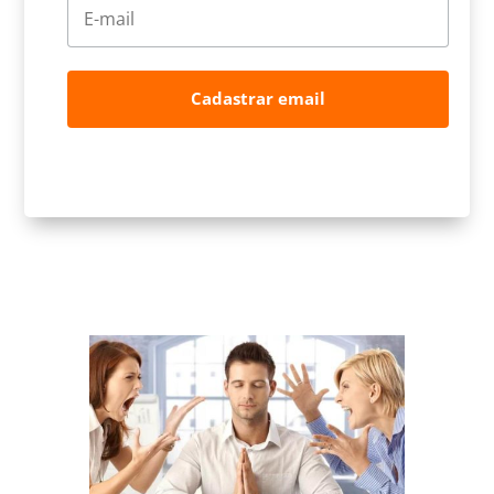
Cadastrar email