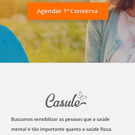
Agendar 1ª Conversa
Buscamos sensibilizar as pessoas que a saúde
mental é tão importante quanto a saúde física.