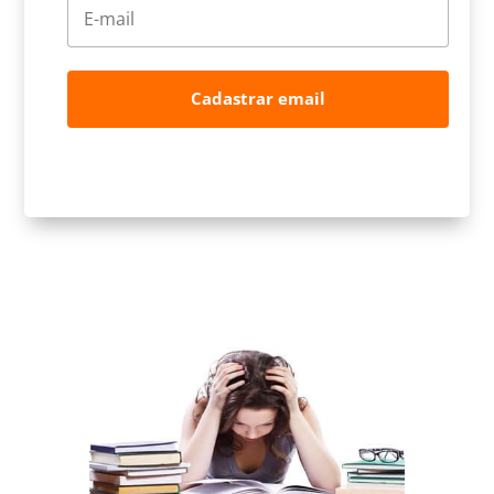
Cadastrar email