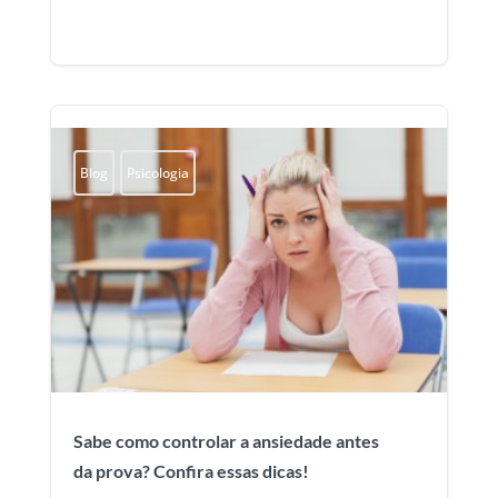
Blog
Psicologia
Sabe como controlar a ansiedade antes
da prova? Confira essas dicas!