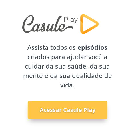
Assista todos os
episódios
criados para ajudar você a
cuidar da sua saúde, da sua
mente e da sua qualidade de
vida.
Acessar Casule Play