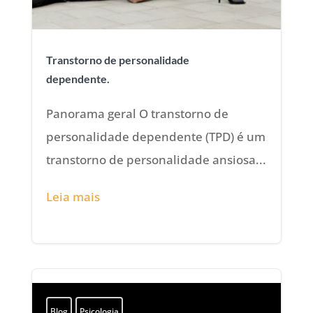
Transtorno de personalidade
dependente.
Panorama geral O transtorno de
personalidade dependente (TPD) é um
transtorno de personalidade ansiosa...
Leia mais
Blog
Psicologia