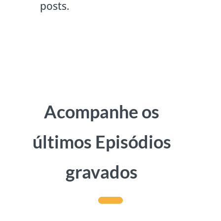
posts.
Acompanhe os
últimos Episódios
gravados