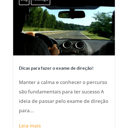
Dicas para fazer o exame de direção!
Manter a calma e conhecer o percurso
são fundamentais para ter sucesso A
ideia de passar pelo exame de direção
para...
Leia mais