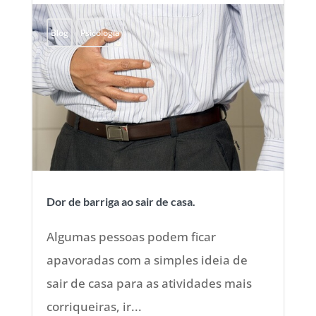
Blog
Psicologia
Dor de barriga ao sair de casa.
Algumas pessoas podem ficar
apavoradas com a simples ideia de
sair de casa para as atividades mais
corriqueiras, ir...