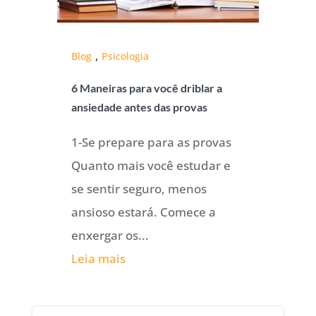
,
Blog
Psicologia
6 Maneiras para você driblar a
ansiedade antes das provas
1-Se prepare para as provas
Quanto mais você estudar e
se sentir seguro, menos
ansioso estará. Comece a
enxergar os...
Leia mais