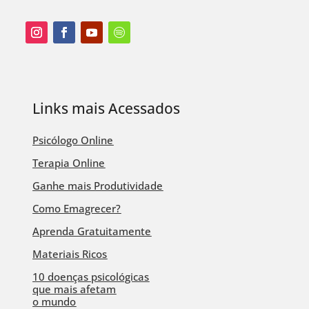
Links mais Acessados
Psicólogo Online
Terapia Online
Ganhe mais Produtividade
Como Emagrecer?
Aprenda Gratuitamente
Materiais Ricos
10 doenças psicológicas
que mais afetam
o mundo