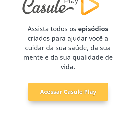
Assista todos os
episódios
criados para ajudar você a
cuidar da sua saúde, da sua
mente e da sua qualidade de
vida.
Acessar Casule Play