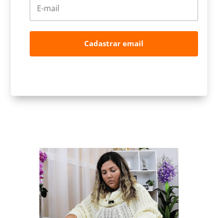
Cadastrar email