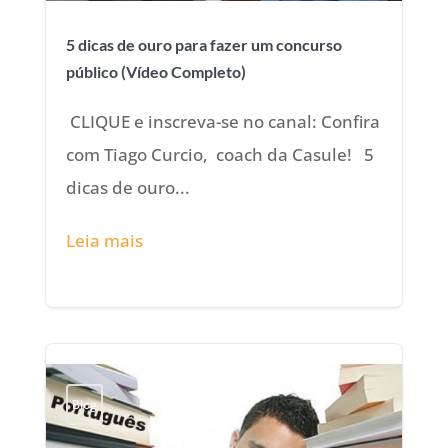
5 dicas de ouro para fazer um concurso
público (Vídeo Completo)
CLIQUE e inscreva-se no canal: Confira
com Tiago Curcio, coach da Casule! 5
dicas de ouro...
Leia mais
Blog