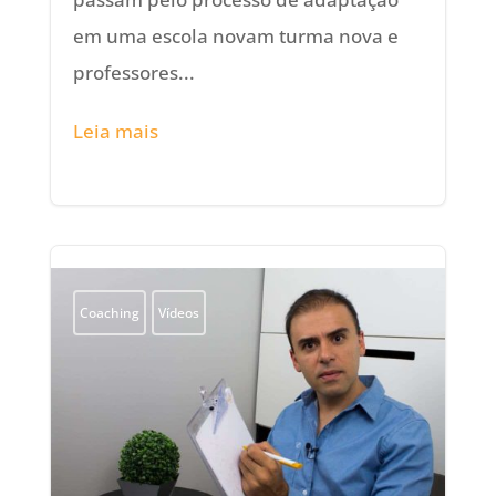
em uma escola novam turma nova e
professores...
Leia mais
Coaching
Vídeos