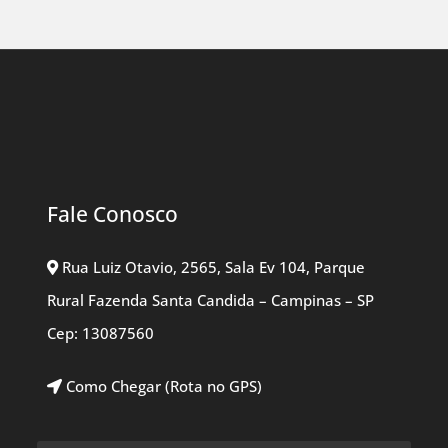
Fale Conosco
Rua Luiz Otavio, 2565, Sala Ev 104, Parque
Rural Fazenda Santa Candida – Campinas – SP
Cep: 13087560
Como Chegar (Rota no GPS)