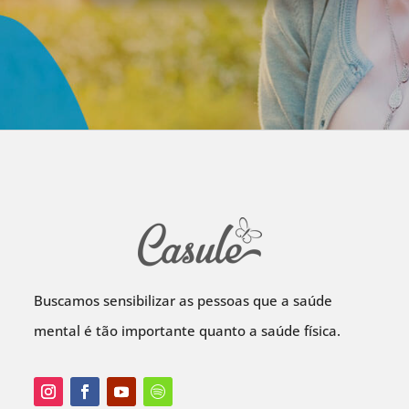
Buscamos sensibilizar as pessoas que a saúde
mental é tão importante quanto a saúde física.