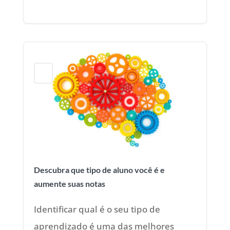
Blog
Descubra que tipo de aluno você é e
aumente suas notas
Identificar qual é o seu tipo de
aprendizado é uma das melhores