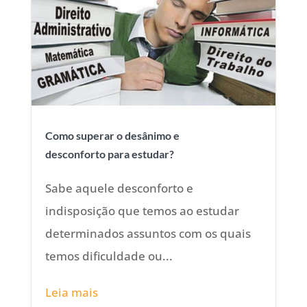
Como superar o desânimo e
desconforto para estudar?
Sabe aquele desconforto e
indisposição que temos ao estudar
determinados assuntos com os quais
temos dificuldade ou...
Leia mais