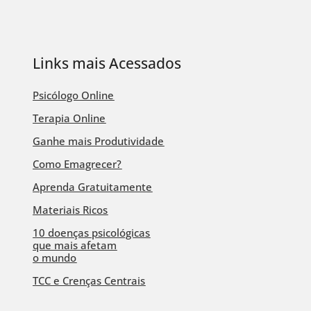
Links mais Acessados
Psicólogo Online
Terapia Online
Ganhe mais Produtividade
Como Emagrecer?
Aprenda Gratuitamente
Materiais Ricos
10 doenças psicológicas
que mais afetam
o mundo
TCC e Crenças Centrais