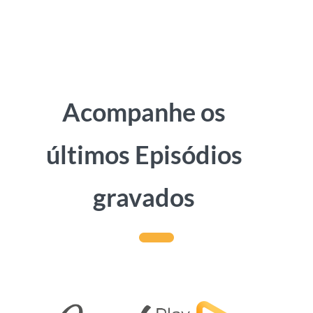
Acompanhe os
últimos Episódios
gravados