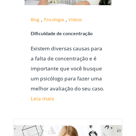
,
,
Blog
Psicologia
Vídeos
Dificuldade de concentração
Existem diversas causas para
a falta de concentração e é
importante que você busque
um psicólogo para fazer uma
melhor avaliação do seu caso.
Leia mais