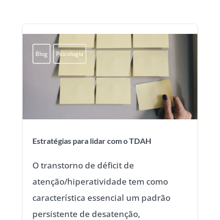
Blog
Psicologia
Estratégias para lidar com o TDAH
O transtorno de déficit de
atenção/hiperatividade tem como
característica essencial um padrão
persistente de desatenção,