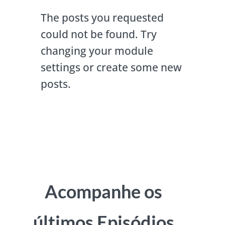
The posts you requested
could not be found. Try
changing your module
settings or create some new
posts.
Acompanhe os
últimos Episódios