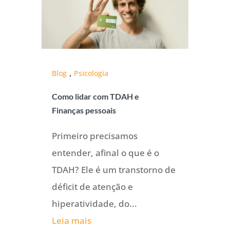
,
Blog
Psicologia
Como lidar com TDAH e
Finanças pessoais
Primeiro precisamos
entender, afinal o que é o
TDAH? Ele é um transtorno de
déficit de atenção e
hiperatividade, do...
Leia mais