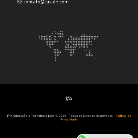
contato@casule.com
FPX Educação e Tecnologia Ltda © 2026 - Todos os Direitos Reservados -
Política de
Privacidade