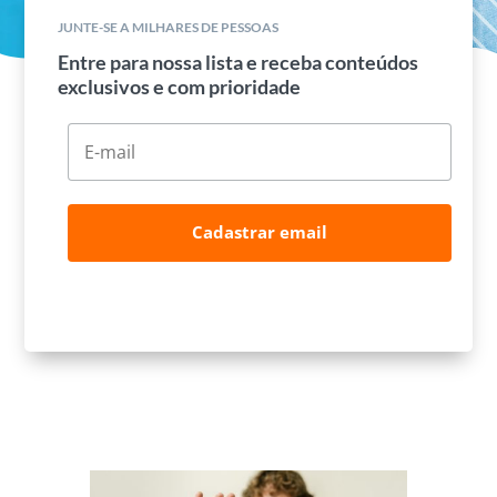
JUNTE-SE A MILHARES DE PESSOAS
Entre para nossa lista e receba conteúdos
exclusivos e com prioridade
Cadastrar email