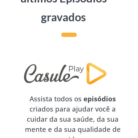
gravados
Assista todos os
episódios
criados para ajudar você a
cuidar da sua saúde, da sua
mente e da sua qualidade de