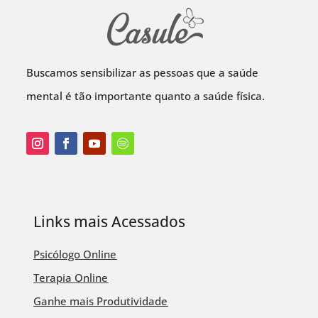
Buscamos sensibilizar as pessoas que a saúde
mental é tão importante quanto a saúde física.
Links mais Acessados
Psicólogo Online
Terapia Online
Ganhe mais Produtividade