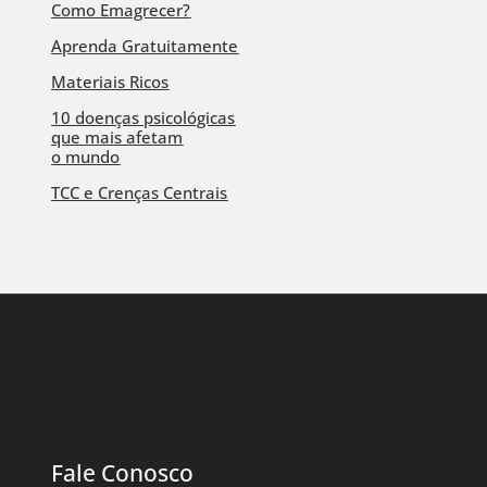
Como Emagrecer?
Aprenda Gratuitamente
Materiais Ricos
10 doenças psicológicas
que mais afetam
o mundo
TCC e Crenças Centrais
Fale Conosco