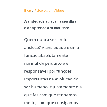
,
,
Blog
Psicologia
Vídeos
A ansiedade atrapalha seu dia a
dia? Aprenda a mudar isso!
Quem nunca se sentiu
ansioso? A ansiedade é uma
função absolutamente
normal do psíquico e é
responsável por funções
importantes na evolução do
ser humano. É justamente ela
que faz com que tenhamos
medo, com que consigamos