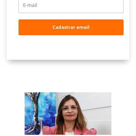
Cadastrar email