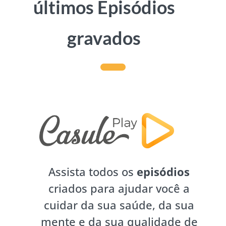
últimos Episódios
gravados
Assista todos os
episódios
criados para ajudar você a
cuidar da sua saúde, da sua
mente e da sua qualidade de