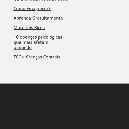
Como Emagrecer?
Aprenda Gratuitamente
Materiais Ricos
10 doenças psicológicas
que mais afetam
o mundo
TCC e Crenças Centrais