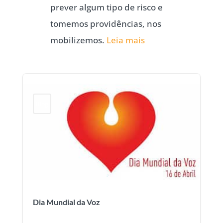
prever algum tipo de risco e
tomemos providências, nos
mobilizemos.
Leia mais
Blog
Dia Mundial da Voz