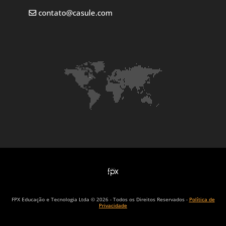
contato@casule.com
FPX Educação e Tecnologia Ltda © 2026 - Todos os Direitos Reservados -
Política de
Privacidade