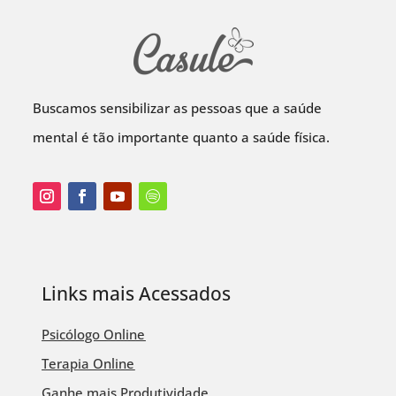
Buscamos sensibilizar as pessoas que a saúde
mental é tão importante quanto a saúde física.
Links mais Acessados
Psicólogo Online
Terapia Online
Ganhe mais Produtividade