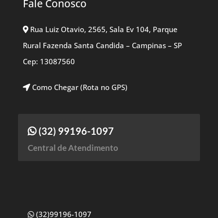
Fale Conosco
Rua Luiz Otavio, 2565, Sala Ev 104, Parque
Rural Fazenda Santa Candida – Campinas – SP
Cep: 13087560
Como Chegar (Rota no GPS)
(32) 99196-1097
Central de Atendimento
(32)99196-1097