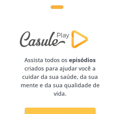
Assista todos os
episódios
criados para ajudar você a
cuidar da sua saúde, da sua
mente e da sua qualidade de
vida.