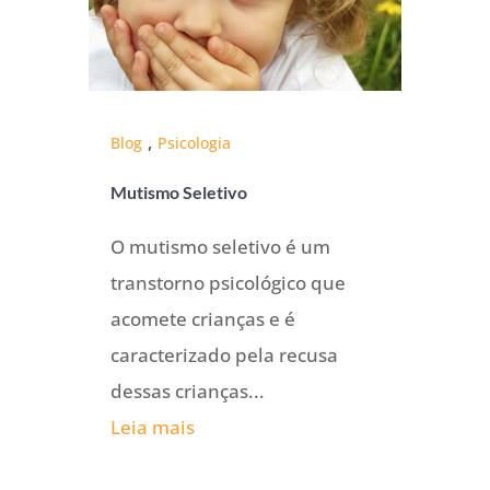
,
Blog
Psicologia
Mutismo Seletivo
O mutismo seletivo é um
transtorno psicológico que
acomete crianças e é
caracterizado pela recusa
dessas crianças...
Leia mais