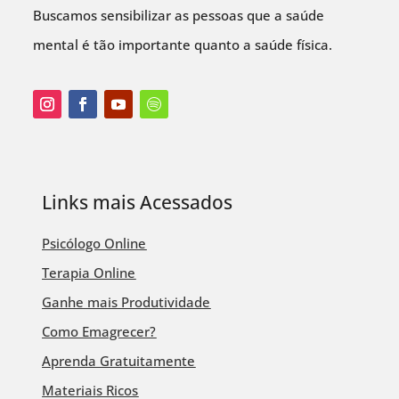
Buscamos sensibilizar as pessoas que a saúde
mental é tão importante quanto a saúde física.
Links mais Acessados
Psicólogo Online
Terapia Online
Ganhe mais Produtividade
Como Emagrecer?
Aprenda Gratuitamente
Materiais Ricos