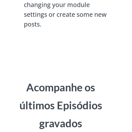
changing your module
settings or create some new
posts.
Acompanhe os
últimos Episódios
gravados