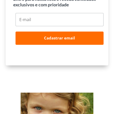
exclusivos e com prioridade
Cadastrar email