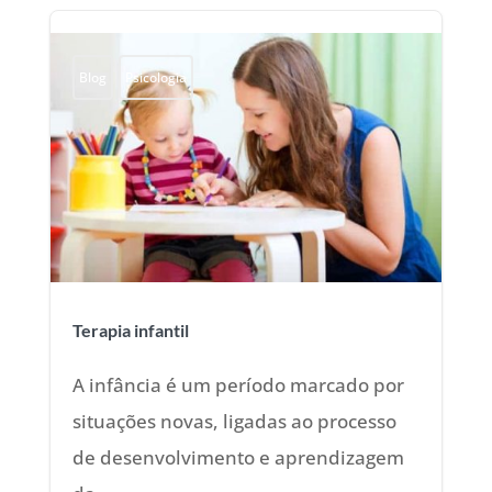
Blog
Psicologia
Terapia infantil
A infância é um período marcado por
situações novas, ligadas ao processo
de desenvolvimento e aprendizagem