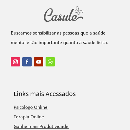
Buscamos sensibilizar as pessoas que a saúde
mental é tão importante quanto a saúde física.
Links mais Acessados
Psicólogo Online
Terapia Online
Ganhe mais Produtividade