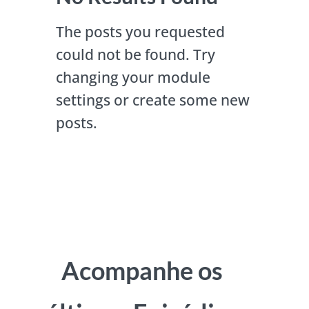
The posts you requested
could not be found. Try
changing your module
settings or create some new
posts.
Acompanhe os