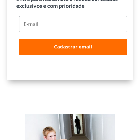
exclusivos e com prioridade
Cadastrar email