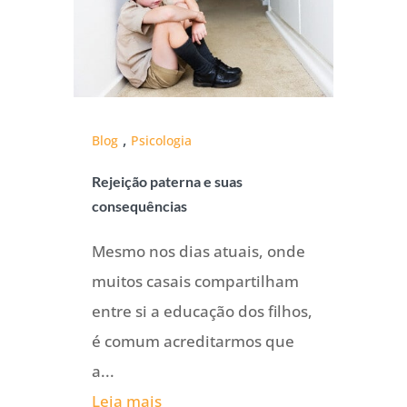
,
Blog
Psicologia
Rejeição paterna e suas
consequências
Mesmo nos dias atuais, onde
muitos casais compartilham
entre si a educação dos filhos,
é comum acreditarmos que
a...
Leia mais