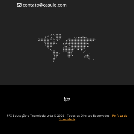
contato@casule.com
FPX Educação e Tecnologia Ltda © 2026 - Todos os Direitos Reservados -
Política de
Privacidade