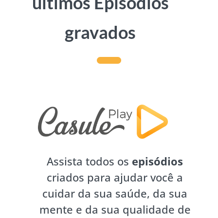
últimos Episódios
gravados
Assista todos os
episódios
criados para ajudar você a
cuidar da sua saúde, da sua
mente e da sua qualidade de