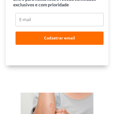
exclusivos e com prioridade
Cadastrar email