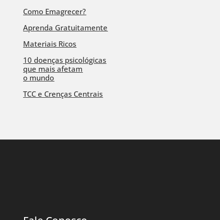
Como Emagrecer?
Aprenda Gratuitamente
Materiais Ricos
10 doenças psicológicas
que mais afetam
o mundo
TCC e Crenças Centrais