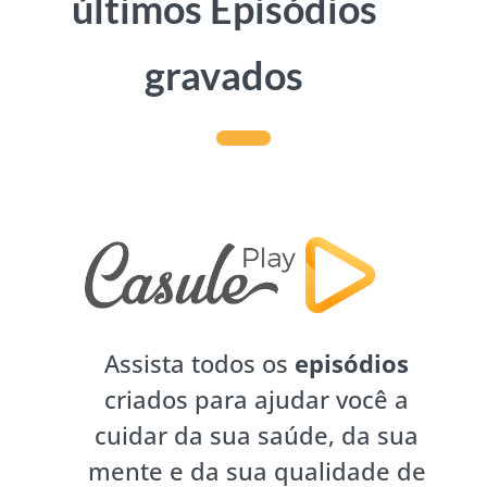
últimos Episódios
gravados
Assista todos os
episódios
criados para ajudar você a
cuidar da sua saúde, da sua
mente e da sua qualidade de