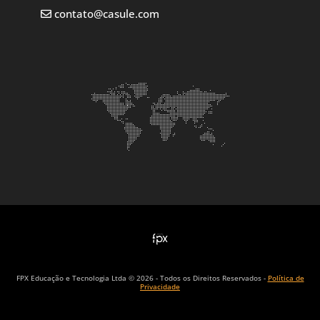
contato@casule.com
FPX Educação e Tecnologia Ltda © 2026 - Todos os Direitos Reservados -
Política de
Privacidade