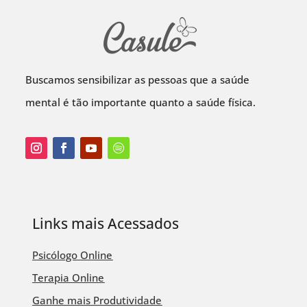
Buscamos sensibilizar as pessoas que a saúde
mental é tão importante quanto a saúde física.
Links mais Acessados
Psicólogo Online
Terapia Online
Ganhe mais Produtividade