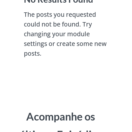
The posts you requested
could not be found. Try
changing your module
settings or create some new
posts.
Acompanhe os