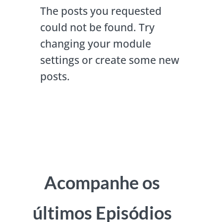
The posts you requested
could not be found. Try
changing your module
settings or create some new
posts.
Acompanhe os
últimos Episódios