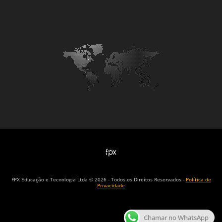
FPX Educação e Tecnologia Ltda © 2026 - Todos os Direitos Reservados -
Política de
Privacidade
Chamar no WhatsApp