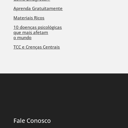
Aprenda Gratuitamente
Materiais Ricos
10 doenças psicológicas
que mais afetam
o mundo
TCC e Crenças Centrais
Fale Conosco