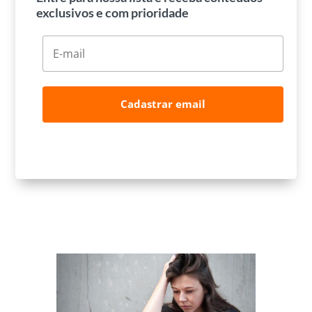
exclusivos e com prioridade
Cadastrar email