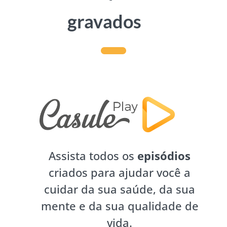
gravados
Assista todos os
episódios
criados para ajudar você a
cuidar da sua saúde, da sua
mente e da sua qualidade de
vida.