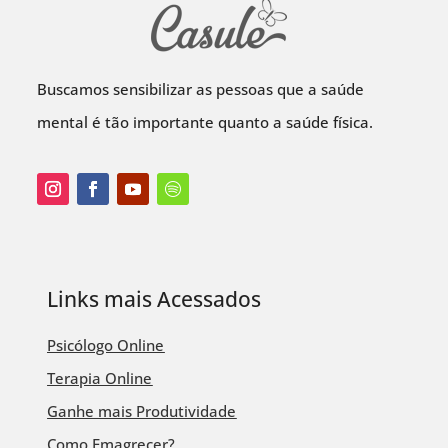
Buscamos sensibilizar as pessoas que a saúde
mental é tão importante quanto a saúde física.
Links mais Acessados
Psicólogo Online
Terapia Online
Ganhe mais Produtividade
Como Emagrecer?