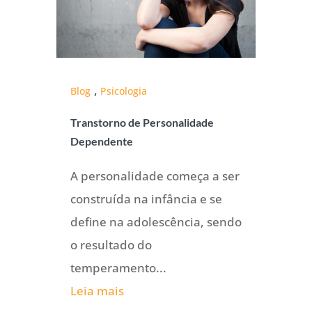
,
Blog
Psicologia
Transtorno de Personalidade
Dependente
A personalidade começa a ser
construída na infância e se
define na adolescência, sendo
o resultado do
temperamento...
Leia mais