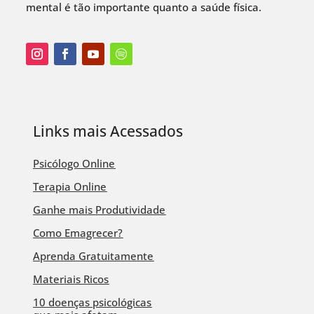
mental é tão importante quanto a saúde física.
Links mais Acessados
Psicólogo Online
Terapia Online
Ganhe mais Produtividade
Como Emagrecer?
Aprenda Gratuitamente
Materiais Ricos
10 doenças psicológicas