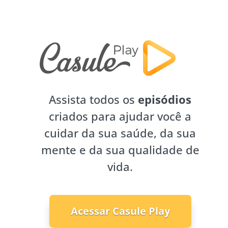
Assista todos os
episódios
criados para ajudar você a
cuidar da sua saúde, da sua
mente e da sua qualidade de
vida.
Acessar Casule Play