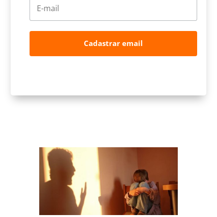
Cadastrar email