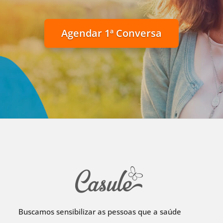
Agendar 1ª Conversa
Buscamos sensibilizar as pessoas que a saúde