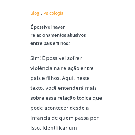
,
Blog
Psicologia
É possível haver
relacionamentos abusivos
entre pais e filhos?
Sim! É possível sofrer
violência na relação entre
pais e filhos. Aqui, neste
texto, você entenderá mais
sobre essa relação tóxica que
pode acontecer desde a
infância de quem passa por
isso. Identificar um