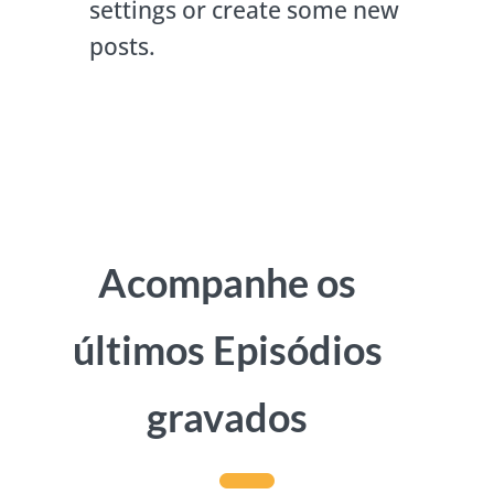
settings or create some new
posts.
Acompanhe os
últimos Episódios
gravados