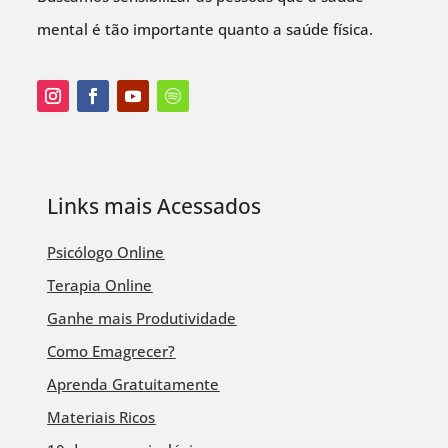
mental é tão importante quanto a saúde física.
Links mais Acessados
Psicólogo Online
Terapia Online
Ganhe mais Produtividade
Como Emagrecer?
Aprenda Gratuitamente
Materiais Ricos