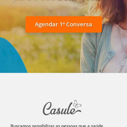
Agendar 1ª Conversa
Buscamos sensibilizar as pessoas que a saúde