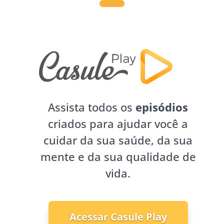
Assista todos os
episódios
criados para ajudar você a
cuidar da sua saúde, da sua
mente e da sua qualidade de
vida.
Acessar Casule Play