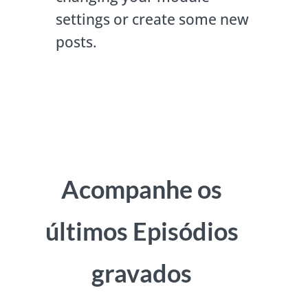
settings or create some new
posts.
Acompanhe os
últimos Episódios
gravados