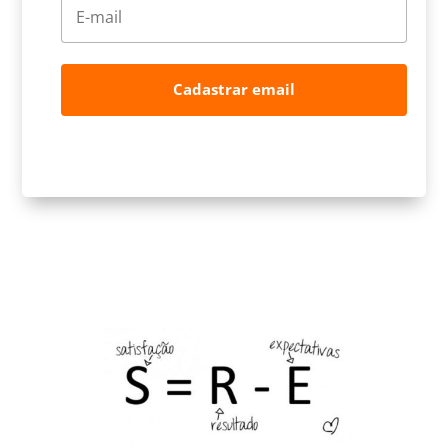
Cadastrar email