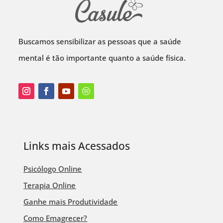
Buscamos sensibilizar as pessoas que a saúde
mental é tão importante quanto a saúde física.
Links mais Acessados
Psicólogo Online
Terapia Online
Ganhe mais Produtividade
Como Emagrecer?