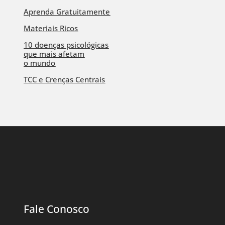
Aprenda Gratuitamente
Materiais Ricos
10 doenças psicológicas
que mais afetam
o mundo
TCC e Crenças Centrais
Fale Conosco