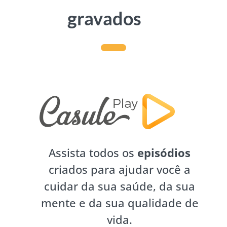
gravados
Assista todos os
episódios
criados para ajudar você a
cuidar da sua saúde, da sua
mente e da sua qualidade de
vida.