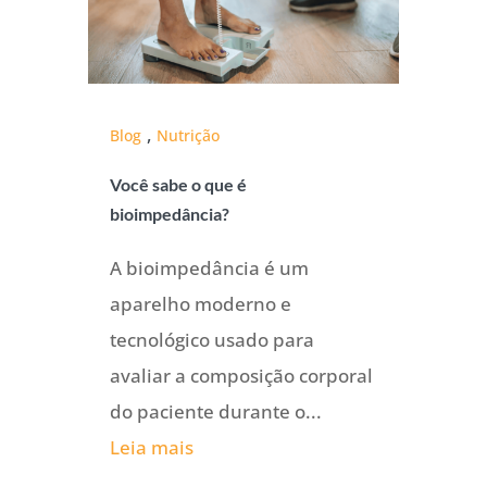
,
Blog
Nutrição
Você sabe o que é
bioimpedância?
A bioimpedância é um
aparelho moderno e
tecnológico usado para
avaliar a composição corporal
do paciente durante o...
Leia mais