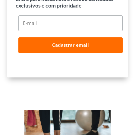
exclusivos e com prioridade
Cadastrar email