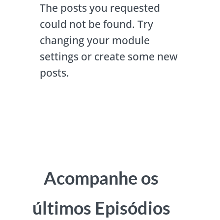
The posts you requested
could not be found. Try
changing your module
settings or create some new
posts.
Acompanhe os
últimos Episódios