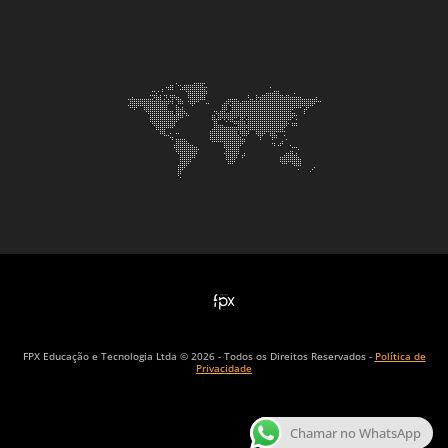
FPX Educação e Tecnologia Ltda © 2026 - Todos os Direitos Reservados -
Política de
Privacidade
Chamar no WhatsApp