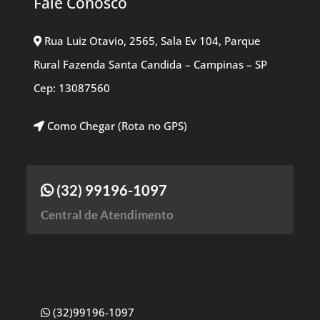
Fale Conosco
Rua Luiz Otavio, 2565, Sala Ev 104, Parque
Rural Fazenda Santa Candida – Campinas – SP
Cep: 13087560
Como Chegar (Rota no GPS)
(32) 99196-1097
Central de Atendimento
(32)99196-1097