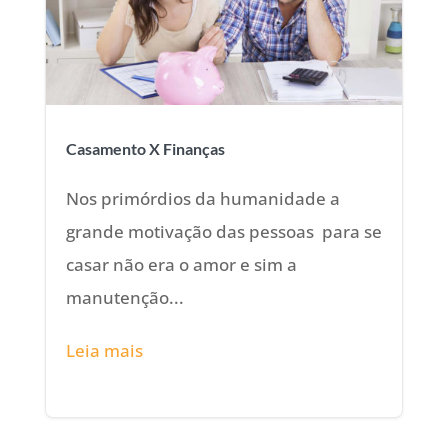
Casamento X Finanças
Nos primórdios da humanidade a
grande motivação das pessoas para se
casar não era o amor e sim a
manutenção...
Leia mais