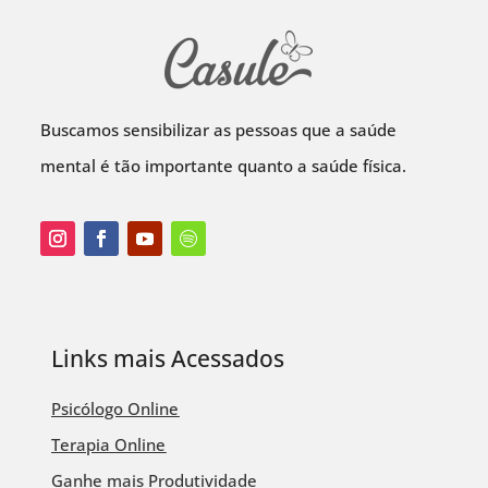
Buscamos sensibilizar as pessoas que a saúde
mental é tão importante quanto a saúde física.
Links mais Acessados
Psicólogo Online
Terapia Online
Ganhe mais Produtividade