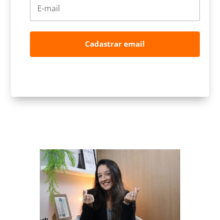
Cadastrar email