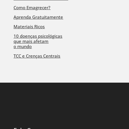
Como Emagrecer?
Aprenda Gratuitamente
Materiais Ricos
10 doenças psicológicas
que mais afetam
o mundo
TCC e Crenças Centrais