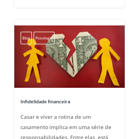
Blog
Psicologia
Infidelidade financeira
Casar e viver a rotina de um
casamento implica em uma série de
responsabilidades. Entre elas, está