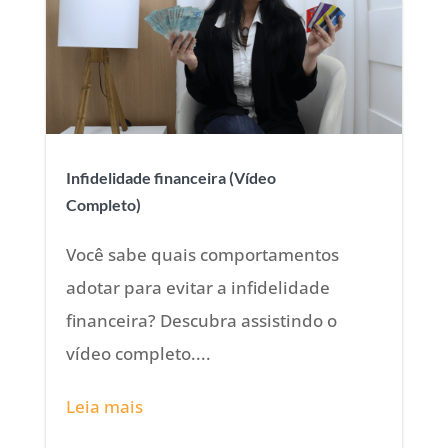
Infidelidade financeira (Vídeo
Completo)
Você sabe quais comportamentos
adotar para evitar a infidelidade
financeira? Descubra assistindo o
vídeo completo....
Leia mais