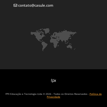
contato@casule.com
FPX Educação e Tecnologia Ltda © 2026 - Todos os Direitos Reservados -
Política de
Privacidade