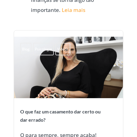
importante.
Leia mais
Blog
Psicologia
Vídeos
O que faz um casamento dar certo ou
dar errado?
O para sempre, sempre acaba!