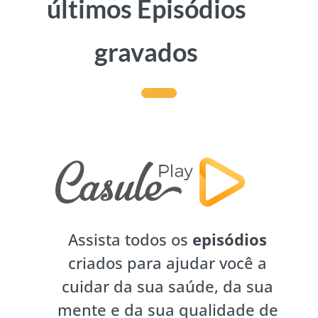
últimos Episódios
gravados
Assista todos os
episódios
criados para ajudar você a
cuidar da sua saúde, da sua
mente e da sua qualidade de