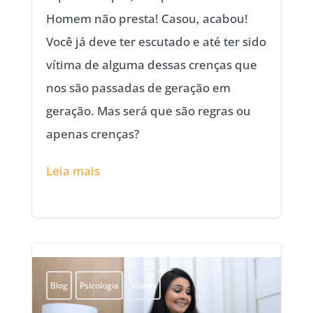
Homem não presta! Casou, acabou!
Você já deve ter escutado e até ter sido
vítima de alguma dessas crenças que
nos são passadas de geração em
geração. Mas será que são regras ou
apenas crenças?
Leia mais
Blog
Psicologia
Vídeos