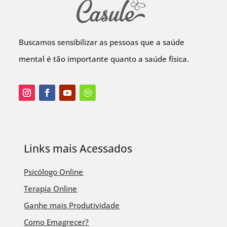
Buscamos sensibilizar as pessoas que a saúde
mental é tão importante quanto a saúde física.
Links mais Acessados
Psicólogo Online
Terapia Online
Ganhe mais Produtividade
Como Emagrecer?