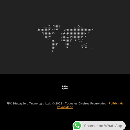
FPX Educação e Tecnologia Ltda © 2026 - Todos os Direitos Reservados -
Política de
Privacidade
Chamar no WhatsApp