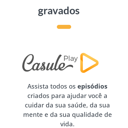
gravados
Assista todos os
episódios
criados para ajudar você a
cuidar da sua saúde, da sua
mente e da sua qualidade de
vida.