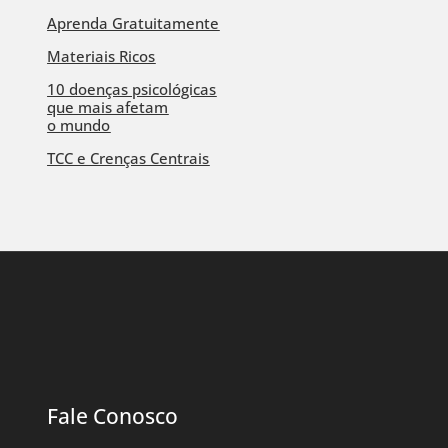
Aprenda Gratuitamente
Materiais Ricos
10 doenças psicológicas
que mais afetam
o mundo
TCC e Crenças Centrais
Fale Conosco