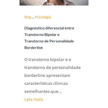
,
Blog
Psicologia
Diagnóstico diferencial entre
Transtorno Bipolar e
Transtorno de Personalidade
Borderline
O transtorno bipolar e o
transtorno de personalidade
borderline apresentam
características clínicas
semelhantes que...
Leia mais