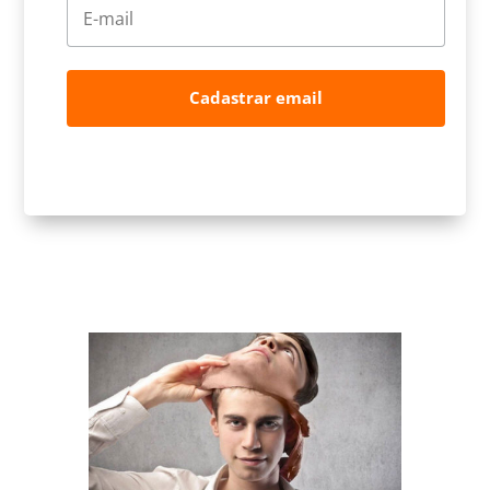
Cadastrar email