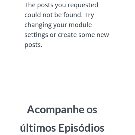
The posts you requested
could not be found. Try
changing your module
settings or create some new
posts.
Acompanhe os
últimos Episódios