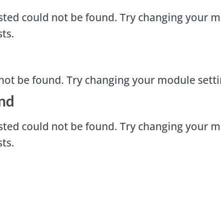
ted could not be found. Try changing your m
ts.
not be found. Try changing your module sett
nd
ted could not be found. Try changing your m
ts.