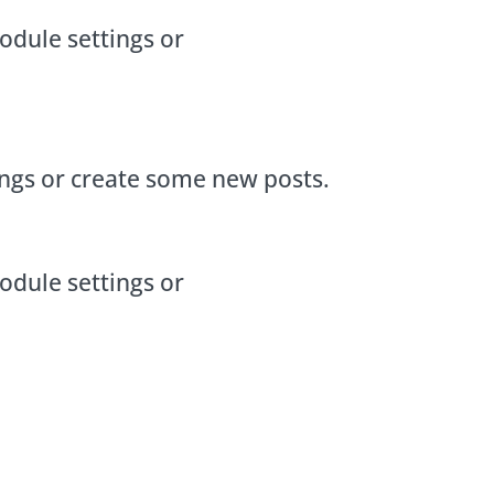
odule settings or
ings or create some new posts.
odule settings or