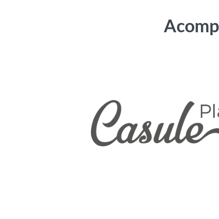
Acompa