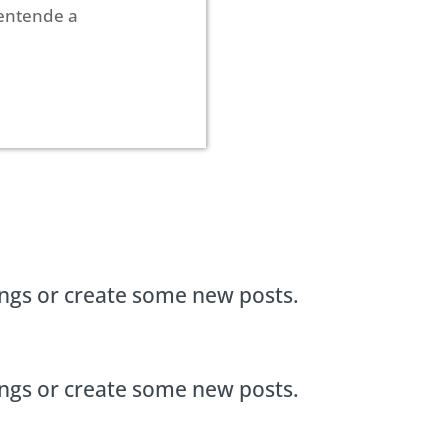
entende a
ings or create some new posts.
ings or create some new posts.