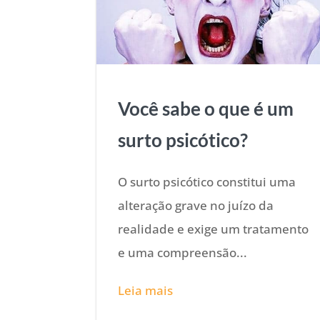
Você sabe o que é um
surto psicótico?
O surto psicótico constitui uma
alteração grave no juízo da
realidade e exige um tratamento
e uma compreensão...
Leia mais