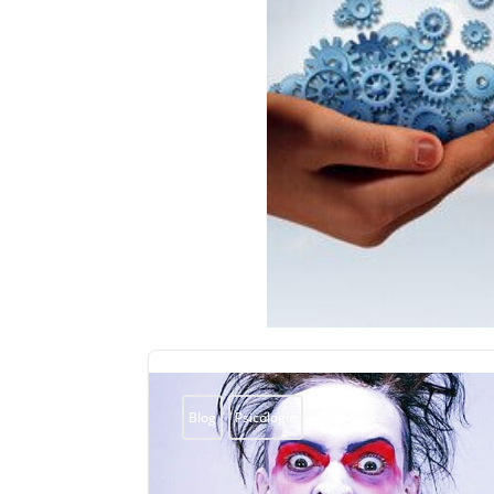
Blog
Psicologia