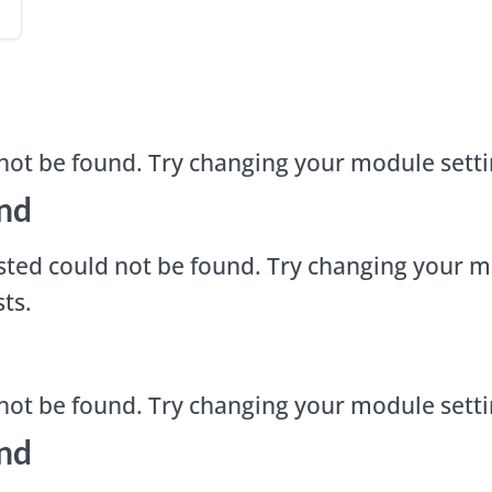
not be found. Try changing your module sett
nd
ted could not be found. Try changing your m
ts.
not be found. Try changing your module sett
nd