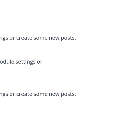
ings or create some new posts.
odule settings or
ings or create some new posts.