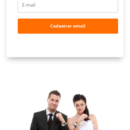
Cadastrar email