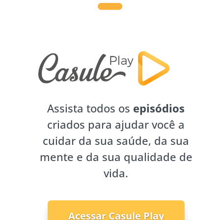
Assista todos os
episódios
criados para ajudar você a
cuidar da sua saúde, da sua
mente e da sua qualidade de
vida.
Acessar Casule Play