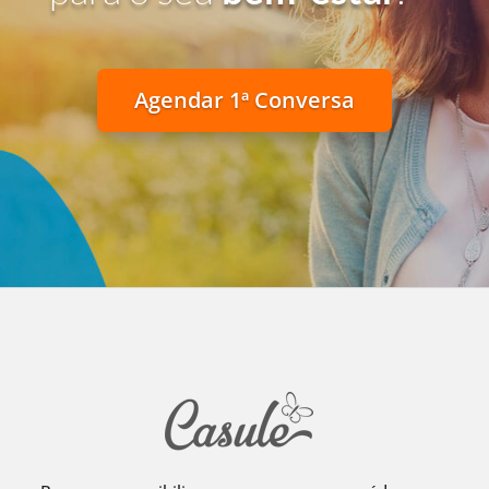
Agendar 1ª Conversa