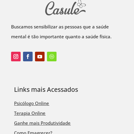
Buscamos sensibilizar as pessoas que a saúde
mental é tão importante quanto a saúde física.
Links mais Acessados
Psicólogo Online
Terapia Online
Ganhe mais Produtividade
Como Emagrecer?