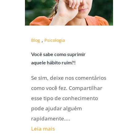
,
Blog
Psicologia
Você sabe como suprimir
aquele hábito ruim?!
Se sim, deixe nos comentários
como você fez. Compartilhar
esse tipo de conhecimento
pode ajudar alguém
rapidamente....
Leia mais