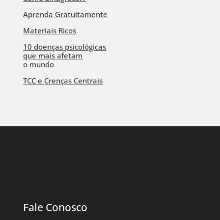
Aprenda Gratuitamente
Materiais Ricos
10 doenças psicológicas
que mais afetam
o mundo
TCC e Crenças Centrais
Fale Conosco