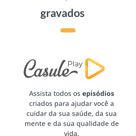
gravados
Assista todos os
episódios
criados para ajudar você a
cuidar da sua saúde, da sua
mente e da sua qualidade de
vida.