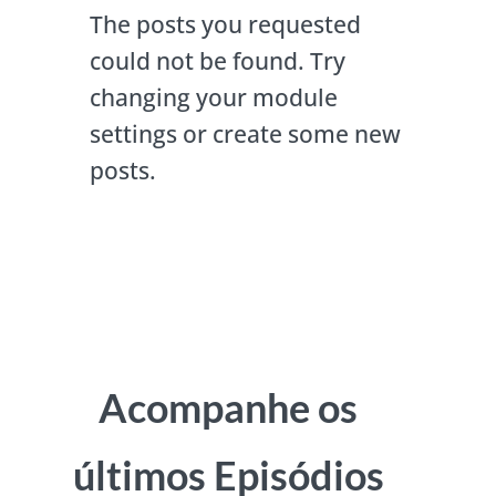
The posts you requested
could not be found. Try
changing your module
settings or create some new
posts.
Acompanhe os
últimos Episódios