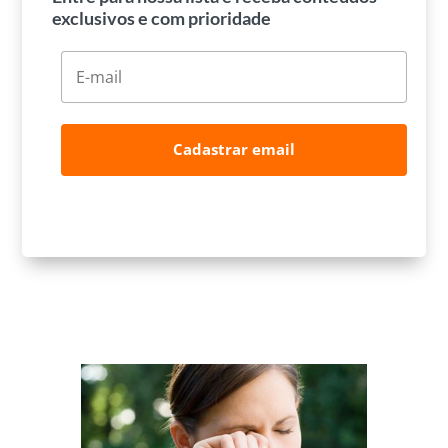
exclusivos e com prioridade
Cadastrar email