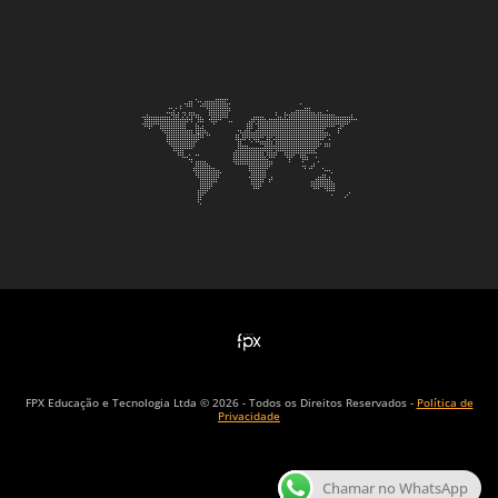
FPX Educação e Tecnologia Ltda © 2026 - Todos os Direitos Reservados -
Política de
Privacidade
Chamar no WhatsApp