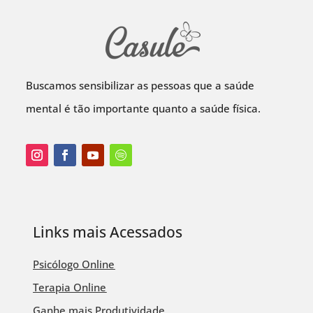
Buscamos sensibilizar as pessoas que a saúde
mental é tão importante quanto a saúde física.
Links mais Acessados
Psicólogo Online
Terapia Online
Ganhe mais Produtividade