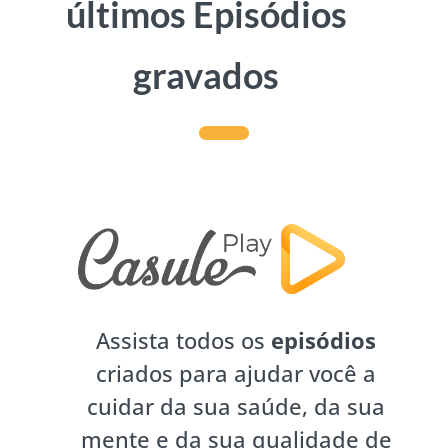
últimos Episódios
gravados
Assista todos os
episódios
criados para ajudar você a
cuidar da sua saúde, da sua
mente e da sua qualidade de