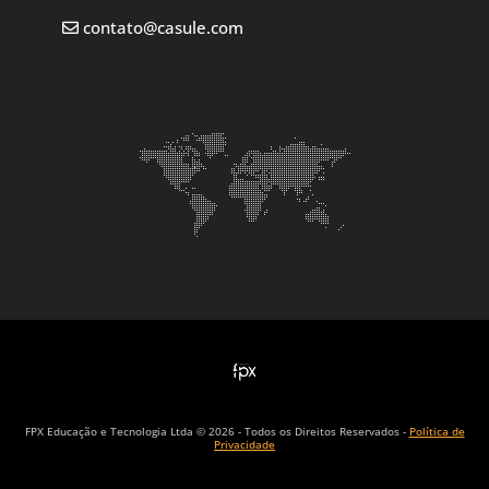
contato@casule.com
FPX Educação e Tecnologia Ltda © 2026 - Todos os Direitos Reservados -
Política de
Privacidade