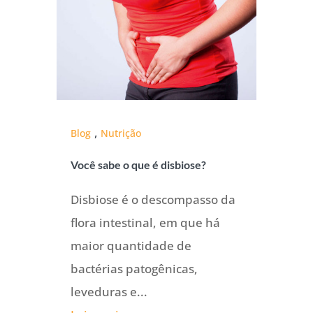
,
Blog
Nutrição
Você sabe o que é disbiose?
Disbiose é o descompasso da
flora intestinal, em que há
maior quantidade de
bactérias patogênicas,
leveduras e...