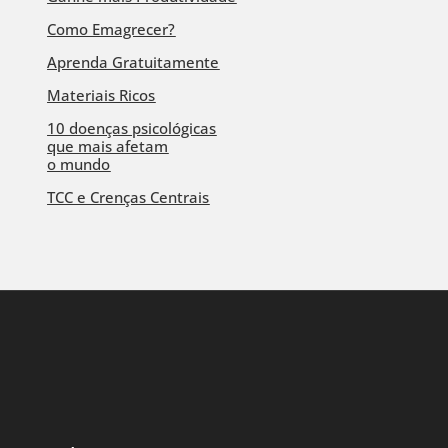
Como Emagrecer?
Aprenda Gratuitamente
Materiais Ricos
10 doenças psicológicas
que mais afetam
o mundo
TCC e Crenças Centrais