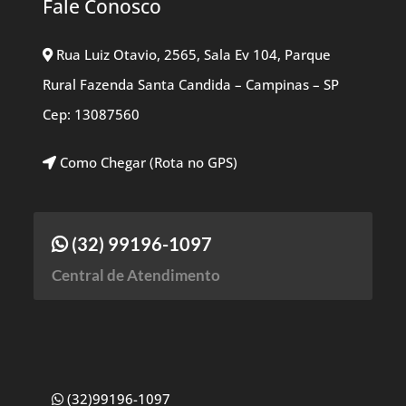
Fale Conosco
Rua Luiz Otavio, 2565, Sala Ev 104, Parque
Rural Fazenda Santa Candida – Campinas – SP
Cep: 13087560
Como Chegar (Rota no GPS)
(32) 99196-1097
Central de Atendimento
(32)99196-1097