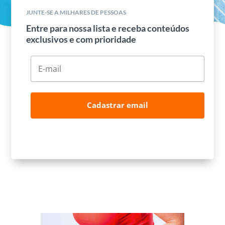
JUNTE-SE A MILHARES DE PESSOAS
Entre para nossa lista e receba conteúdos
exclusivos e com prioridade
Cadastrar email