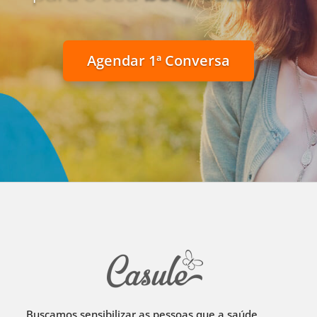
Agendar 1ª Conversa
Buscamos sensibilizar as pessoas que a saúde