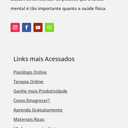
mental é tão importante quanto a saúde física.
Links mais Acessados
Psicólogo Online
Terapia Online
Ganhe mais Produtividade
Como Emagrecer?
Aprenda Gratuitamente
Materiais Ricos