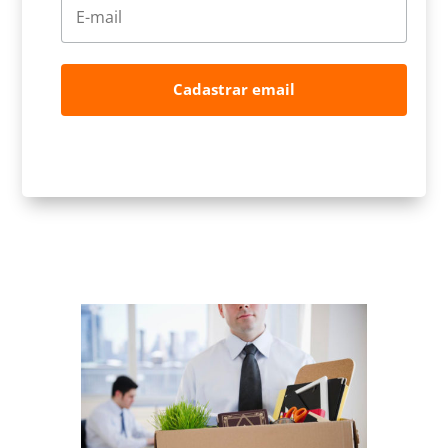
Cadastrar email