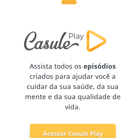
Assista todos os
episódios
criados para ajudar você a
cuidar da sua saúde, da sua
mente e da sua qualidade de
vida.
Acessar Casule Play