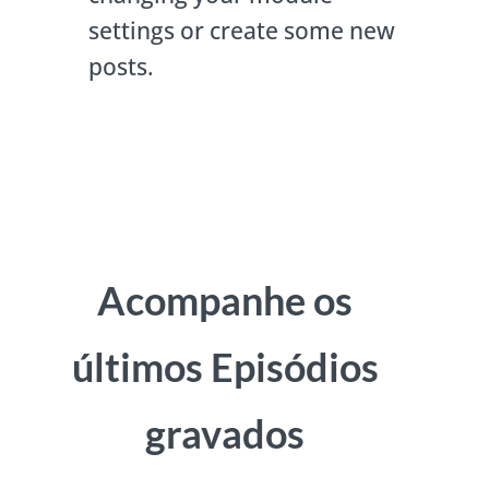
settings or create some new
posts.
Acompanhe os
últimos Episódios
gravados