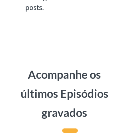
posts.
Acompanhe os
últimos Episódios
gravados