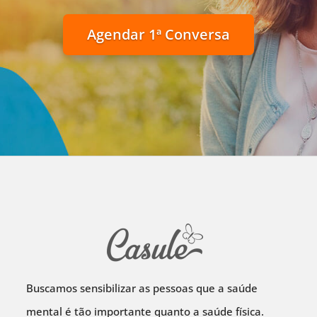
Agendar 1ª Conversa
Buscamos sensibilizar as pessoas que a saúde
mental é tão importante quanto a saúde física.