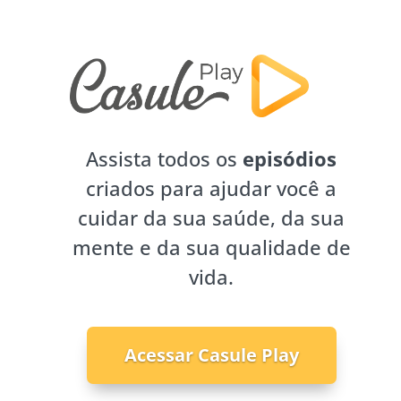
Assista todos os
episódios
criados para ajudar você a
cuidar da sua saúde, da sua
mente e da sua qualidade de
vida.
Acessar Casule Play