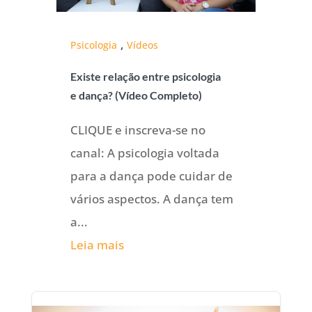
,
Psicologia
Vídeos
Existe relação entre psicologia
e dança? (Vídeo Completo)
CLIQUE e inscreva-se no
canal: A psicologia voltada
para a dança pode cuidar de
vários aspectos. A dança tem
a...
Leia mais