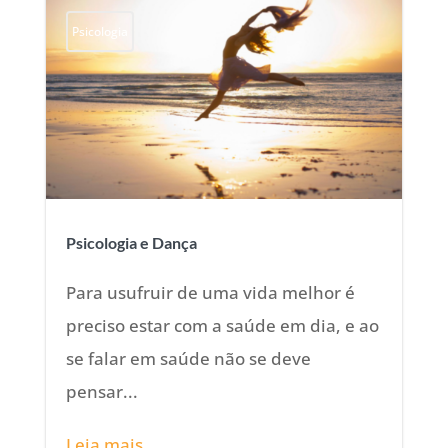
Psicologia
Psicologia e Dança
Para usufruir de uma vida melhor é
preciso estar com a saúde em dia, e ao
se falar em saúde não se deve
pensar...
Leia mais