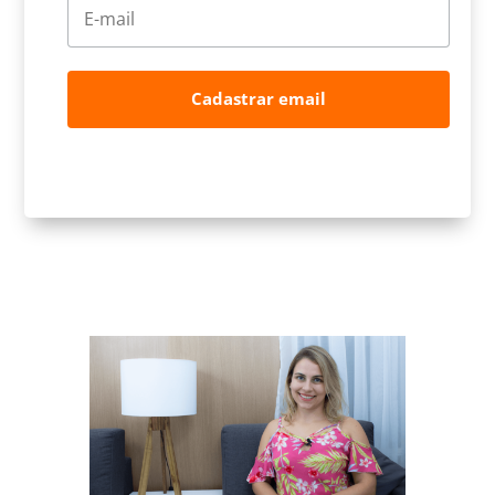
Cadastrar email