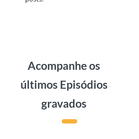
Acompanhe os
últimos Episódios
gravados