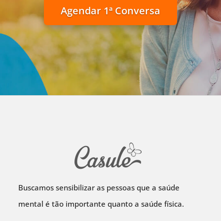
Agendar 1ª Conversa
Buscamos sensibilizar as pessoas que a saúde
mental é tão importante quanto a saúde física.