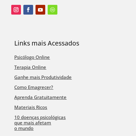
Links mais Acessados
Psicólogo Online
Terapia Online
Ganhe mais Produtividade
Como Emagrecer?
Aprenda Gratuitamente
Materiais Ricos
10 doenças psicológicas
que mais afetam
o mundo