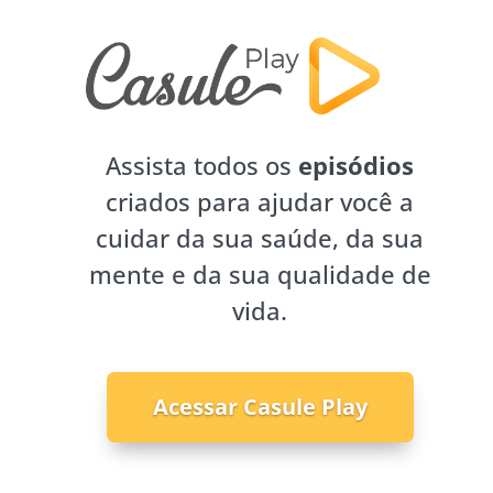
Assista todos os
episódios
criados para ajudar você a
cuidar da sua saúde, da sua
mente e da sua qualidade de
vida.
Acessar Casule Play