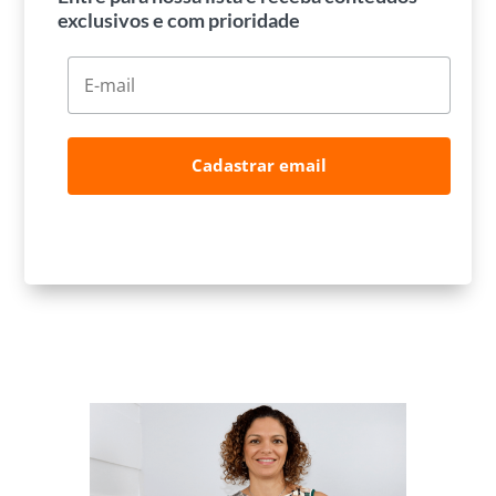
exclusivos e com prioridade
Cadastrar email