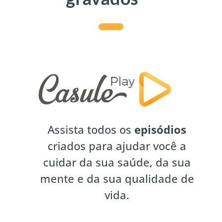
Assista todos os
episódios
criados para ajudar você a
cuidar da sua saúde, da sua
mente e da sua qualidade de
vida.