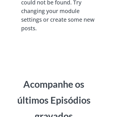
could not be found. Try
changing your module
settings or create some new
posts.
Acompanhe os
últimos Episódios
gravados