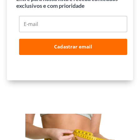
exclusivos e com prioridade
Cadastrar email