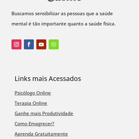
Buscamos sensibilizar as pessoas que a saúde
mental é tão importante quanto a saúde física.
Links mais Acessados
Psicólogo Online
Terapia Online
Ganhe mais Produtividade
Como Emagrecer?
Aprenda Gratuitamente