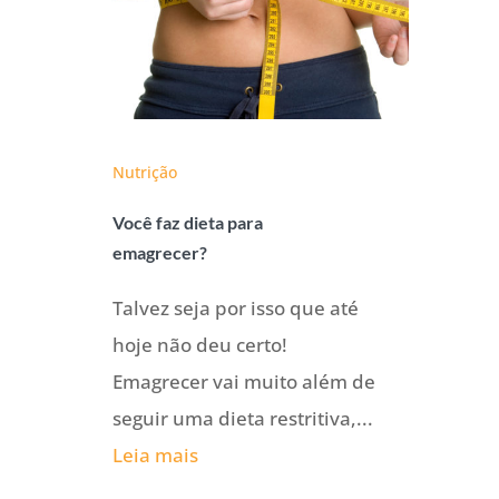
Nutrição
Você faz dieta para
emagrecer?
Talvez seja por isso que até
hoje não deu certo!
Emagrecer vai muito além de
seguir uma dieta restritiva,...
Leia mais