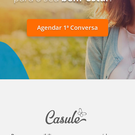
Agendar 1ª Conversa