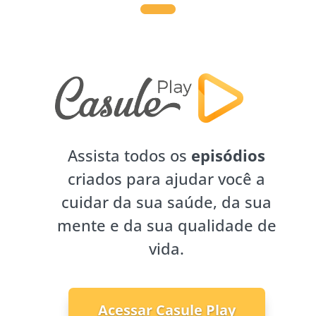
Assista todos os
episódios
criados para ajudar você a
cuidar da sua saúde, da sua
mente e da sua qualidade de
vida.
Acessar Casule Play