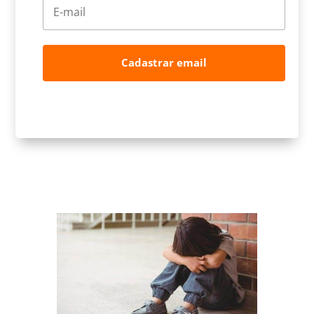
Cadastrar email