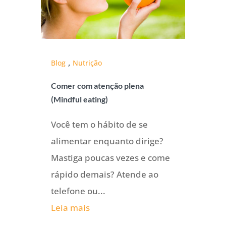
,
Blog
Nutrição
Comer com atenção plena
(Mindful eating)
Você tem o hábito de se
alimentar enquanto dirige?
Mastiga poucas vezes e come
rápido demais? Atende ao
telefone ou...
Leia mais