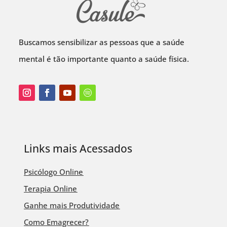
Buscamos sensibilizar as pessoas que a saúde
mental é tão importante quanto a saúde física.
Links mais Acessados
Psicólogo Online
Terapia Online
Ganhe mais Produtividade
Como Emagrecer?