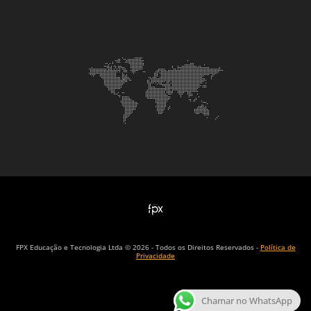
FPX Educação e Tecnologia Ltda © 2026 - Todos os Direitos Reservados -
Política de
Privacidade
Chamar no WhatsApp