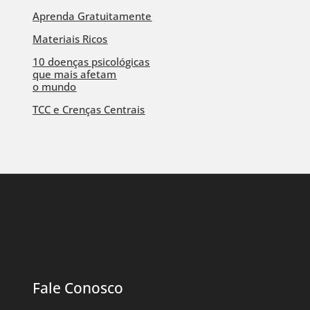
Aprenda Gratuitamente
Materiais Ricos
10 doenças psicológicas
que mais afetam
o mundo
TCC e Crenças Centrais
Fale Conosco