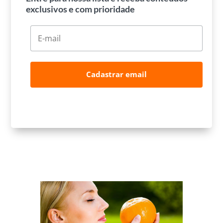
exclusivos e com prioridade
Cadastrar email