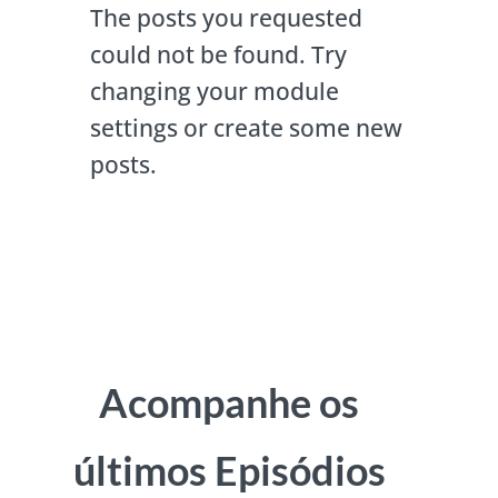
The posts you requested
could not be found. Try
changing your module
settings or create some new
posts.
Acompanhe os
últimos Episódios