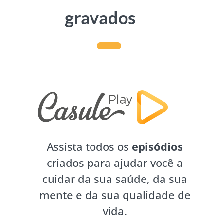
gravados
Assista todos os
episódios
criados para ajudar você a
cuidar da sua saúde, da sua
mente e da sua qualidade de
vida.