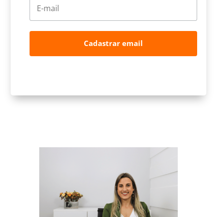
Cadastrar email