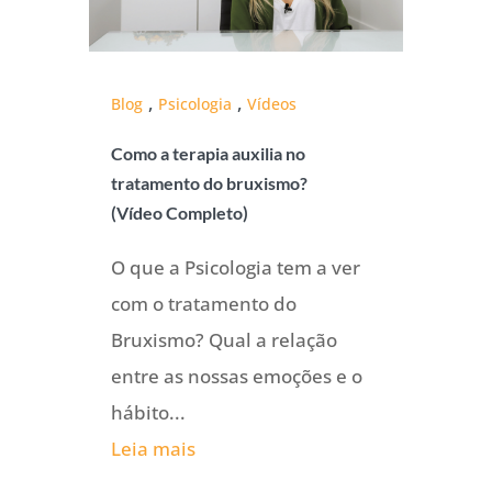
,
,
Blog
Psicologia
Vídeos
Como a terapia auxilia no
tratamento do bruxismo?
(Vídeo Completo)
O que a Psicologia tem a ver
com o tratamento do
Bruxismo? Qual a relação
entre as nossas emoções e o
hábito...
Leia mais