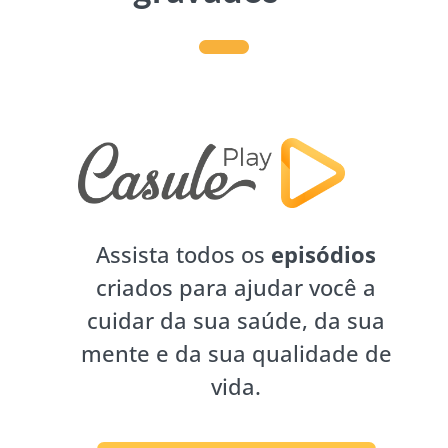
Assista todos os
episódios
criados para ajudar você a
cuidar da sua saúde, da sua
mente e da sua qualidade de
vida.