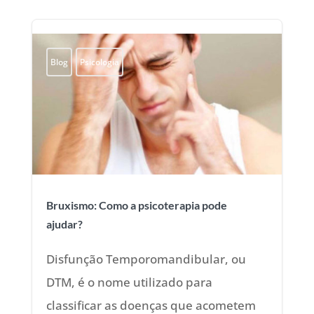
Blog
Psicologia
Bruxismo: Como a psicoterapia pode
ajudar?
Disfunção Temporomandibular, ou
DTM, é o nome utilizado para
classificar as doenças que acometem