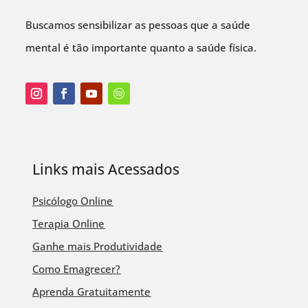
Buscamos sensibilizar as pessoas que a saúde
mental é tão importante quanto a saúde física.
Links mais Acessados
Psicólogo Online
Terapia Online
Ganhe mais Produtividade
Como Emagrecer?
Aprenda Gratuitamente