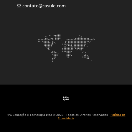
contato@casule.com
FPX Educação e Tecnologia Ltda © 2026 - Todos os Direitos Reservados -
Política de
Privacidade