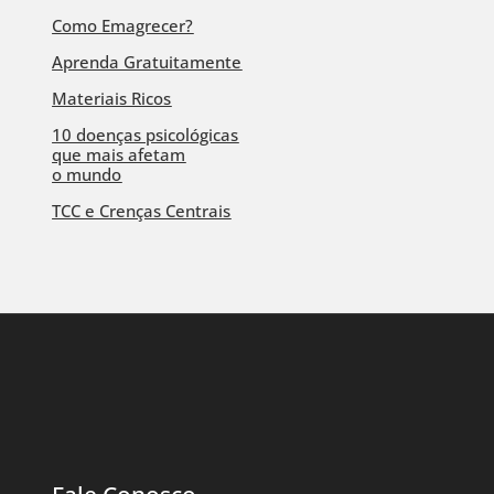
Como Emagrecer?
Aprenda Gratuitamente
Materiais Ricos
10 doenças psicológicas
que mais afetam
o mundo
TCC e Crenças Centrais