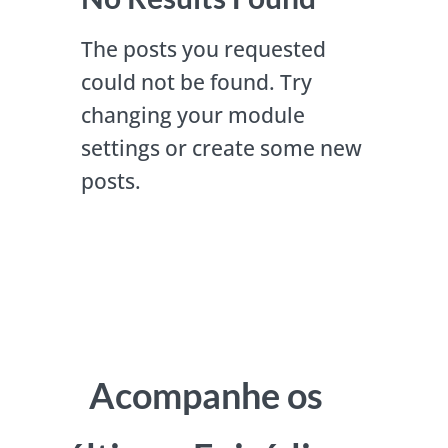
The posts you requested
could not be found. Try
changing your module
settings or create some new
posts.
Acompanhe os