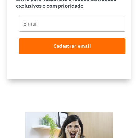
exclusivos e com prioridade
Cadastrar email