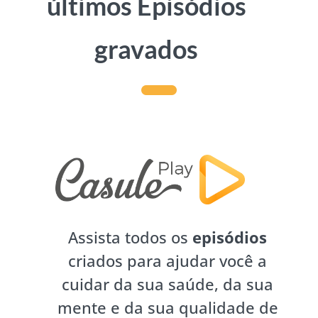
últimos Episódios
gravados
Assista todos os
episódios
criados para ajudar você a
cuidar da sua saúde, da sua
mente e da sua qualidade de