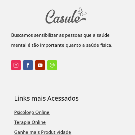
Buscamos sensibilizar as pessoas que a saúde
mental é tão importante quanto a saúde física.
Links mais Acessados
Psicólogo Online
Terapia Online
Ganhe mais Produtividade