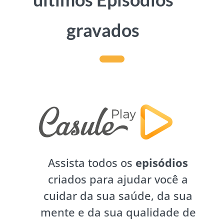
gravados
Assista todos os
episódios
criados para ajudar você a
cuidar da sua saúde, da sua
mente e da sua qualidade de