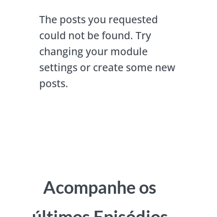
The posts you requested
could not be found. Try
changing your module
settings or create some new
posts.
Acompanhe os
últimos Episódios