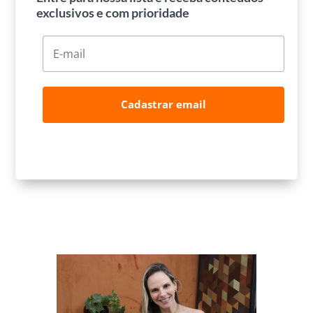
exclusivos e com prioridade
Cadastrar email