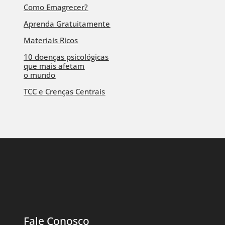
Como Emagrecer?
Aprenda Gratuitamente
Materiais Ricos
10 doenças psicológicas
que mais afetam
o mundo
TCC e Crenças Centrais
Fale Conosco