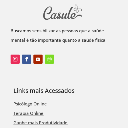
Buscamos sensibilizar as pessoas que a saúde
mental é tão importante quanto a saúde física.
Links mais Acessados
Psicólogo Online
Terapia Online
Ganhe mais Produtividade