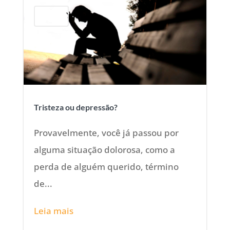
Psicologia
Tristeza ou depressão?
Provavelmente, você já passou por
alguma situação dolorosa, como a
perda de alguém querido, término
de...
Leia mais