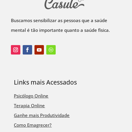
Buscamos sensibilizar as pessoas que a saúde
mental é tão importante quanto a saúde física.
Links mais Acessados
Psicólogo Online
Terapia Online
Ganhe mais Produtividade
Como Emagrecer?