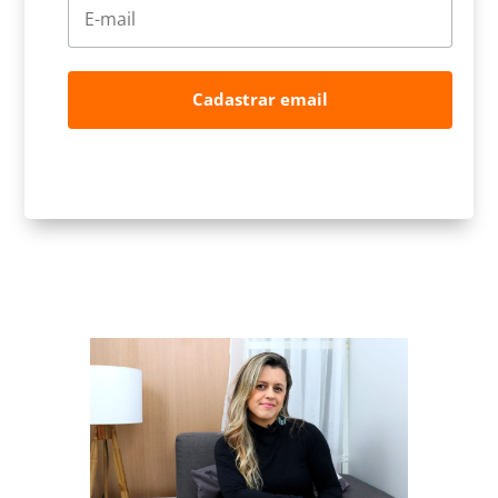
Cadastrar email