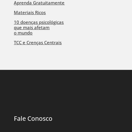
Aprenda Gratuitamente
Materiais Ricos
10 doenças psicológicas
que mais afetam
o mundo
TCC e Crenças Centrais
Fale Conosco