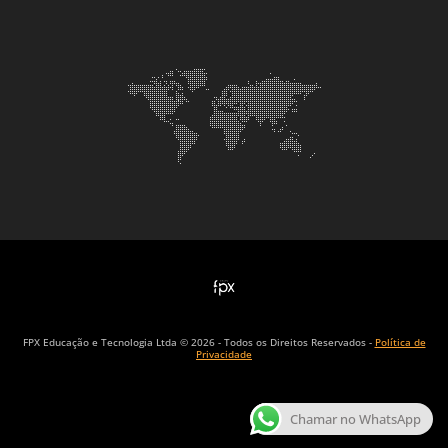
FPX Educação e Tecnologia Ltda © 2026 - Todos os Direitos Reservados -
Política de
Privacidade
Chamar no WhatsApp