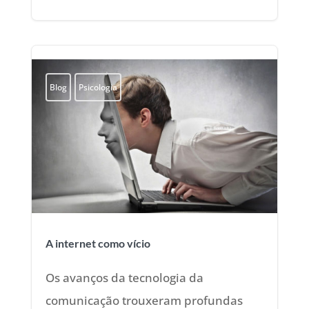
Blog
Psicologia
A internet como vício
Os avanços da tecnologia da
comunicação trouxeram profundas