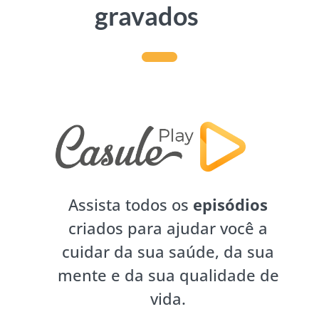
gravados
Assista todos os
episódios
criados para ajudar você a
cuidar da sua saúde, da sua
mente e da sua qualidade de
vida.