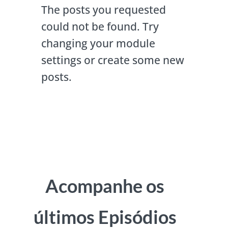
The posts you requested
could not be found. Try
changing your module
settings or create some new
posts.
Acompanhe os
últimos Episódios