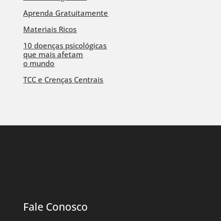
Aprenda Gratuitamente
Materiais Ricos
10 doenças psicológicas
que mais afetam
o mundo
TCC e Crenças Centrais
Fale Conosco