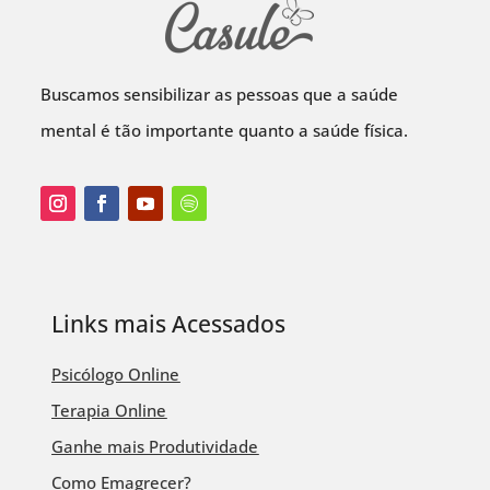
Buscamos sensibilizar as pessoas que a saúde
mental é tão importante quanto a saúde física.
Links mais Acessados
Psicólogo Online
Terapia Online
Ganhe mais Produtividade
Como Emagrecer?