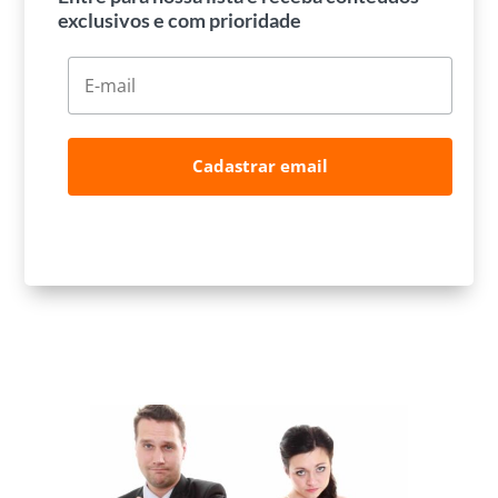
exclusivos e com prioridade
Cadastrar email