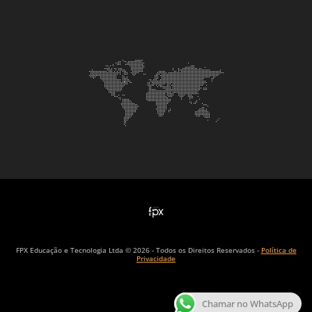
FPX Educação e Tecnologia Ltda © 2026 - Todos os Direitos Reservados -
Política de
Privacidade
Chamar no WhatsApp