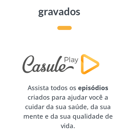
gravados
Assista todos os
episódios
criados para ajudar você a
cuidar da sua saúde, da sua
mente e da sua qualidade de
vida.