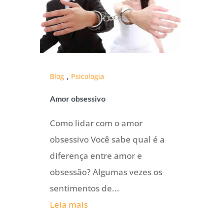
,
Blog
Psicologia
Amor obsessivo
Como lidar com o amor
obsessivo Você sabe qual é a
diferença entre amor e
obsessão? Algumas vezes os
sentimentos de...
Leia mais